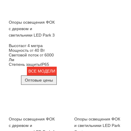
Опоры освещения ФОК
с деревом и
светильники LED Park 3
Высота
4 метра
от
Мощность
40 Вт
от
Световой поток
6000
от
Лм
Степень защиты
IP65
ВСЕ МОДЕЛИ
Оптовые цены
Опоры освещения ФОК
Опоры освещения ФОК
с деревом и
и светильники LED Park