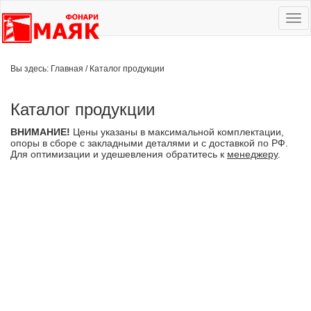
Ме
сай
Вы здесь:
Главная
/
Каталог продукции
Каталог продукции
ВНИМАНИЕ!
Цены указаны в максимальной комплектации,
опоры в сборе с закладными деталями и с доставкой по РФ.
Для оптимизации и удешевления обратитесь к
менеджеру
.