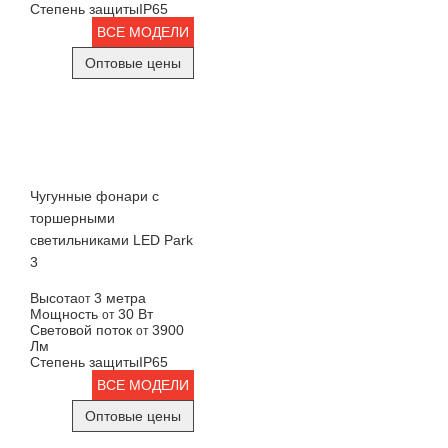
Степень защиты
IP65
ВСЕ МОДЕЛИ
Оптовые цены
Чугунные фонари с
торшерными
светильниками LED Park
3
Высота
3 метра
от
Мощность
30 Вт
от
Световой поток
3900
от
Лм
Степень защиты
IP65
ВСЕ МОДЕЛИ
Оптовые цены