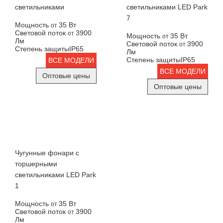
светильниками
светильниками LED Park
7
Мощность
35 Вт
от
Световой поток
3900
от
Мощность
35 Вт
от
Лм
Световой поток
3900
от
Степень защиты
IP65
Лм
Степень защиты
IP65
ВСЕ МОДЕЛИ
ВСЕ МОДЕЛИ
Оптовые цены
Оптовые цены
Чугунные фонари с
торшерными
светильниками LED Park
1
Мощность
35 Вт
от
Световой поток
3900
от
Лм