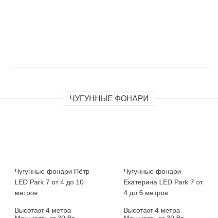
ЧУГУННЫЕ ФОНАРИ
Чугунные фонари Пётр
Чугунные фонари
LED Park 7 от 4 до 10
Екатерина LED Park 7 от
метров
4 до 6 метров
Высота
4 метра
Высота
4 метра
от
от