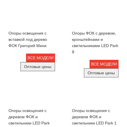
Опоры освещения с
Опоры ФОК с деревом,
вставкой под дерево
кронштейнами и
ФОК Григорий Мини
светильниками LED Park
8
ВСЕ МОДЕЛИ
ВСЕ МОДЕЛИ
Оптовые цены
Оптовые цены
Опоры освещения с
Опоры освещения с
деревом ФОК и
деревом ФОК и
светильники LED Park
светильники LED Park 1