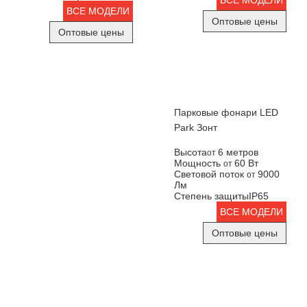
ВСЕ МОДЕЛИ
ВСЕ МОДЕЛИ
Оптовые цены
Оптовые цены
Парковые фонари LED
Park Зонт
Высота
6 метров
от
Мощность
60 Вт
от
Световой поток
9000
от
Лм
Степень защиты
IP65
ВСЕ МОДЕЛИ
Оптовые цены