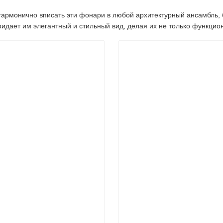
армонично вписать эти фонари в любой архитектурный ансамбль, 
идает им элегантный и стильный вид, делая их не только функцио