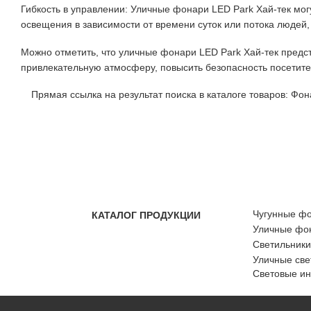
Гибкость в управлении: Уличные фонари LED Park Хай-тек мог
освещения в зависимости от времени суток или потока людей
Можно отметить, что уличные фонари LED Park Хай-тек предс
привлекательную атмосферу, повысить безопасность посетите
Прямая ссылка на результат поиска в каталоге товаров:
Фона
Чугунные ф
КАТАЛОГ ПРОДУКЦИИ
Уличные фон
Светильники
Уличные све
Световые и