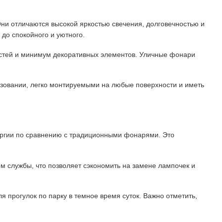
ни отличаются высокой яркостью свечения, долговечностью и
 до спокойного и уютного.
ностей и минимум декоративных элементов. Уличные фонари
зовании, легко монтируемыми на любые поверхности и иметь
ергии по сравнению с традиционными фонарями. Это
м службы, что позволяет сэкономить на замене лампочек и
 прогулок по парку в темное время суток. Важно отметить,