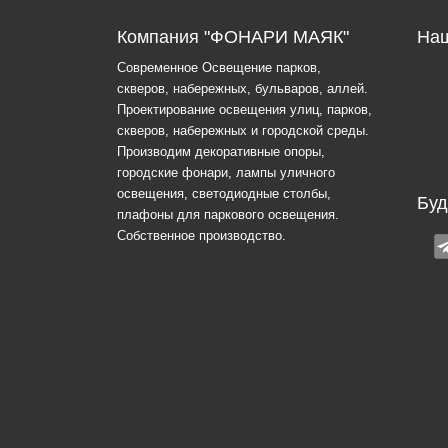
Компания "ФОНАРИ МАЯК"
Наш
Современное Освещение парков,
скверов, набережных, бульваров, аллей.
Проектирование освещения улиц, парков,
скверов, набережных и городской среды.
Производим декоративные опоры,
городские фонари, лампы уличного
освещения, светодиодные столбы,
Буд
плафоны для паркового освещения.
Собственное производство.