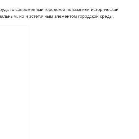
будь то современный городской пейзаж или исторический
нальным, но и эстетичным элементом городской среды.