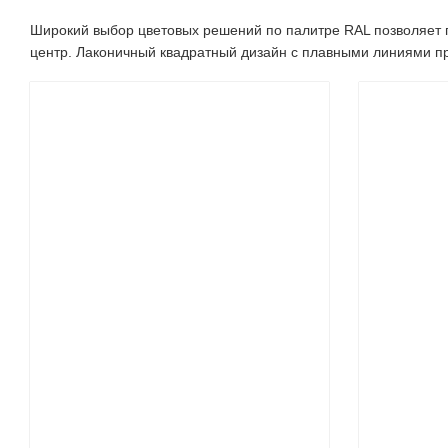
Широкий выбор цветовых решений по палитре RAL позволяет г
центр. Лаконичный квадратный дизайн с плавными линиями пр