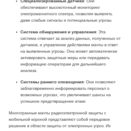
Специализированные датчики
: Они
обеспечивают высокоточный мониторинг
электромагнитного спектра, позволяя выявлять
даже слабые сигналы и потенциальные угрозы.
Система обнаружения и управления
: Эта
система отвечает за анализ данных, полученных от
датчиков, и управление действиями мачты в ответ
на выявленные угрозы. Она может автоматически
активировать защитные меры или передавать
информацию операторам для дальнейшего
анализа.
Системы раннего оповещения
: Они позволяют
заблаговременно информировать персонал о
возможных угрозах, что увеличивает шансы на
успешное предотвращение атаки.
Многогранные мачты радиоэлектронной защиты с
мобильной короной представляют собой передовое
решение в области защиты от электронных угроз. Их