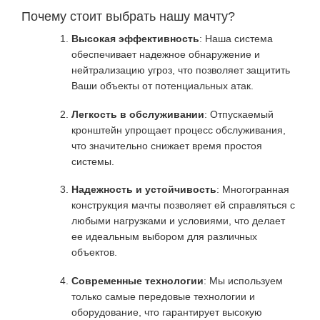
Почему стоит выбрать нашу мачту?
Высокая эффективность
: Наша система
обеспечивает надежное обнаружение и
нейтрализацию угроз, что позволяет защитить
Ваши объекты от потенциальных атак.
Легкость в обслуживании
: Отпускаемый
кронштейн упрощает процесс обслуживания,
что значительно снижает время простоя
системы.
Надежность и устойчивость
: Многогранная
конструкция мачты позволяет ей справляться с
любыми нагрузками и условиями, что делает
ее идеальным выбором для различных
объектов.
Современные технологии
: Мы используем
только самые передовые технологии и
оборудование, что гарантирует высокую