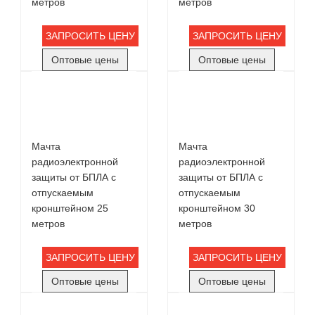
метров
метров
ЗАПРОСИТЬ ЦЕНУ
ЗАПРОСИТЬ ЦЕНУ
Оптовые цены
Оптовые цены
Мачта
Мачта
радиоэлектронной
радиоэлектронной
защиты от БПЛА с
защиты от БПЛА с
отпускаемым
отпускаемым
кронштейном 25
кронштейном 30
метров
метров
ЗАПРОСИТЬ ЦЕНУ
ЗАПРОСИТЬ ЦЕНУ
Оптовые цены
Оптовые цены