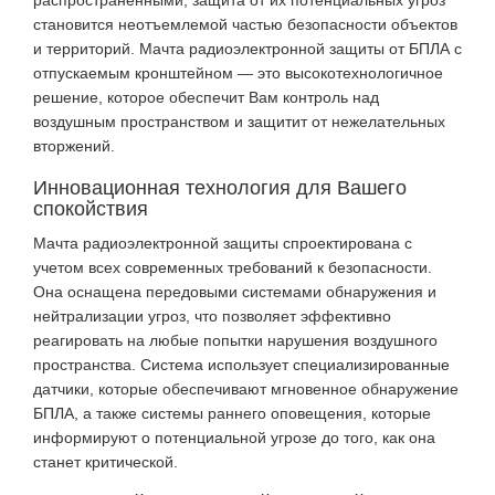
распространенными, защита от их потенциальных угроз
становится неотъемлемой частью безопасности объектов
и территорий. Мачта радиоэлектронной защиты от БПЛА с
отпускаемым кронштейном — это высокотехнологичное
решение, которое обеспечит Вам контроль над
воздушным пространством и защитит от нежелательных
вторжений.
Инновационная технология для Вашего
спокойствия
Мачта радиоэлектронной защиты спроектирована с
учетом всех современных требований к безопасности.
Она оснащена передовыми системами обнаружения и
нейтрализации угроз, что позволяет эффективно
реагировать на любые попытки нарушения воздушного
пространства. Система использует специализированные
датчики, которые обеспечивают мгновенное обнаружение
БПЛА, а также системы раннего оповещения, которые
информируют о потенциальной угрозе до того, как она
станет критической.