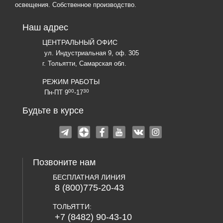
освещения. Собственное производство.
Наш адрес
ЦЕНТРАЛЬНЫЙ ОФИС
ул. Индустриальная 9, оф. 305
г. Тольятти, Самарская обл.
РЕЖИМ РАБОТЫ
00
30
Пн-ПТ 9
-17
Будьте в курсе
Позвоните нам
БЕСПЛАТНАЯ ЛИНИЯ
8 (800)775-20-43
ТОЛЬЯТТИ:
+7 (8482) 90-43-10