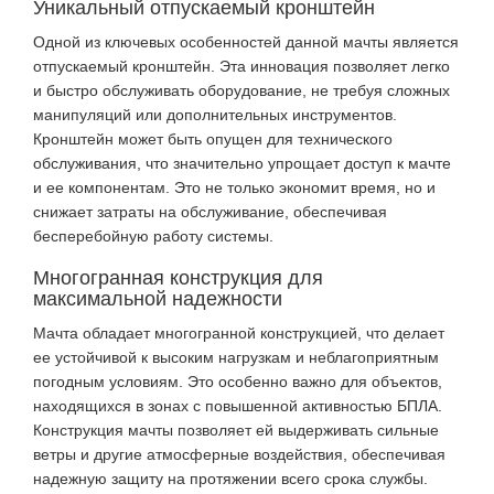
Уникальный отпускаемый кронштейн
Одной из ключевых особенностей данной мачты является
отпускаемый кронштейн. Эта инновация позволяет легко
и быстро обслуживать оборудование, не требуя сложных
манипуляций или дополнительных инструментов.
Кронштейн может быть опущен для технического
обслуживания, что значительно упрощает доступ к мачте
и ее компонентам. Это не только экономит время, но и
снижает затраты на обслуживание, обеспечивая
бесперебойную работу системы.
Многогранная конструкция для
максимальной надежности
Мачта обладает многогранной конструкцией, что делает
ее устойчивой к высоким нагрузкам и неблагоприятным
погодным условиям. Это особенно важно для объектов,
находящихся в зонах с повышенной активностью БПЛА.
Конструкция мачты позволяет ей выдерживать сильные
ветры и другие атмосферные воздействия, обеспечивая
надежную защиту на протяжении всего срока службы.