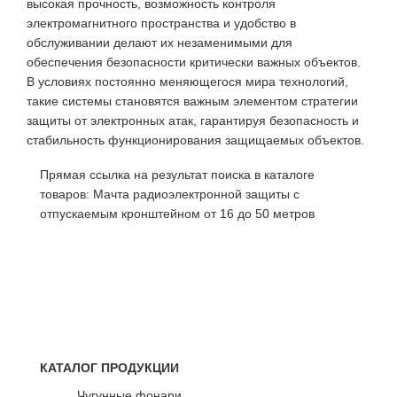
высокая прочность, возможность контроля
электромагнитного пространства и удобство в
обслуживании делают их незаменимыми для
обеспечения безопасности критически важных объектов.
В условиях постоянно меняющегося мира технологий,
такие системы становятся важным элементом стратегии
защиты от электронных атак, гарантируя безопасность и
стабильность функционирования защищаемых объектов.
Прямая ссылка на результат поиска в каталоге
товаров:
Мачта радиоэлектронной защиты с
отпускаемым кронштейном от 16 до 50 метров
КАТАЛОГ ПРОДУКЦИИ
Чугунные фонари