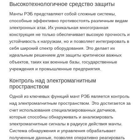
Высокотехнологичное средство защиты
Мачты РЭБ представляют собой сложные системы,
способные эффективно противостоять различным видам
электронных атак. Их уникальная многогранная
конструкция не только обеспечивает высокую прочность и
устойчивость к нагрузкам, но и позволяет интегрировать в
себя широкий спектр оборудования. Это делает их
идеальным решением для защиты критически важных
объектов, таких как военные базы, государственные
учреждения и промышленные предприятия.
Контроль над электромагнитным
пространством
Одной из ключевых функций мачт РЭБ является контроль
над электромагнитным пространством. Это достигается за
счет использования специализированных датчиков,
которые способны обнаруживать и анализировать
электромагнитные сигналы в радиусе действия мачты.
Система обнаружения и управления обрабатывает
полученные данные, позволяя оперативно реагировать