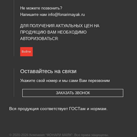
Не можете позвонить?
Напишите нам
info@fonarimayak.ru
ДЛЯ ПОЛУЧЕНИЯ АКТУАЛЬНЫХ ЦЕН НА
ПРОДУКЦИЮ ВАМ НЕОБХОДИМО
АВТОРИЗОВАТЬСЯ:
Войти
Оставайтесь на связи
Укажите свой номер и мы сами Вам перезвоним
ЗАКАЗАТЬ ЗВОНОК
Вся продукция соответствует ГОСТам и нормам.
© 2020-2026 Компания "ФОНАРИ МАЯК". Все права защищены.