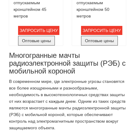
отпускаемым
отпускаемым
кронштейном 45
кронштейном 50
метров
метров
ЗАПРОСИТЬ ЦЕНУ
ЗАПРОСИТЬ ЦЕНУ
Оптовые цены
Оптовые цены
Многогранные мачты
радиоэлектронной защиты (РЭБ) с
мобильной короной
В современном мире, где электронные угрозы становятся
все более изощренными и разнообразными,
необходимость в высокотехнологичных средствах защиты
от них возрастает с каждым днем. Одним из таких средств
являются многогранные мачты радиоэлектронной защиты
(РЭБ) с мобильной короной, которые обеспечивают
контроль над электромагнитным пространством вокруг
защищаемого объекта.