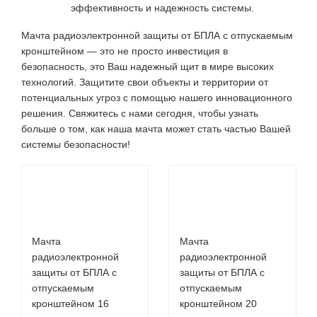
эффективность и надежность системы.
Мачта радиоэлектронной защиты от БПЛА с отпускаемым
кронштейном — это не просто инвестиция в
безопасность, это Ваш надежный щит в мире высоких
технологий. Защитите свои объекты и территории от
потенциальных угроз с помощью нашего инновационного
решения. Свяжитесь с нами сегодня, чтобы узнать
больше о том, как наша мачта может стать частью Вашей
системы безопасности!
Мачта
Мачта
радиоэлектронной
радиоэлектронной
защиты от БПЛА с
защиты от БПЛА с
отпускаемым
отпускаемым
кронштейном 16
кронштейном 20