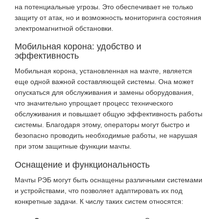
на потенциальные угрозы. Это обеспечивает не только
защиту от атак, но и возможность мониторинга состояния
электромагнитной обстановки.
Мобильная корона: удобство и
эффективность
Мобильная корона, установленная на мачте, является
еще одной важной составляющей системы. Она может
опускаться для обслуживания и замены оборудования,
что значительно упрощает процесс технического
обслуживания и повышает общую эффективность работы
системы. Благодаря этому, операторы могут быстро и
безопасно проводить необходимые работы, не нарушая
при этом защитные функции мачты.
Оснащение и функциональность
Мачты РЭБ могут быть оснащены различными системами
и устройствами, что позволяет адаптировать их под
конкретные задачи. К числу таких систем относятся: