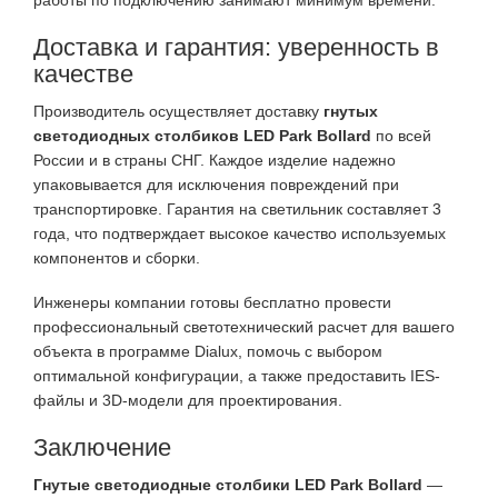
работы по подключению занимают минимум времени.
Доставка и гарантия: уверенность в
качестве
Производитель осуществляет доставку
гнутых
светодиодных столбиков LED Park Bollard
по всей
России и в страны СНГ. Каждое изделие надежно
упаковывается для исключения повреждений при
транспортировке. Гарантия на светильник составляет 3
года, что подтверждает высокое качество используемых
компонентов и сборки.
Инженеры компании готовы бесплатно провести
профессиональный светотехнический расчет для вашего
объекта в программе Dialux, помочь с выбором
оптимальной конфигурации, а также предоставить IES-
файлы и 3D-модели для проектирования.
Заключение
Гнутые светодиодные столбики LED Park Bollard
—