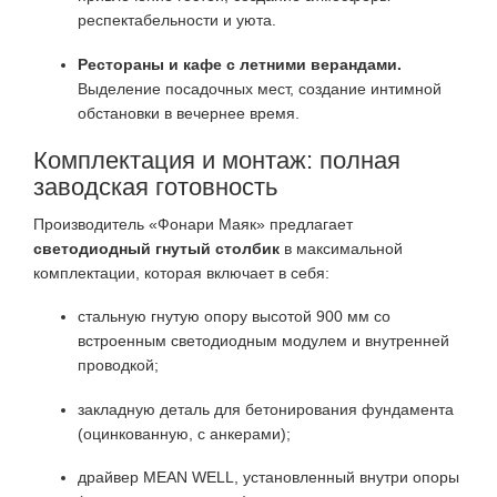
респектабельности и уюта.
Рестораны и кафе с летними верандами.
Выделение посадочных мест, создание интимной
обстановки в вечернее время.
Комплектация и монтаж: полная
заводская готовность
Производитель «Фонари Маяк» предлагает
светодиодный гнутый столбик
в максимальной
комплектации, которая включает в себя:
стальную гнутую опору высотой 900 мм со
встроенным светодиодным модулем и внутренней
проводкой;
закладную деталь для бетонирования фундамента
(оцинкованную, с анкерами);
драйвер MEAN WELL, установленный внутри опоры