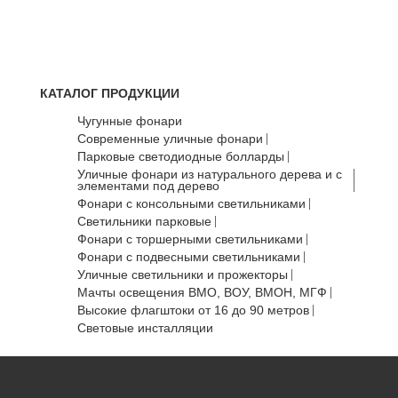
КАТАЛОГ ПРОДУКЦИИ
Чугунные фонари
Современные уличные фонари
Парковые светодиодные болларды
Уличные фонари из натурального дерева и с
элементами под дерево
Фонари с консольными светильниками
Светильники парковые
Фонари с торшерными светильниками
Фонари с подвесными светильниками
Уличные светильники и прожекторы
Мачты освещения ВМО, ВОУ, ВМОН, МГФ
Высокие флагштоки от 16 до 90 метров
Световые инсталляции