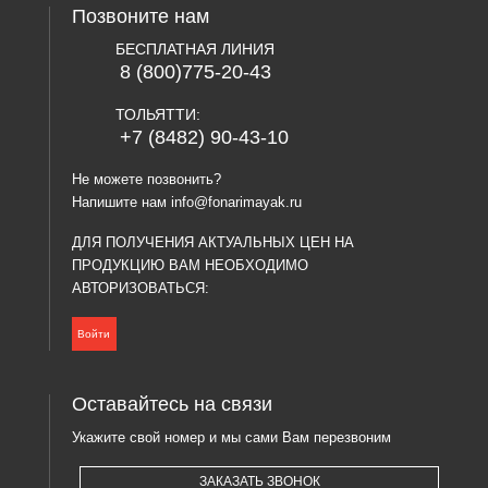
Позвоните нам
БЕСПЛАТНАЯ ЛИНИЯ
8 (800)775-20-43
ТОЛЬЯТТИ:
+7 (8482) 90-43-10
Не можете позвонить?
Напишите нам
info@fonarimayak.ru
ДЛЯ ПОЛУЧЕНИЯ АКТУАЛЬНЫХ ЦЕН НА
ПРОДУКЦИЮ ВАМ НЕОБХОДИМО
АВТОРИЗОВАТЬСЯ:
Войти
Оставайтесь на связи
Укажите свой номер и мы сами Вам перезвоним
ЗАКАЗАТЬ ЗВОНОК