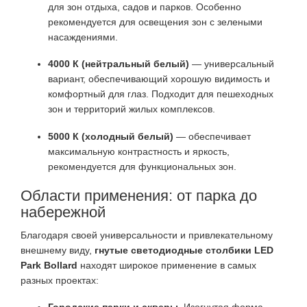
для зон отдыха, садов и парков. Особенно
рекомендуется для освещения зон с зелеными
насаждениями.
4000 К (нейтральный белый)
— универсальный
вариант, обеспечивающий хорошую видимость и
комфортный для глаз. Подходит для пешеходных
зон и территорий жилых комплексов.
5000 К (холодный белый)
— обеспечивает
максимальную контрастность и яркость,
рекомендуется для функциональных зон.
Области применения: от парка до
набережной
Благодаря своей универсальности и привлекательному
внешнему виду,
гнутые светодиодные столбики LED
Park Bollard
находят широкое применение в самых
разных проектах: