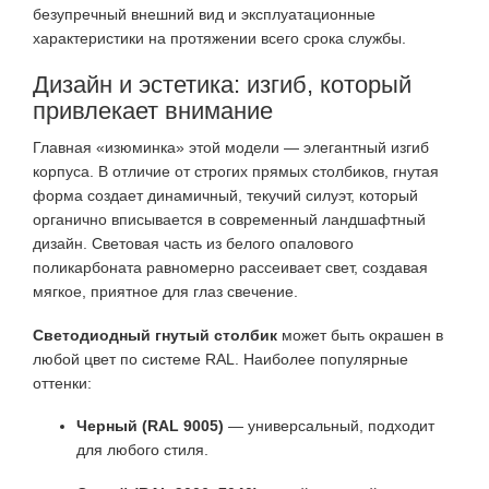
безупречный внешний вид и эксплуатационные
характеристики на протяжении всего срока службы.
Дизайн и эстетика: изгиб, который
привлекает внимание
Главная «изюминка» этой модели — элегантный изгиб
корпуса. В отличие от строгих прямых столбиков, гнутая
форма создает динамичный, текучий силуэт, который
органично вписывается в современный ландшафтный
дизайн. Световая часть из белого опалового
поликарбоната равномерно рассеивает свет, создавая
мягкое, приятное для глаз свечение.
Светодиодный гнутый столбик
может быть окрашен в
любой цвет по системе RAL. Наиболее популярные
оттенки:
Черный (RAL 9005)
— универсальный, подходит
для любого стиля.