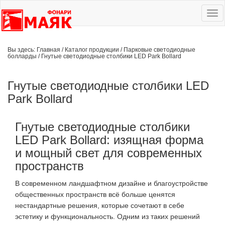
Ме
сай
Вы здесь:
Главная
/
Каталог продукции
/
Парковые светодиодные
болларды
/
Гнутые светодиодные столбики LED Park Bollard
Гнутые светодиодные столбики LED
Park Bollard
Гнутые светодиодные столбики
LED Park Bollard: изящная форма
и мощный свет для современных
пространств
В современном ландшафтном дизайне и благоустройстве
общественных пространств всё больше ценятся
нестандартные решения, которые сочетают в себе
эстетику и функциональность. Одним из таких решений