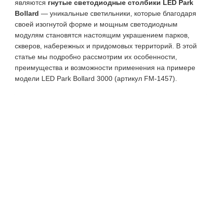
являются
гнутые светодиодные столбики LED Park
Bollard
— уникальные светильники, которые благодаря
своей изогнутой форме и мощным светодиодным
модулям становятся настоящим украшением парков,
скверов, набережных и придомовых территорий. В этой
статье мы подробно рассмотрим их особенности,
преимущества и возможности применения на примере
модели LED Park Bollard 3000 (артикул FM-1457).