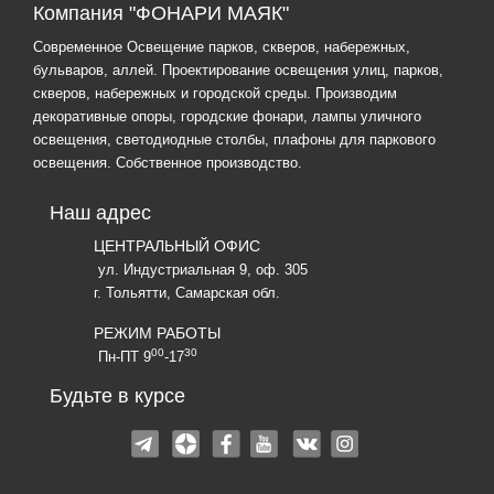
Компания "ФОНАРИ МАЯК"
Современное Освещение парков, скверов, набережных,
бульваров, аллей. Проектирование освещения улиц, парков,
скверов, набережных и городской среды. Производим
декоративные опоры, городские фонари, лампы уличного
освещения, светодиодные столбы, плафоны для паркового
освещения. Собственное производство.
Наш адрес
ЦЕНТРАЛЬНЫЙ ОФИС
ул. Индустриальная 9, оф. 305
г. Тольятти, Самарская обл.
РЕЖИМ РАБОТЫ
00
30
Пн-ПТ 9
-17
Будьте в курсе