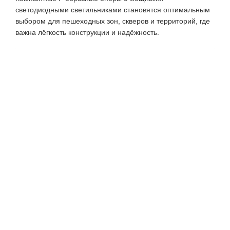
светодиодными светильниками становятся оптимальным
выбором для пешеходных зон, скверов и территорий, где
важна лёгкость конструкции и надёжность.