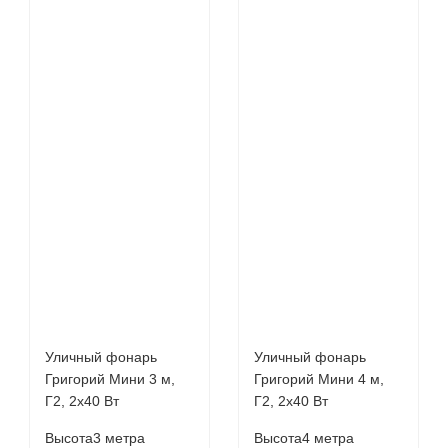
Уличный фонарь
Уличный фонарь
Григорий Мини 3 м,
Григорий Мини 4 м,
Г2, 2х40 Вт
Г2, 2х40 Вт
Высота
3 метра
Высота
4 метра