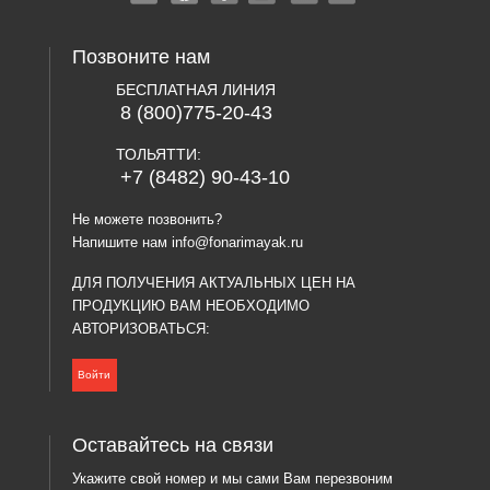
Позвоните нам
БЕСПЛАТНАЯ ЛИНИЯ
8 (800)775-20-43
ТОЛЬЯТТИ:
+7 (8482) 90-43-10
Не можете позвонить?
Напишите нам
info@fonarimayak.ru
ДЛЯ ПОЛУЧЕНИЯ АКТУАЛЬНЫХ ЦЕН НА
ПРОДУКЦИЮ ВАМ НЕОБХОДИМО
АВТОРИЗОВАТЬСЯ:
Войти
Оставайтесь на связи
Укажите свой номер и мы сами Вам перезвоним