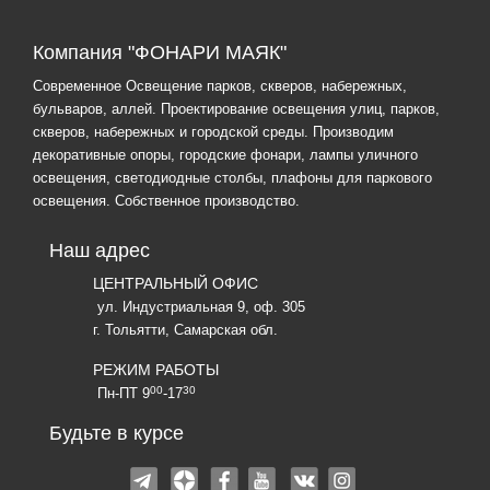
Компания "ФОНАРИ МАЯК"
Современное Освещение парков, скверов, набережных,
бульваров, аллей. Проектирование освещения улиц, парков,
скверов, набережных и городской среды. Производим
декоративные опоры, городские фонари, лампы уличного
освещения, светодиодные столбы, плафоны для паркового
освещения. Собственное производство.
Наш адрес
ЦЕНТРАЛЬНЫЙ ОФИС
ул. Индустриальная 9, оф. 305
г. Тольятти, Самарская обл.
РЕЖИМ РАБОТЫ
00
30
Пн-ПТ 9
-17
Будьте в курсе