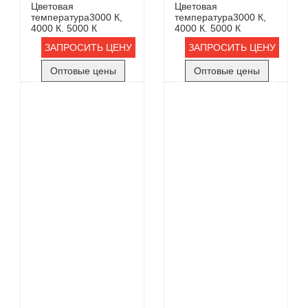
Цветовая
Цветовая
температура
3000 К,
температура
3000 К,
4000 К. 5000 К
4000 К. 5000 К
ЗАПРОСИТЬ ЦЕНУ
ЗАПРОСИТЬ ЦЕНУ
Оптовые цены
Оптовые цены