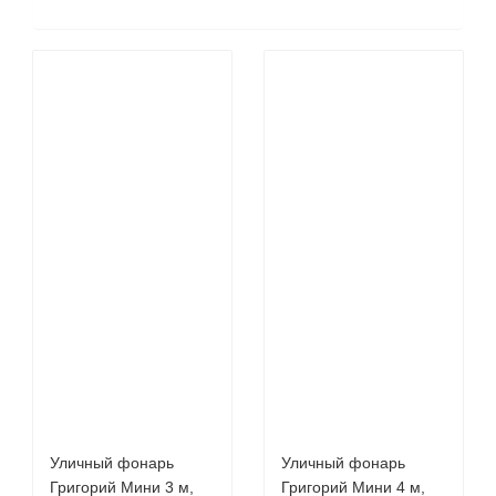
Уличный фонарь
Уличный фонарь
Григорий Мини 3 м,
Григорий Мини 4 м,