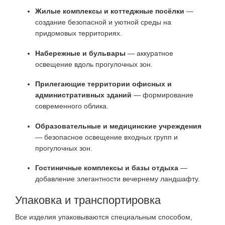
Жилые комплексы и коттеджные посёлки
—
создание безопасной и уютной среды на
придомовых территориях.
Набережные и бульвары
— аккуратное
освещение вдоль прогулочных зон.
Прилегающие территории офисных и
административных зданий
— формирование
современного облика.
Образовательные и медицинские учреждения
— безопасное освещение входных групп и
прогулочных зон.
Гостиничные комплексы и базы отдыха
—
добавление элегантности вечернему ландшафту.
Упаковка и транспортировка
Все изделия упаковываются специальным способом,