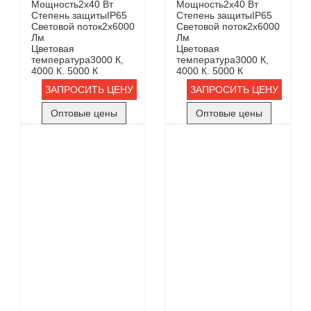
Мощность
2х40 Вт
Мощность
2х40 Вт
Степень защиты
IP65
Степень защиты
IP65
Световой поток
2х6000
Световой поток
2х6000
Лм
Лм
Цветовая
Цветовая
температура
3000 К,
температура
3000 К,
4000 К. 5000 К
4000 К. 5000 К
ЗАПРОСИТЬ ЦЕНУ
ЗАПРОСИТЬ ЦЕНУ
Оптовые цены
Оптовые цены