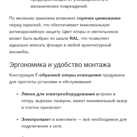
механических повреждений.
По желанию заказчика возможно
горячее цинкование
перед окраской, что обеспечивает максимальную
антикоррозийную защиту. Цвет опоры и светильников
может быть выбран по шкале
RAL
, что позволяет
идеально вписать фонари в любой архитектурный
ансамбль.
Эргономика и удобство монтажа
Конструкция
Г-образной опоры освещения
продумана
для простоты установки и обслуживания:
Лючок для электрооборудования
встроен в
опору, вырезан лазером, имеет минимальный зазор
и плотно прилегает.
Электропакет
в комплекте — всё необходимое для
подключения к сети.