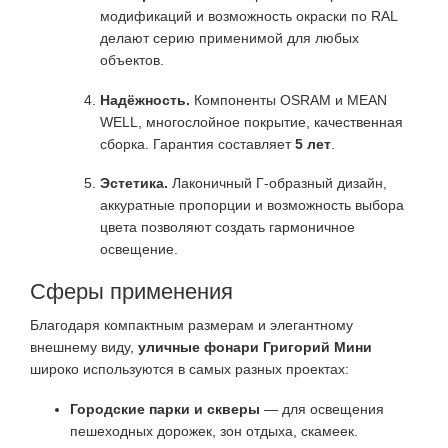
модификаций и возможность окраски по RAL
делают серию применимой для любых
объектов.
Надёжность.
Компоненты OSRAM и MEAN
WELL, многослойное покрытие, качественная
сборка. Гарантия составляет
5 лет
.
Эстетика.
Лаконичный Г-образный дизайн,
аккуратные пропорции и возможность выбора
цвета позволяют создать гармоничное
освещение.
Сферы применения
Благодаря компактным размерам и элегантному
внешнему виду,
уличные фонари Григорий Мини
широко используются в самых разных проектах:
Городские парки и скверы
— для освещения
пешеходных дорожек, зон отдыха, скамеек.