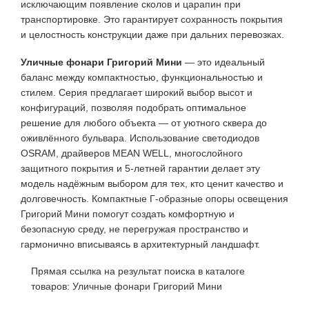
исключающим появление сколов и царапин при
транспортировке. Это гарантирует сохранность покрытия
и целостность конструкции даже при дальних перевозках.
Уличные фонари Григорий Мини
— это идеальный
баланс между компактностью, функциональностью и
стилем. Серия предлагает широкий выбор высот и
конфигураций, позволяя подобрать оптимальное
решение для любого объекта — от уютного сквера до
оживлённого бульвара. Использование светодиодов
OSRAM, драйверов MEAN WELL, многослойного
защитного покрытия и 5-летней гарантии делает эту
модель надёжным выбором для тех, кто ценит качество и
долговечность. Компактные Г-образные опоры освещения
Григорий Мини помогут создать комфортную и
безопасную среду, не перегружая пространство и
гармонично вписываясь в архитектурный ландшафт.
Прямая ссылка на результат поиска в каталоге
товаров:
Уличные фонари Григорий Мини