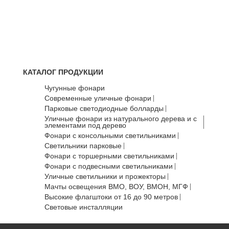
КАТАЛОГ ПРОДУКЦИИ
Чугунные фонари
Современные уличные фонари
Парковые светодиодные болларды
Уличные фонари из натурального дерева и с
элементами под дерево
Фонари с консольными светильниками
Светильники парковые
Фонари с торшерными светильниками
Фонари с подвесными светильниками
Уличные светильники и прожекторы
Мачты освещения ВМО, ВОУ, ВМОН, МГФ
Высокие флагштоки от 16 до 90 метров
Световые инсталляции