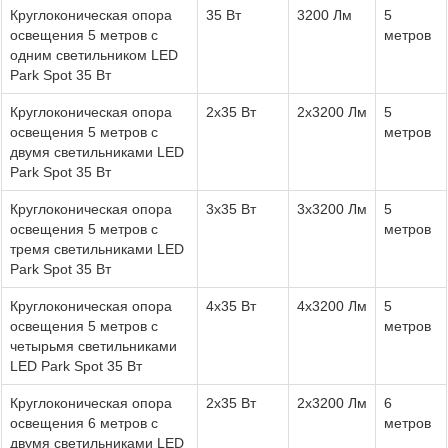
Круглоконическая опора
35 Вт
3200 Лм
5
освещения 5 метров с
метров
одним светильником LED
Park Spot 35 Вт
Круглоконическая опора
2x35 Вт
2х3200 Лм
5
освещения 5 метров с
метров
двумя светильниками LED
Park Spot 35 Вт
Круглоконическая опора
3x35 Вт
3х3200 Лм
5
освещения 5 метров с
метров
тремя светильниками LED
Park Spot 35 Вт
Круглоконическая опора
4x35 Вт
4х3200 Лм
5
освещения 5 метров с
метров
четырьмя светильниками
LED Park Spot 35 Вт
Круглоконическая опора
2x35 Вт
2х3200 Лм
6
освещения 6 метров с
метров
двумя светильниками LED