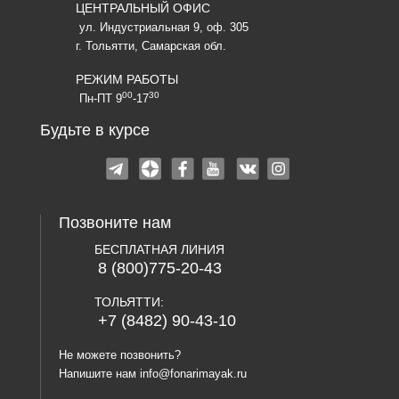
ЦЕНТРАЛЬНЫЙ ОФИС
ул. Индустриальная 9, оф. 305
г. Тольятти, Самарская обл.
РЕЖИМ РАБОТЫ
00
30
Пн-ПТ 9
-17
Будьте в курсе
Позвоните нам
БЕСПЛАТНАЯ ЛИНИЯ
8 (800)775-20-43
ТОЛЬЯТТИ:
+7 (8482) 90-43-10
Не можете позвонить?
Напишите нам
info@fonarimayak.ru