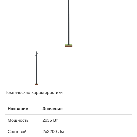
Технические характеристики
Название
Значение
Мощность
2x35 Вт
Световой
2х3200 Лм