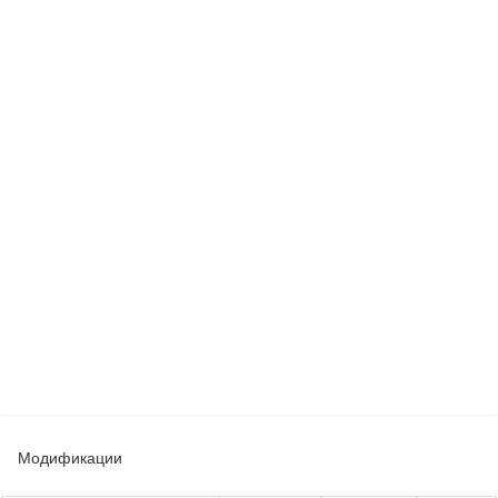
Модификации