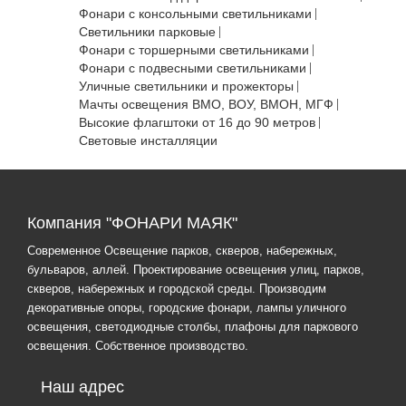
Фонари с консольными светильниками
Светильники парковые
Фонари с торшерными светильниками
Фонари с подвесными светильниками
Уличные светильники и прожекторы
Мачты освещения ВМО, ВОУ, ВМОН, МГФ
Высокие флагштоки от 16 до 90 метров
Световые инсталляции
Компания "ФОНАРИ МАЯК"
Современное Освещение парков, скверов, набережных,
бульваров, аллей. Проектирование освещения улиц, парков,
скверов, набережных и городской среды. Производим
декоративные опоры, городские фонари, лампы уличного
освещения, светодиодные столбы, плафоны для паркового
освещения. Собственное производство.
Наш адрес