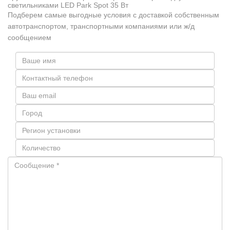
светильниками LED Park Spot 35 Вт
Подберем самые выгодные условия с доставкой собственным
автотранспортом, транспортными компаниями или ж/д
сообщением