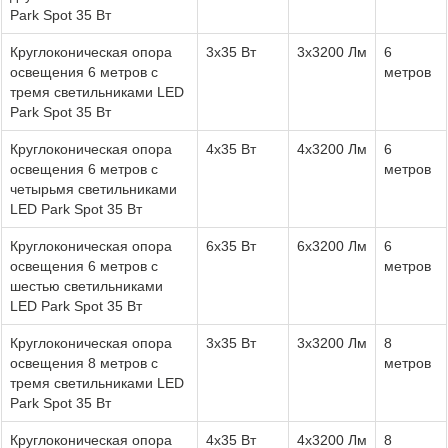
Park Spot 35 Вт
Круглоконическая опора
3x35 Вт
3х3200 Лм
6
освещения 6 метров с
метров
тремя светильниками LED
Park Spot 35 Вт
Круглоконическая опора
4x35 Вт
4х3200 Лм
6
освещения 6 метров с
метров
четырьмя светильниками
LED Park Spot 35 Вт
Круглоконическая опора
6x35 Вт
6х3200 Лм
6
освещения 6 метров с
метров
шестью светильниками
LED Park Spot 35 Вт
Круглоконическая опора
3x35 Вт
3х3200 Лм
8
освещения 8 метров с
метров
тремя светильниками LED
Park Spot 35 Вт
Круглоконическая опора
4x35 Вт
4х3200 Лм
8