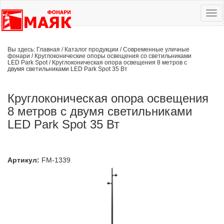
Ме
сай
Вы здесь:
Главная
/
Каталог продукции
/
Современные уличные
фонари
/
Круглоконические опоры освещения со светильниками
LED Park Spot
/
Круглоконическая опора освещения 8 метров с
двумя светильниками LED Park Spot 35 Вт
Круглоконическая опора освещения
8 метров с двумя светильниками
LED Park Spot 35 Вт
Артикул:
FM-1339