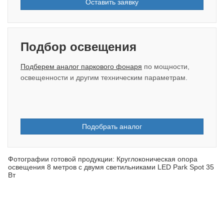
Оставить заявку
Подбор освещения
Подберем аналог паркового фонаря
по мощности,
освещенности и другим техническим параметрам.
Подобрать аналог
Фотографии готовой продукции: Круглоконическая опора
освещения 8 метров с двумя светильниками LED Park Spot 35
Вт