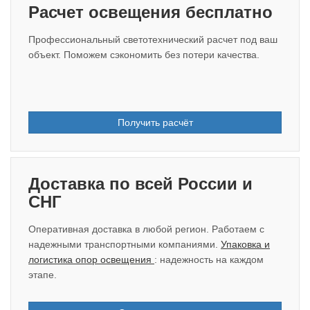
Расчет освещения бесплатно
Профессиональный светотехнический расчет под ваш
объект. Поможем сэкономить без потери качества.
Получить расчёт
Доставка по всей России и
СНГ
Оперативная доставка в любой регион. Работаем с
надежными транспортными компаниями.
Упаковка и
логистика опор освещения
: надежность на каждом
этапе.