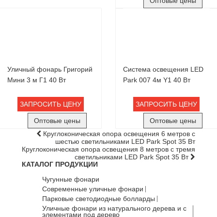
Оптовые цены
Уличный фонарь Григорий
Система освещения LED
Мини 3 м Г1 40 Вт
Park 007 4м Y1 40 Вт
ЗАПРОСИТЬ ЦЕНУ
ЗАПРОСИТЬ ЦЕНУ
Оптовые цены
Оптовые цены
Круглоконическая опора освещения 6 метров с
шестью светильниками LED Park Spot 35 Вт
Круглоконическая опора освещения 8 метров с тремя
светильниками LED Park Spot 35 Вт
КАТАЛОГ ПРОДУКЦИИ
Чугунные фонари
Современные уличные фонари
Парковые светодиодные болларды
Уличные фонари из натурального дерева и с
элементами под дерево