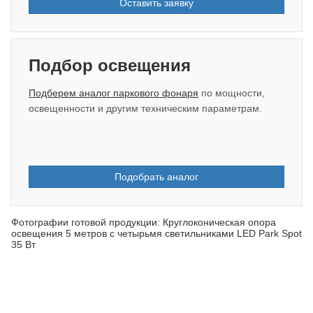
Оставить заявку
Подбор освещения
Подберем аналог паркового фонаря
по мощности,
освещенности и другим техническим параметрам.
Подобрать аналог
Фотографии готовой продукции: Круглоконическая опора
освещения 5 метров с четырьмя светильниками LED Park Spot
35 Вт