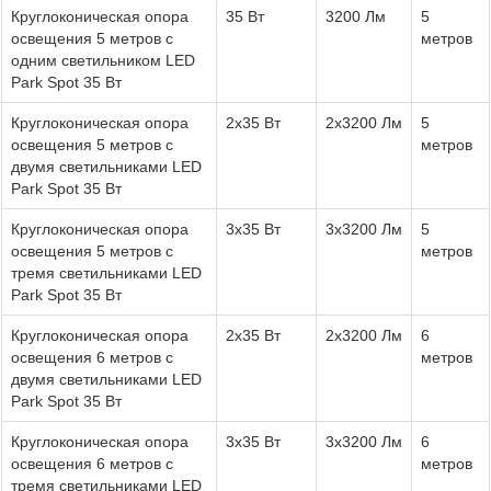
Круглоконическая опора
35 Вт
3200 Лм
5
освещения 5 метров с
метров
одним светильником LED
Park Spot 35 Вт
Круглоконическая опора
2x35 Вт
2х3200 Лм
5
освещения 5 метров с
метров
двумя светильниками LED
Park Spot 35 Вт
Круглоконическая опора
3x35 Вт
3х3200 Лм
5
освещения 5 метров с
метров
тремя светильниками LED
Park Spot 35 Вт
Круглоконическая опора
2x35 Вт
2х3200 Лм
6
освещения 6 метров с
метров
двумя светильниками LED
Park Spot 35 Вт
Круглоконическая опора
3x35 Вт
3х3200 Лм
6
освещения 6 метров с
метров
тремя светильниками LED