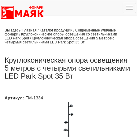
Ме
сай
Вы здесь:
Главная
/
Каталог продукции
/
Современные уличные
фонари
/
Круглоконические опоры освещения со светильниками
LED Park Spot
/
Круглоконическая опора освещения 5 метров с
четырьмя светильниками LED Park Spot 35 Вт
Круглоконическая опора освещения
5 метров с четырьмя светильниками
LED Park Spot 35 Вт
Артикул:
FM-1334