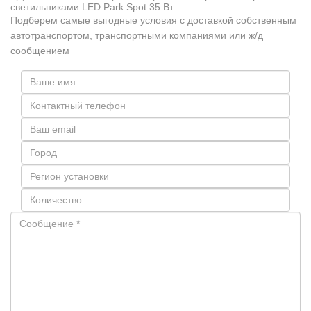
светильниками LED Park Spot 35 Вт
Подберем самые выгодные условия с доставкой собственным
автотранспортом, транспортными компаниями или ж/д
сообщением