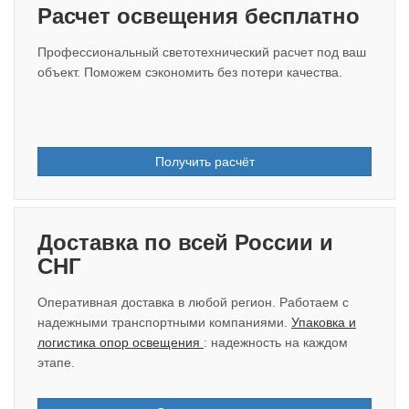
Расчет освещения бесплатно
Профессиональный светотехнический расчет под ваш
объект. Поможем сэкономить без потери качества.
Получить расчёт
Доставка по всей России и
СНГ
Оперативная доставка в любой регион. Работаем с
надежными транспортными компаниями.
Упаковка и
логистика опор освещения
: надежность на каждом
этапе.