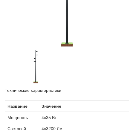
Технические характеристики
Название
Значение
Мощность
4x35 Вт
Световой
4х3200 Лм