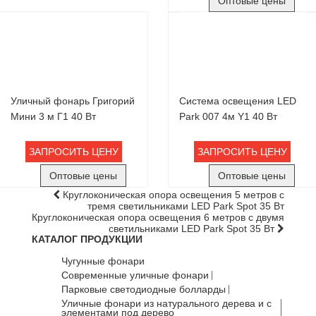
Оптовые цены
Уличный фонарь Григорий
Система освещения LED
Мини 3 м Г1 40 Вт
Park 007 4м Y1 40 Вт
ЗАПРОСИТЬ ЦЕНУ
ЗАПРОСИТЬ ЦЕНУ
Оптовые цены
Оптовые цены
Круглоконическая опора освещения 5 метров с
тремя светильниками LED Park Spot 35 Вт
Круглоконическая опора освещения 6 метров с двумя
светильниками LED Park Spot 35 Вт
КАТАЛОГ ПРОДУКЦИИ
Чугунные фонари
Современные уличные фонари
Парковые светодиодные болларды
Уличные фонари из натурального дерева и с
элементами под дерево