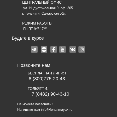
ЦЕНТРАЛЬНЫЙ ОФИС
ул. Индустриальная 9, оф. 305
г. Тольятти, Самарская обл.
РЕЖИМ РАБОТЫ
00
30
Пн-ПТ 9
-17
Будьте в курсе
Позвоните нам
БЕСПЛАТНАЯ ЛИНИЯ
8 (800)775-20-43
ТОЛЬЯТТИ:
+7 (8482) 90-43-10
Не можете позвонить?
Напишите нам
info@fonarimayak.ru