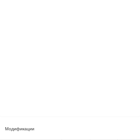
Модификации