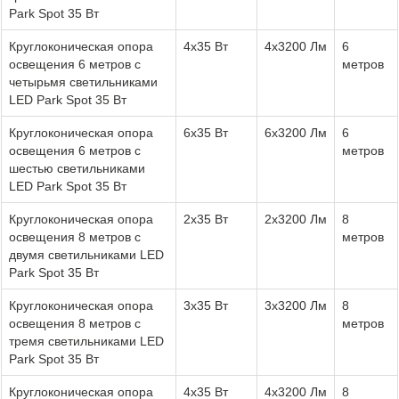
Park Spot 35 Вт
Круглоконическая опора
4x35 Вт
4х3200 Лм
6
освещения 6 метров с
метров
четырьмя светильниками
LED Park Spot 35 Вт
Круглоконическая опора
6x35 Вт
6х3200 Лм
6
освещения 6 метров с
метров
шестью светильниками
LED Park Spot 35 Вт
Круглоконическая опора
2x35 Вт
2х3200 Лм
8
освещения 8 метров с
метров
двумя светильниками LED
Park Spot 35 Вт
Круглоконическая опора
3x35 Вт
3х3200 Лм
8
освещения 8 метров с
метров
тремя светильниками LED
Park Spot 35 Вт
Круглоконическая опора
4x35 Вт
4х3200 Лм
8