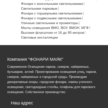
Фонари с консольными светильниками
Светильники парковые
Фонари с торшерными светильниками
Фонари с подвесными светильниками
Уличные светильники и прожекторы
Мачты освещения ВМО, ВОУ, ВМОН, МГФ
Высокие флагштоки от 16 до 90 метров
Световые инсталляции
Компания "ФОНАРИ МАЯК"
Современное Освещение парков, скверов, набережных,
бульваров, аллей. Проектирование освещения улиц, парков,
скверов, набережных и городской среды. Производим
декоративные опоры, городские фонари, лампы уличного
освещения, светодиодные столбы, плафоны для паркового
освещения. Собственное производство.
Наш адрес