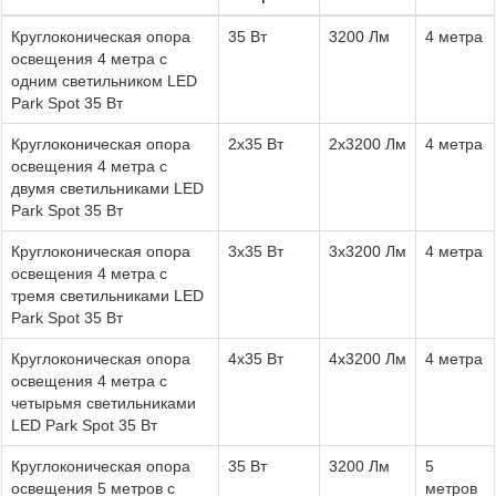
Круглоконическая опора
35 Вт
3200 Лм
4 метра
освещения 4 метра с
одним светильником LED
Park Spot 35 Вт
Круглоконическая опора
2x35 Вт
2х3200 Лм
4 метра
освещения 4 метра с
двумя светильниками LED
Park Spot 35 Вт
Круглоконическая опора
3x35 Вт
3х3200 Лм
4 метра
освещения 4 метра с
тремя светильниками LED
Park Spot 35 Вт
Круглоконическая опора
4x35 Вт
4х3200 Лм
4 метра
освещения 4 метра с
четырьмя светильниками
LED Park Spot 35 Вт
Круглоконическая опора
35 Вт
3200 Лм
5
освещения 5 метров с
метров