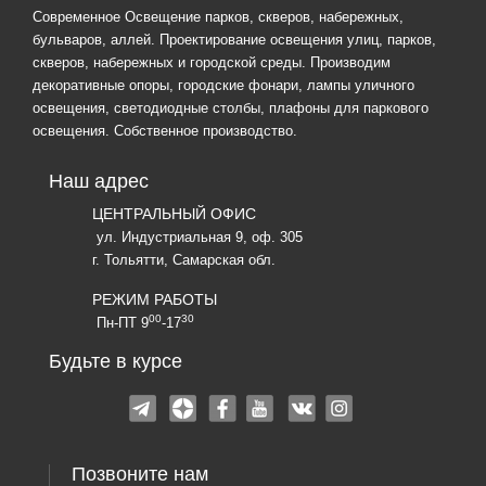
Современное Освещение парков, скверов, набережных,
бульваров, аллей. Проектирование освещения улиц, парков,
скверов, набережных и городской среды. Производим
декоративные опоры, городские фонари, лампы уличного
освещения, светодиодные столбы, плафоны для паркового
освещения. Собственное производство.
Наш адрес
ЦЕНТРАЛЬНЫЙ ОФИС
ул. Индустриальная 9, оф. 305
г. Тольятти, Самарская обл.
РЕЖИМ РАБОТЫ
00
30
Пн-ПТ 9
-17
Будьте в курсе
Позвоните нам