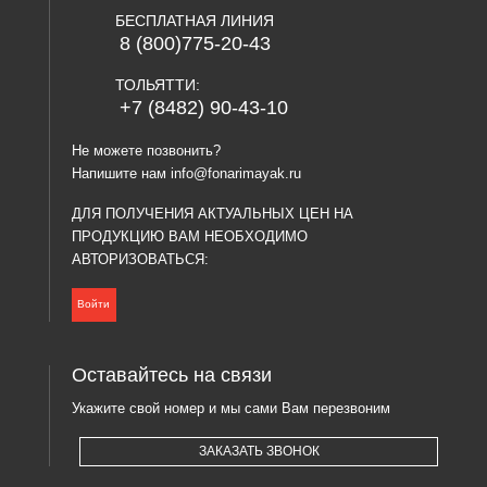
БЕСПЛАТНАЯ ЛИНИЯ
8 (800)775-20-43
ТОЛЬЯТТИ:
+7 (8482) 90-43-10
Не можете позвонить?
Напишите нам
info@fonarimayak.ru
ДЛЯ ПОЛУЧЕНИЯ АКТУАЛЬНЫХ ЦЕН НА
ПРОДУКЦИЮ ВАМ НЕОБХОДИМО
АВТОРИЗОВАТЬСЯ:
Войти
Оставайтесь на связи
Укажите свой номер и мы сами Вам перезвоним
ЗАКАЗАТЬ ЗВОНОК