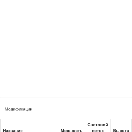
Модификации
Световой
Название
Мощность
поток
Высота