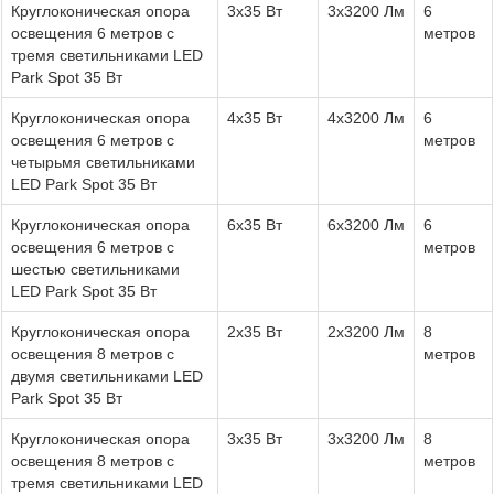
Круглоконическая опора
3x35 Вт
3х3200 Лм
6
освещения 6 метров с
метров
тремя светильниками LED
Park Spot 35 Вт
Круглоконическая опора
4x35 Вт
4х3200 Лм
6
освещения 6 метров с
метров
четырьмя светильниками
LED Park Spot 35 Вт
Круглоконическая опора
6x35 Вт
6х3200 Лм
6
освещения 6 метров с
метров
шестью светильниками
LED Park Spot 35 Вт
Круглоконическая опора
2x35 Вт
2х3200 Лм
8
освещения 8 метров с
метров
двумя светильниками LED
Park Spot 35 Вт
Круглоконическая опора
3x35 Вт
3х3200 Лм
8
освещения 8 метров с
метров
тремя светильниками LED