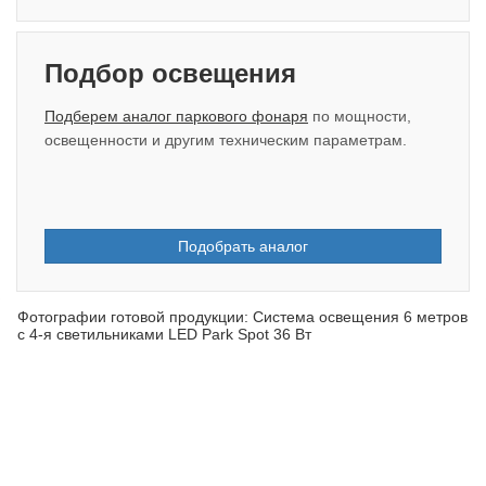
Подбор освещения
Подберем аналог паркового фонаря
по мощности,
освещенности и другим техническим параметрам.
Подобрать аналог
Фотографии готовой продукции: Система освещения 6 метров
с 4-я светильниками LED Park Spot 36 Вт