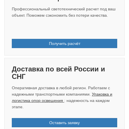
Профессиональный светотехнический расчет под ваш
объект. Поможем сэкономить без потери качества.
Получить расчёт
Доставка по всей России и
СНГ
Оперативная доставка в любой регион. Работаем с
надежными транспортными компаниями.
Упаковка и
логистика опор освещения
: надежность на каждом
этапе.
Оставить заявку