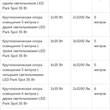
одним светильником LED
Park Spot 35 Вт
Круглоконическая опора
2x35 Вт
2х3200 Лм
5
освещения 5 метров с
метров
двумя светильниками LED
Park Spot 35 Вт
Круглоконическая опора
3x35 Вт
3х3200 Лм
5
освещения 5 метров с
метров
тремя светильниками LED
Park Spot 35 Вт
Круглоконическая опора
4x35 Вт
4х3200 Лм
5
освещения 5 метров с
метров
четырьмя светильниками
LED Park Spot 35 Вт
Круглоконическая опора
2x35 Вт
2х3200 Лм
6
освещения 6 метров с
метров
двумя светильниками LED
Park Spot 35 Вт