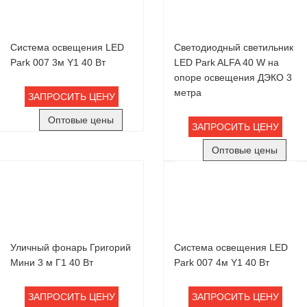
Система освещения LED
Светодиодный светильник
Park 007 3м Y1 40 Вт
LED Park ALFA 40 W на
опоре освещения ДЭКО 3
метра
ЗАПРОСИТЬ ЦЕНУ
Оптовые цены
ЗАПРОСИТЬ ЦЕНУ
Оптовые цены
Уличный фонарь Григорий
Система освещения LED
Мини 3 м Г1 40 Вт
Park 007 4м Y1 40 Вт
ЗАПРОСИТЬ ЦЕНУ
ЗАПРОСИТЬ ЦЕНУ