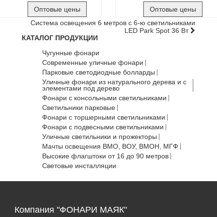
Оптовые цены
Оптовые цены
Система освещения 6 метров с 6-ю светильниками
LED Park Spot 36 Вт
КАТАЛОГ ПРОДУКЦИИ
Чугунные фонари
Современные уличные фонари
Парковые светодиодные болларды
Уличные фонари из натурального дерева и с
элементами под дерево
Фонари с консольными светильниками
Светильники парковые
Фонари с торшерными светильниками
Фонари с подвесными светильниками
Уличные светильники и прожекторы
Мачты освещения ВМО, ВОУ, ВМОН, МГФ
Высокие флагштоки от 16 до 90 метров
Световые инсталляции
Компания "ФОНАРИ МАЯК"