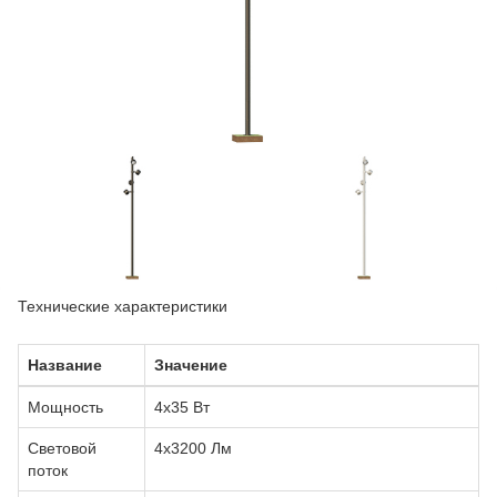
Технические характеристики
Название
Значение
Мощность
4x35 Вт
Световой
4х3200 Лм
поток