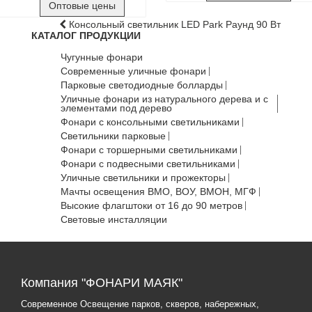
Оптовые цены
Консольный светильник LED Park Раунд 90 Вт
КАТАЛОГ ПРОДУКЦИИ
Чугунные фонари
Современные уличные фонари
Парковые светодиодные болларды
Уличные фонари из натурального дерева и с
элементами под дерево
Фонари с консольными светильниками
Светильники парковые
Фонари с торшерными светильниками
Фонари с подвесными светильниками
Уличные светильники и прожекторы
Мачты освещения ВМО, ВОУ, ВМОН, МГФ
Высокие флагштоки от 16 до 90 метров
Световые инсталляции
Компания "ФОНАРИ МАЯК"
Современное Освещение парков, скверов, набережных,