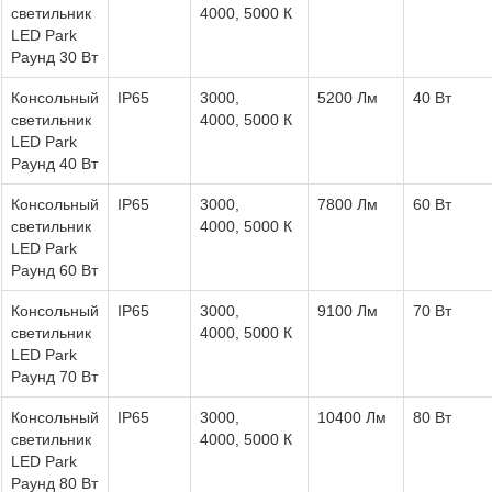
светильник
4000, 5000 К
LED Park
Раунд 30 Вт
Консольный
IP65
3000,
5200 Лм
40 Вт
светильник
4000, 5000 К
LED Park
Раунд 40 Вт
Консольный
IP65
3000,
7800 Лм
60 Вт
светильник
4000, 5000 К
LED Park
Раунд 60 Вт
Консольный
IP65
3000,
9100 Лм
70 Вт
светильник
4000, 5000 К
LED Park
Раунд 70 Вт
Консольный
IP65
3000,
10400 Лм
80 Вт
светильник
4000, 5000 К
LED Park
Раунд 80 Вт