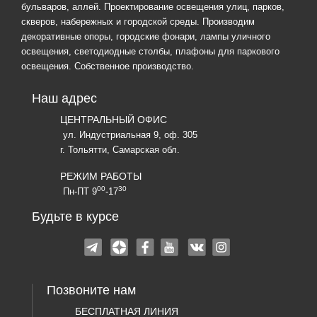
бульваров, аллей. Проектирование освещения улиц, парков,
скверов, набережных и городской среды. Производим
декоративные опоры, городские фонари, лампы уличного
освещения, светодиодные столбы, плафоны для паркового
освещения. Собственное производство.
Наш адрес
ЦЕНТРАЛЬНЫЙ ОФИС
ул. Индустриальная 9, оф. 305
г. Тольятти, Самарская обл.
РЕЖИМ РАБОТЫ
00
30
Пн-ПТ 9
-17
Будьте в курсе
Позвоните нам
БЕСПЛАТНАЯ ЛИНИЯ