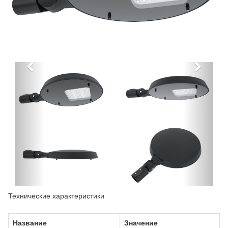
Технические характеристики
Название
Значение