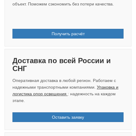
объект. Поможем сэкономить без потери качества.
Получить расчёт
Доставка по всей России и
СНГ
Оперативная доставка в любой регион. Работаем с
надежными транспортными компаниями.
Упаковка и
логистика опор освещения
: надежность на каждом
этапе.
Оставить заявку