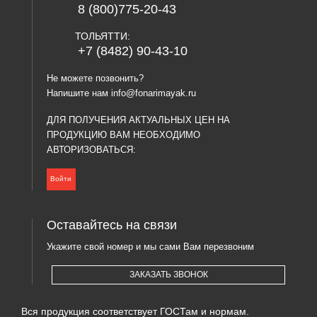
8 (800)775-20-43
ТОЛЬЯТТИ:
+7 (8482) 90-43-10
Не можете позвонить?
Напишите нам
info@fonarimayak.ru
ДЛЯ ПОЛУЧЕНИЯ АКТУАЛЬНЫХ ЦЕН НА
ПРОДУКЦИЮ ВАМ НЕОБХОДИМО
АВТОРИЗОВАТЬСЯ:
Войти
Оставайтесь на связи
Укажите свой номер и мы сами Вам перезвоним
ЗАКАЗАТЬ ЗВОНОК
Вся продукция соответствует ГОСТам и нормам.