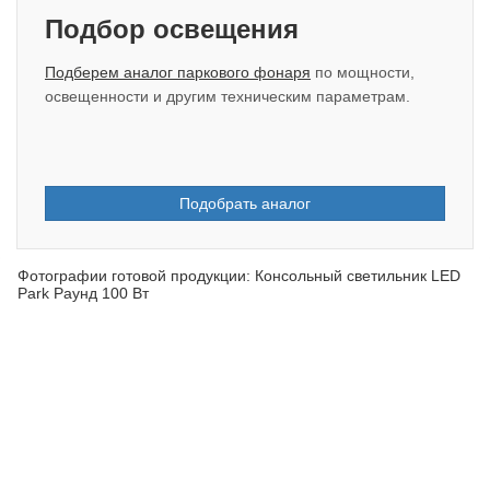
Подбор освещения
Подберем аналог паркового фонаря
по мощности,
освещенности и другим техническим параметрам.
Подобрать аналог
Фотографии готовой продукции: Консольный светильник LED
Park Раунд 100 Вт