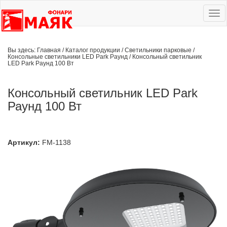
Ме
сай
Вы здесь:
Главная
/
Каталог продукции
/
Светильники парковые
/
Консольные светильники LED Park Раунд
/
Консольный светильник
LED Park Раунд 100 Вт
Консольный светильник LED Park
Раунд 100 Вт
Артикул:
FM-1138