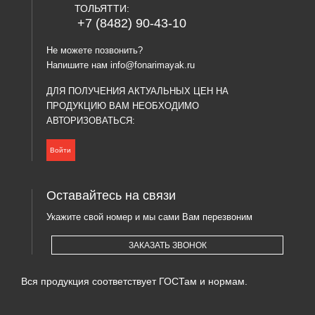
ТОЛЬЯТТИ:
+7 (8482) 90-43-10
Не можете позвонить?
Напишите нам
info@fonarimayak.ru
ДЛЯ ПОЛУЧЕНИЯ АКТУАЛЬНЫХ ЦЕН НА
ПРОДУКЦИЮ ВАМ НЕОБХОДИМО
АВТОРИЗОВАТЬСЯ:
Войти
Оставайтесь на связи
Укажите свой номер и мы сами Вам перезвоним
ЗАКАЗАТЬ ЗВОНОК
Вся продукция соответствует ГОСТам и нормам.