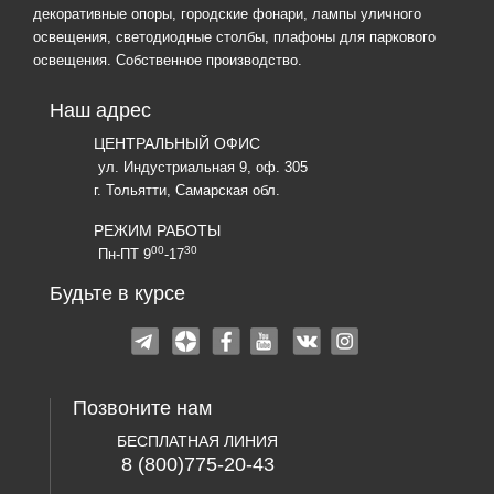
декоративные опоры, городские фонари, лампы уличного
освещения, светодиодные столбы, плафоны для паркового
освещения. Собственное производство.
Наш адрес
ЦЕНТРАЛЬНЫЙ ОФИС
ул. Индустриальная 9, оф. 305
г. Тольятти, Самарская обл.
РЕЖИМ РАБОТЫ
00
30
Пн-ПТ 9
-17
Будьте в курсе
Позвоните нам
БЕСПЛАТНАЯ ЛИНИЯ
8 (800)775-20-43