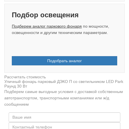
Подбор освещения
Подберем аналог паркового фонаря
по мощности,
освещенности и другим техническим параметрам.
Подобрать аналог
Рассчитать стоимость
Уличный фонарь парковый ДЭКО П со светильником LED Park
Раунд 30 Вт
Подберем самые выгодные условия с доставкой собственным
автотранспортом, транспортными компаниями или ж/д
сообщением