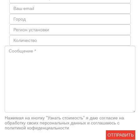
Нажимая на кнопку "Узнать стоимость" я даю согласие на
обработку своих персональных данных и соглашаюсь с
политикой кофиденциальности
ОТПРАВИТЬ