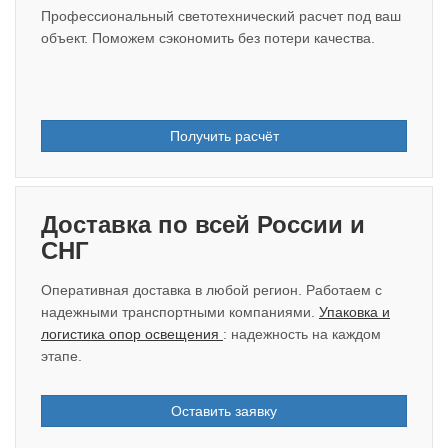
Профессиональный светотехнический расчет под ваш
объект. Поможем сэкономить без потери качества.
Получить расчёт
Доставка по всей России и
СНГ
Оперативная доставка в любой регион. Работаем с
надежными транспортными компаниями.
Упаковка и
логистика опор освещения
: надежность на каждом
этапе.
Оставить заявку