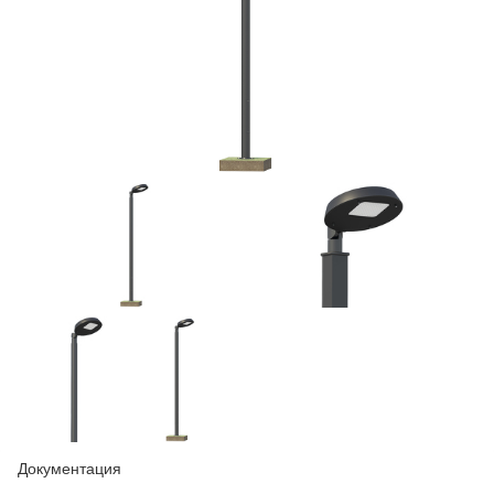
Документация