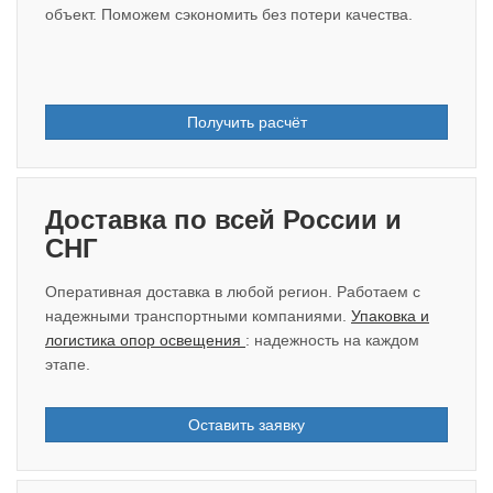
объект. Поможем сэкономить без потери качества.
Получить расчёт
Доставка по всей России и
СНГ
Оперативная доставка в любой регион. Работаем с
надежными транспортными компаниями.
Упаковка и
логистика опор освещения
: надежность на каждом
этапе.
Оставить заявку