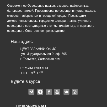
Современное Освещение парков, скверов, набережных,
бульваров, аллей. Проектирование освещения улиц, парков,
скверов, набережных и городской среды. Производим
декоративные опоры, городские фонари, лампы уличного
освещения, светодиодные столбы, плафоны для паркового
освещения. Собственное производство.
Наш адрес
ЦЕНТРАЛЬНЫЙ ОФИС
ул. Индустриальная 9, оф. 305
г. Тольятти, Самарская обл.
РЕЖИМ РАБОТЫ
00
30
Пн-ПТ 9
-17
Будьте в курсе
Позвоните нам