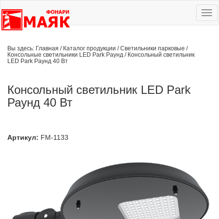
Ме
сай
Вы здесь:
Главная
/
Каталог продукции
/
Светильники парковые
/
Консольные светильники LED Park Раунд
/
Консольный светильник
LED Park Раунд 40 Вт
Консольный светильник LED Park
Раунд 40 Вт
Артикул:
FM-1133