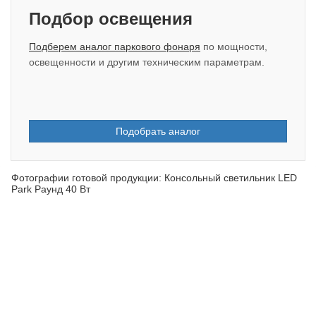
Подбор освещения
Подберем аналог паркового фонаря
по мощности,
освещенности и другим техническим параметрам.
Подобрать аналог
Фотографии готовой продукции: Консольный светильник LED
Park Раунд 40 Вт