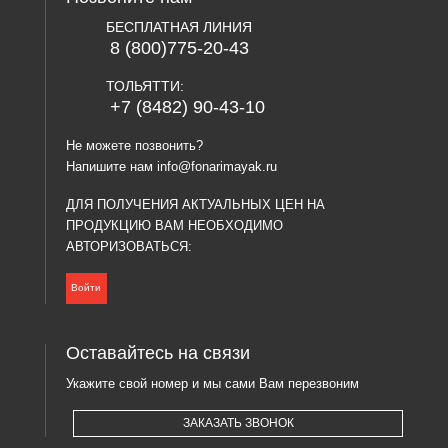
БЕСПЛАТНАЯ ЛИНИЯ
8 (800)775-20-43
ТОЛЬЯТТИ:
+7 (8482) 90-43-10
Не можете позвонить?
Напишите нам
info@fonarimayak.ru
ДЛЯ ПОЛУЧЕНИЯ АКТУАЛЬНЫХ ЦЕН НА
ПРОДУКЦИЮ ВАМ НЕОБХОДИМО
АВТОРИЗОВАТЬСЯ:
Войти
Оставайтесь на связи
Укажите свой номер и мы сами Вам перезвоним
ЗАКАЗАТЬ ЗВОНОК