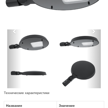
Технические характеристики
Название
Значение