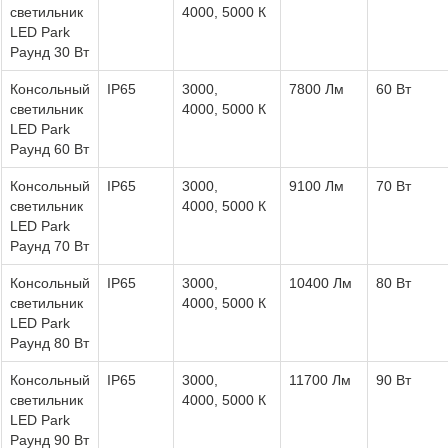
светильник
4000, 5000 К
LED Park
Раунд 30 Вт
Консольный
IP65
3000,
7800 Лм
60 Вт
светильник
4000, 5000 К
LED Park
Раунд 60 Вт
Консольный
IP65
3000,
9100 Лм
70 Вт
светильник
4000, 5000 К
LED Park
Раунд 70 Вт
Консольный
IP65
3000,
10400 Лм
80 Вт
светильник
4000, 5000 К
LED Park
Раунд 80 Вт
Консольный
IP65
3000,
11700 Лм
90 Вт
светильник
4000, 5000 К
LED Park
Раунд 90 Вт