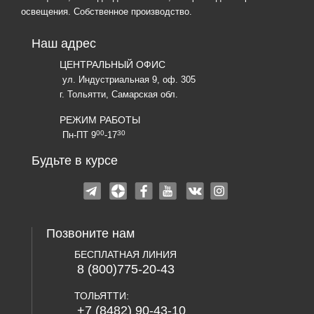
освещения. Собственное производство.
Наш адрес
ЦЕНТРАЛЬНЫЙ ОФИС
ул. Индустриальная 9, оф. 305
г. Тольятти, Самарская обл.
РЕЖИМ РАБОТЫ
00
30
Пн-ПТ 9
-17
Будьте в курсе
Позвоните нам
БЕСПЛАТНАЯ ЛИНИЯ
8 (800)775-20-43
ТОЛЬЯТТИ:
+7 (8482) 90-43-10