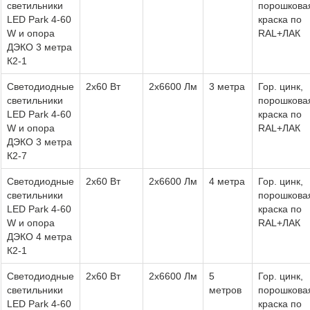
светильники
порошкова
LED Park 4-60
краска по
W и опора
RAL+ЛАК
ДЭКО 3 метра
К2-1
Светодиодные
2х60 Вт
2х6600 Лм
3 метра
Гор. цинк,
светильники
порошкова
LED Park 4-60
краска по
W и опора
RAL+ЛАК
ДЭКО 3 метра
К2-7
Светодиодные
2х60 Вт
2х6600 Лм
4 метра
Гор. цинк,
светильники
порошкова
LED Park 4-60
краска по
W и опора
RAL+ЛАК
ДЭКО 4 метра
К2-1
Светодиодные
2х60 Вт
2х6600 Лм
5
Гор. цинк,
светильники
метров
порошкова
LED Park 4-60
краска по