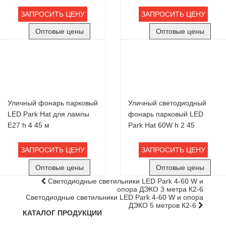
ЗАПРОСИТЬ ЦЕНУ
ЗАПРОСИТЬ ЦЕНУ
Оптовые цены
Оптовые цены
Уличный фонарь парковый
Уличный светодиодный
LED Park Hat для лампы
фонарь парковый LED
Е27 h 4 45 м
Park Hat 60W h 2 45
ЗАПРОСИТЬ ЦЕНУ
ЗАПРОСИТЬ ЦЕНУ
Оптовые цены
Оптовые цены
Светодиодные светильники LED Park 4-60 W и
опора ДЭКО 3 метра К2-6
Светодиодные светильники LED Park 4-60 W и опора
ДЭКО 5 метров К2-6
КАТАЛОГ ПРОДУКЦИИ