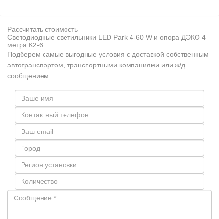
Рассчитать стоимость
Светодиодные светильники LED Park 4-60 W и опора ДЭКО 4
метра К2-6
Подберем самые выгодные условия с доставкой собственным
автотранспортом, транспортными компаниями или ж/д
сообщением