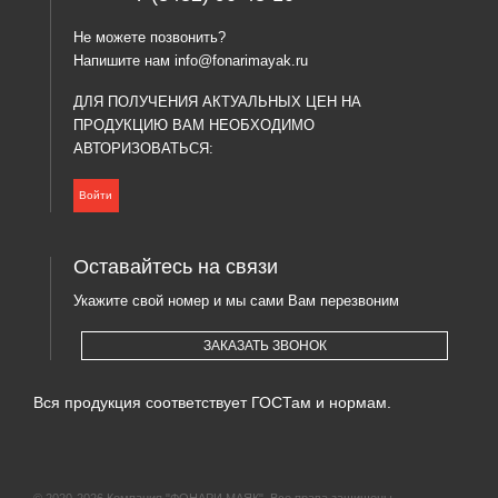
Не можете позвонить?
Напишите нам
info@fonarimayak.ru
ДЛЯ ПОЛУЧЕНИЯ АКТУАЛЬНЫХ ЦЕН НА
ПРОДУКЦИЮ ВАМ НЕОБХОДИМО
АВТОРИЗОВАТЬСЯ:
Войти
Оставайтесь на связи
Укажите свой номер и мы сами Вам перезвоним
ЗАКАЗАТЬ ЗВОНОК
Вся продукция соответствует ГОСТам и нормам.