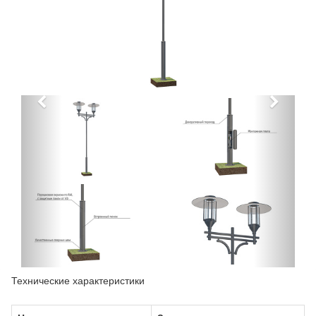
Технические характеристики