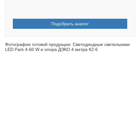
Подобрать аналог
Фотографии готовой продукции: Светодиодные светильники
LED Park 4-60 W и опора ДЭКО 4 метра К2-6