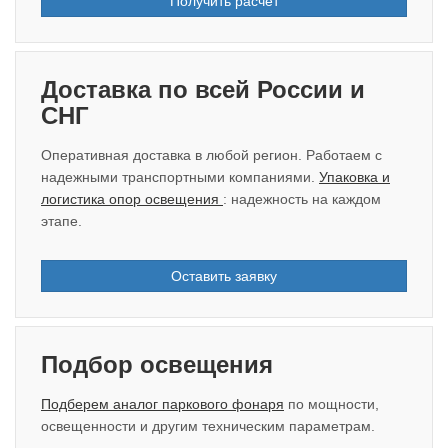
Получить расчёт
Доставка по всей России и
СНГ
Оперативная доставка в любой регион. Работаем с
надежными транспортными компаниями.
Упаковка и
логистика опор освещения
: надежность на каждом
этапе.
Оставить заявку
Подбор освещения
Подберем аналог паркового фонаря
по мощности,
освещенности и другим техническим параметрам.