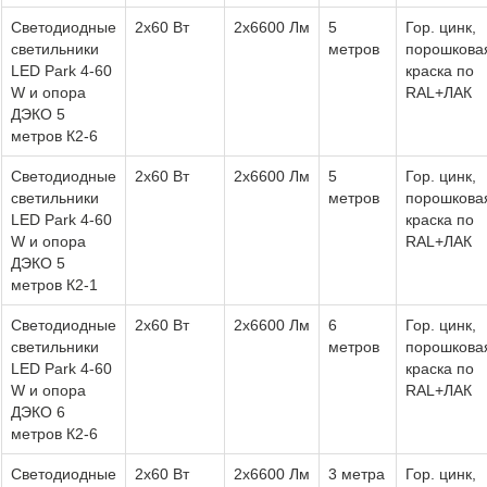
Светодиодные
2х60 Вт
2х6600 Лм
5
Гор. цинк,
светильники
метров
порошкова
LED Park 4-60
краска по
W и опора
RAL+ЛАК
ДЭКО 5
метров К2-6
Светодиодные
2х60 Вт
2х6600 Лм
5
Гор. цинк,
светильники
метров
порошкова
LED Park 4-60
краска по
W и опора
RAL+ЛАК
ДЭКО 5
метров К2-1
Светодиодные
2х60 Вт
2х6600 Лм
6
Гор. цинк,
светильники
метров
порошкова
LED Park 4-60
краска по
W и опора
RAL+ЛАК
ДЭКО 6
метров К2-6
Светодиодные
2х60 Вт
2х6600 Лм
3 метра
Гор. цинк,