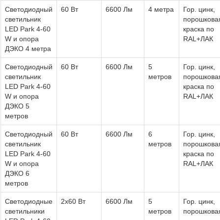
Светодиодный
60 Вт
6600 Лм
4 метра
Гор. цинк,
светильник
порошкова
LED Park 4-60
краска по
W и опора
RAL+ЛАК
ДЭКО 4 метра
Светодиодный
60 Вт
6600 Лм
5
Гор. цинк,
светильник
метров
порошкова
LED Park 4-60
краска по
W и опора
RAL+ЛАК
ДЭКО 5
метров
Светодиодный
60 Вт
6600 Лм
6
Гор. цинк,
светильник
метров
порошкова
LED Park 4-60
краска по
W и опора
RAL+ЛАК
ДЭКО 6
метров
Светодиодные
2x60 Вт
6600 Лм
5
Гор. цинк,
светильники
метров
порошкова