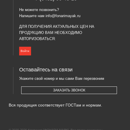
Не можете позвонить?
Напишите нам
info@fonarimayak.ru
ДЛЯ ПОЛУЧЕНИЯ АКТУАЛЬНЫХ ЦЕН НА
ПРОДУКЦИЮ ВАМ НЕОБХОДИМО
АВТОРИЗОВАТЬСЯ:
Войти
Оставайтесь на связи
Укажите свой номер и мы сами Вам перезвоним
ЗАКАЗАТЬ ЗВОНОК
Вся продукция соответствует ГОСТам и нормам.