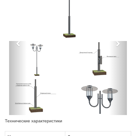
Технические характеристики