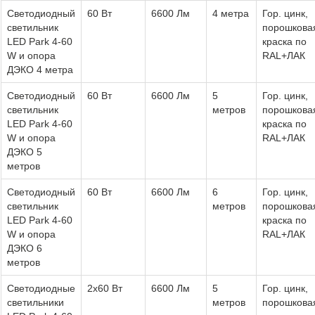
Светодиодный
60 Вт
6600 Лм
4 метра
Гор. цинк,
светильник
порошкова
LED Park 4-60
краска по
W и опора
RAL+ЛАК
ДЭКО 4 метра
Светодиодный
60 Вт
6600 Лм
5
Гор. цинк,
светильник
метров
порошкова
LED Park 4-60
краска по
W и опора
RAL+ЛАК
ДЭКО 5
метров
Светодиодный
60 Вт
6600 Лм
6
Гор. цинк,
светильник
метров
порошкова
LED Park 4-60
краска по
W и опора
RAL+ЛАК
ДЭКО 6
метров
Светодиодные
2x60 Вт
6600 Лм
5
Гор. цинк,
светильники
метров
порошкова