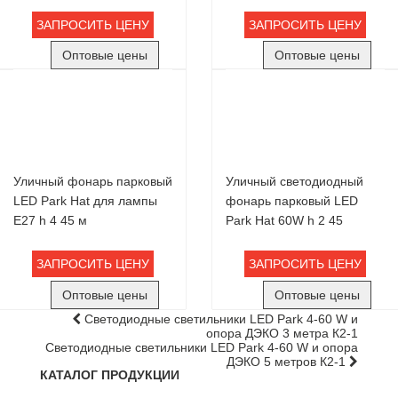
ЗАПРОСИТЬ ЦЕНУ
ЗАПРОСИТЬ ЦЕНУ
Оптовые цены
Оптовые цены
Уличный фонарь парковый
Уличный светодиодный
LED Park Hat для лампы
фонарь парковый LED
Е27 h 4 45 м
Park Hat 60W h 2 45
ЗАПРОСИТЬ ЦЕНУ
ЗАПРОСИТЬ ЦЕНУ
Оптовые цены
Оптовые цены
Светодиодные светильники LED Park 4-60 W и
опора ДЭКО 3 метра К2-1
Светодиодные светильники LED Park 4-60 W и опора
ДЭКО 5 метров К2-1
КАТАЛОГ ПРОДУКЦИИ