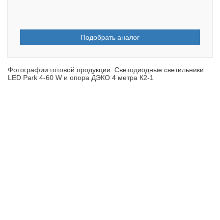
Подобрать аналог
Фотографии готовой продукции: Светодиодные светильники
LED Park 4-60 W и опора ДЭКО 4 метра К2-1