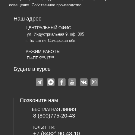
освещения. Собственное производство.
Наш адрес
ЦЕНТРАЛЬНЫЙ ОФИС
ул. Индустриальная 9, оф. 305
г. Тольятти, Самарская обл.
РЕЖИМ РАБОТЫ
00
30
Пн-ПТ 9
-17
Будьте в курсе
Позвоните нам
БЕСПЛАТНАЯ ЛИНИЯ
8 (800)775-20-43
ТОЛЬЯТТИ:
+7 (8482) 90-43-10