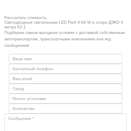
Рассчитать стоимость
Светодиодные светильники LED Park 4-60 W и опора ДЭКО 4
метра К2-1
Подберем самые выгодные условия с доставкой собственным
автотранспортом, транспортными компаниями или ж/д
сообщением