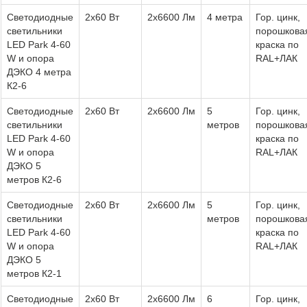
Светодиодные
2х60 Вт
2х6600 Лм
4 метра
Гор. цинк,
светильники
порошкова
LED Park 4-60
краска по
W и опора
RAL+ЛАК
ДЭКО 4 метра
К2-6
Светодиодные
2х60 Вт
2х6600 Лм
5
Гор. цинк,
светильники
метров
порошкова
LED Park 4-60
краска по
W и опора
RAL+ЛАК
ДЭКО 5
метров К2-6
Светодиодные
2х60 Вт
2х6600 Лм
5
Гор. цинк,
светильники
метров
порошкова
LED Park 4-60
краска по
W и опора
RAL+ЛАК
ДЭКО 5
метров К2-1
Светодиодные
2х60 Вт
2х6600 Лм
6
Гор. цинк,