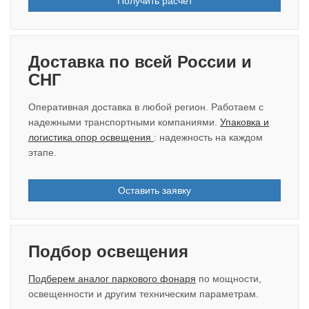
Получить расчёт
Доставка по всей России и
СНГ
Оперативная доставка в любой регион. Работаем с
надежными транспортными компаниями.
Упаковка и
логистика опор освещения
: надежность на каждом
этапе.
Оставить заявку
Подбор освещения
Подберем аналог паркового фонаря
по мощности,
освещенности и другим техническим параметрам.