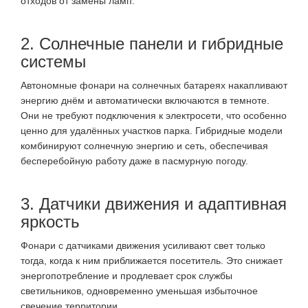
отходов от замены ламп.
2. Солнечные панели и гибридные
системы
Автономные фонари на солнечных батареях накапливают
энергию днём и автоматически включаются в темноте.
Они не требуют подключения к электросети, что особенно
ценно для удалённых участков парка
. Гибридные модели
комбинируют солнечную энергию и сеть, обеспечивая
бесперебойную работу даже в пасмурную погоду.
3. Датчики движения и адаптивная
яркость
Фонари с датчиками движения усиливают свет только
тогда, когда к ним приближается посетитель. Это снижает
энергопотребление и продлевает срок службы
светильников, одновременно уменьшая избыточное
свечение территории
.