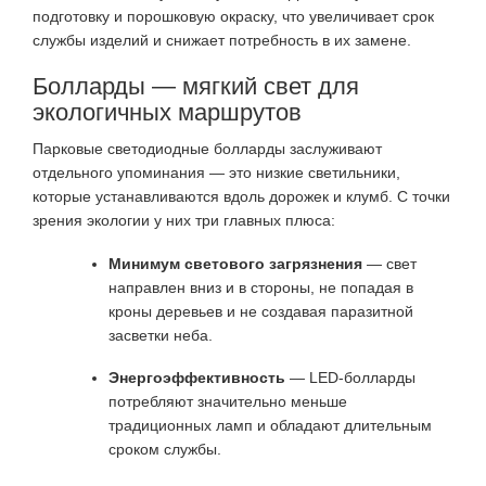
подготовку и порошковую окраску, что увеличивает срок
службы изделий и снижает потребность в их замене
.
Болларды — мягкий свет для
экологичных маршрутов
Парковые светодиодные болларды заслуживают
отдельного упоминания — это низкие светильники,
которые устанавливаются вдоль дорожек и клумб. С точки
зрения экологии у них три главных плюса:
Минимум светового загрязнения
— свет
направлен вниз и в стороны, не попадая в
кроны деревьев и не создавая паразитной
засветки неба.
Энергоэффективность
— LED-болларды
потребляют значительно меньше
традиционных ламп и обладают длительным
сроком службы
.