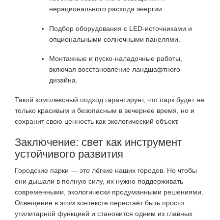
нерационального расхода энергии.
Подбор оборудования с LED-источниками и
опциональными солнечными панелями.
Монтажные и пуско-наладочные работы,
включая восстановление ландшафтного
дизайна
.
Такой комплексный подход гарантирует, что парк будет не
только красивым и безопасным в вечернее время, но и
сохранит свою ценность как экологический объект.
Заключение: свет как инструмент
устойчивого развития
Городские парки — это лёгкие наших городов. Но чтобы
они дышали в полную силу, их нужно поддерживать
современными, экологически продуманными решениями.
Освещение в этом контексте перестаёт быть просто
утилитарной функцией и становится одним из главных