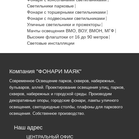
Светильники парковые
Фонари с торшерными светильниками
Фонари с подвесными светильниками
Уличные светильники и прожекторы
Мачты освещения ВМО, ВОУ, ВМОН, МГФ
Высокие флагштоки от 16 до 90 метров
Световые инсталляции
Компания "ФОНАРИ МАЯК"
Современное Освещение парков, скверов, набережных,
бульваров, аллей. Проектирование освещения улиц, парков,
скверов, набережных и городской среды. Производим
декоративные опоры, городские фонари, лампы уличного
освещения, светодиодные столбы, плафоны для паркового
освещения. Собственное производство.
Наш адрес
ЦЕНТРАЛЬНЫЙ ОФИС