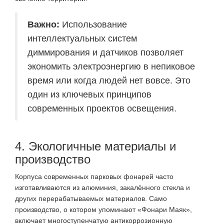
Важно:
Использование
интеллектуальных систем
диммирования и датчиков позволяет
экономить электроэнергию в непиковое
время или когда людей нет вовсе. Это
один из ключевых принципов
современных проектов освещения
.
4. Экологичные материалы и
производство
Корпуса современных парковых фонарей часто
изготавливаются из алюминия, закалённого стекла и
других перерабатываемых материалов. Само
производство, о котором упоминают «Фонари Маяк»,
включает многоступенчатую антикоррозионную