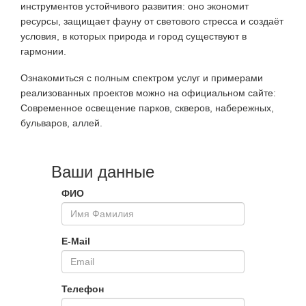
инструментов устойчивого развития: оно экономит
ресурсы, защищает фауну от светового стресса и создаёт
условия, в которых природа и город существуют в
гармонии.
Ознакомиться с полным спектром услуг и примерами
реализованных проектов можно на официальном сайте:
Современное освещение парков, скверов, набережных,
бульваров, аллей
.
Ваши данные
ФИО
E-Mail
Телефон