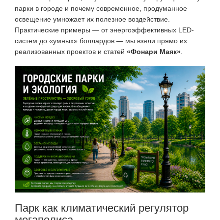
парки в городе и почему современное, продуманное
освещение умножает их полезное воздействие.
Практические примеры — от энергоэффективных LED-
систем до «умных» боллардов — мы взяли прямо из
реализованных проектов и статей
«Фонари Маяк»
.
Парк как климатический регулятор
мегаполиса