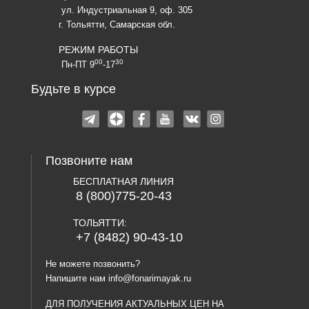
ул. Индустриальная 9, оф. 305
г. Тольятти, Самарская обл.
РЕЖИМ РАБОТЫ
00
30
Пн-ПТ 9
-17
Будьте в курсе
Позвоните нам
БЕСПЛАТНАЯ ЛИНИЯ
8 (800)775-20-43
ТОЛЬЯТТИ:
+7 (8482) 90-43-10
Не можете позвонить?
Напишите нам
info@fonarimayak.ru
ДЛЯ ПОЛУЧЕНИЯ АКТУАЛЬНЫХ ЦЕН НА