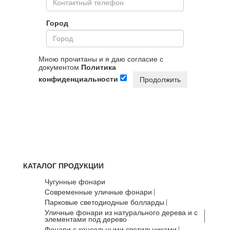
Город
Мною прочитаны и я даю согласие с
документом
Политика
конфиденциальности
Продолжить
КАТАЛОГ ПРОДУКЦИИ
Чугунные фонари
Современные уличные фонари
Парковые светодиодные болларды
Уличные фонари из натурального дерева и с
элементами под дерево
Фонари с консольными светильниками