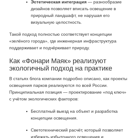
Эстетическая интеграция
— разнообразие
дизайнов позволяет вписать освещение в
природный ландшафт, не нарушая его
визуальную целостность
.
Такой подход полностью соответствует концепции
«зелёного города», где инженерная инфраструктура
поддерживает и подчёркивает природу.
Как «Фонари Маяк» реализуют
экологичный подход на практике
В статьях блога компании подробно описано, как проекты
освещения парков реализуются по всей России.
Принципиальная позиция — проектирование «под ключ»
с учётом экологических факторов:
Бесплатный выезд на объект и разработка
концепции освещения.
Светотехнический расчёт, который позволяет
избежать избыточного освещения и