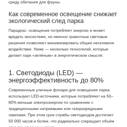
среду обитания для фауны.
Как современное освещение снижает
экологический след парка
Парадокс: освещение потребляет энергию и может
вредить экосистеме, но именно грамотные световые
решения позволяют минимизировать общее негативное
воздействие. Ниже — несколько технологий, которые
делает парк «зелёным» в энергетическом смысле:
1. Светодиоды (LED) —
энергоэффективность до 80%
Современные уличные фонари для освещения парка
используют LED-источники, которые потребляют на 50–
80% меньше электроэнергии по сравнению с
традиционными натриевыми или газоразрядными
лампами
. При этом срок службы светодиодов достигает
50 000 часов и более, что радикально сокращает объём