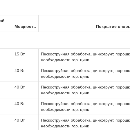
ой
к
Мощность
Покрытие опор
15 Вт
Пескоструйная обработка, цинкогрунт, порошк
необходимости гор. цинк
40 Вт
Пескоструйная обработка, цинкогрунт, порошк
необходимости гор. цинк
40 Вт
Пескоструйная обработка, цинкогрунт, порошк
необходимости гор. цинк
40 Вт
Пескоструйная обработка, цинкогрунт, порошк
необходимости гор. цинк
40 Вт
Пескоструйная обработка, цинкогрунт, порошк
необходимости гор. цинк