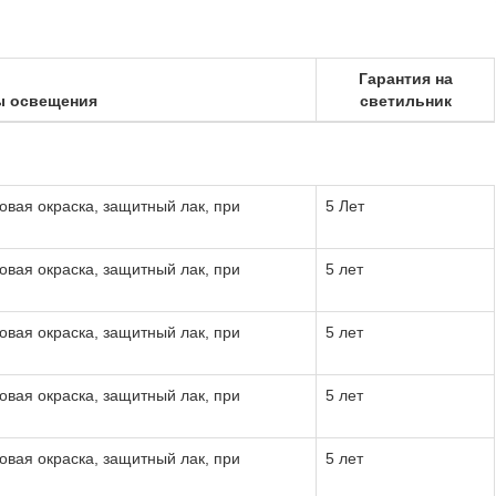
Гарантия на
ы освещения
светильник
овая окраска, защитный лак, при
5 Лет
овая окраска, защитный лак, при
5 лет
овая окраска, защитный лак, при
5 лет
овая окраска, защитный лак, при
5 лет
овая окраска, защитный лак, при
5 лет