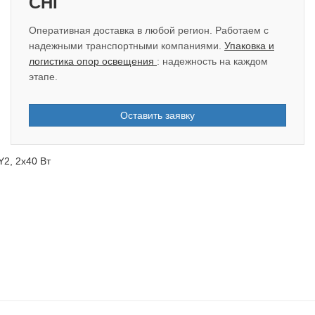
СНГ
Оперативная доставка в любой регион. Работаем с
надежными транспортными компаниями.
Упаковка и
логистика опор освещения
: надежность на каждом
этапе.
Оставить заявку
2, 2х40 Вт