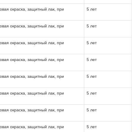
овая окраска, защитный лак, при
5 лет
овая окраска, защитный лак, при
5 лет
овая окраска, защитный лак, при
5 лет
овая окраска, защитный лак, при
5 лет
овая окраска, защитный лак, при
5 лет
овая окраска, защитный лак, при
5 лет
овая окраска, защитный лак, при
5 лет
овая окраска, защитный лак, при
5 лет