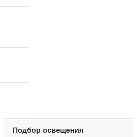
Подбор освещения