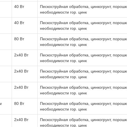
40 Вт
Пескоструйная обработка, цинкогрунт, порошк
необходимости гор. цинк
40 Вт
Пескоструйная обработка, цинкогрунт, порошк
необходимости гор. цинк
80 Вт
Пескоструйная обработка, цинкогрунт, порошк
необходимости гор. цинк
2х40 Вт
Пескоструйная обработка, цинкогрунт, порошк
необходимости гор. цинк
2х40 Вт
Пескоструйная обработка, цинкогрунт, порошк
необходимости гор. цинк
2х40 Вт
Пескоструйная обработка, цинкогрунт, порошк
необходимости гор. цинк
м
80 Вт
Пескоструйная обработка, цинкогрунт, порошк
необходимости гор. цинк
2х40 Вт
Пескоструйная обработка, цинкогрунт, порошк
необходимости гор. цинк