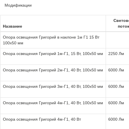
Модификации
Светов
Название
пото
Опора освещения Григорий в наклоне 1м Г1 15 Вт
100х50 мм
Опора освещения Григорий 1м-Г1, 15 Вт, 100х50 мм
2250 Лм
Опора освещения Григорий 2м-Г1, 40 Вт, 100х50 мм
6000 Лм
Опора освещения Григорий 3м-Г1, 40 Вт, 100х50 мм
6000 Лм
Опора освещения Григорий 4м-Г1, 40 Вт, 100х50 мм
6000 Лм
Опора освещения Григорий 4м-Г1, 40 Вт
6000 Лм