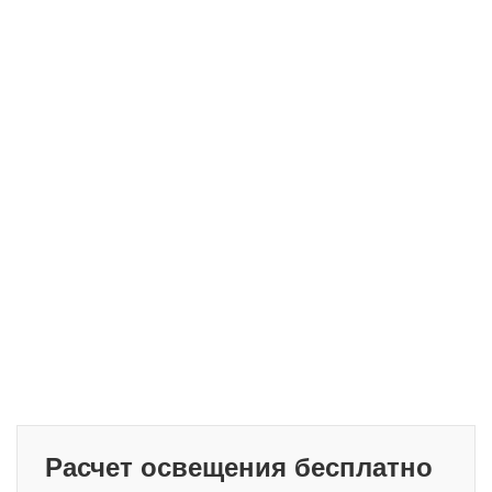
Расчет освещения бесплатно