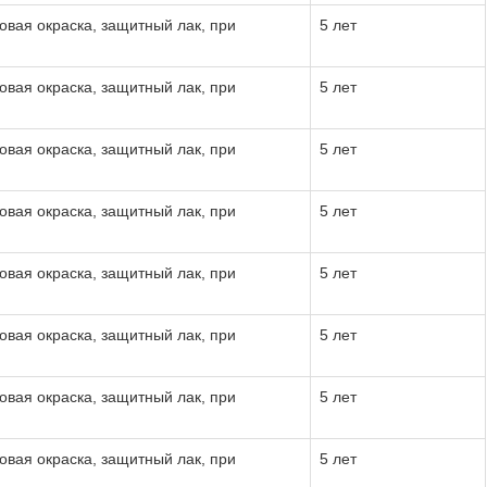
овая окраска, защитный лак, при
5 лет
овая окраска, защитный лак, при
5 лет
овая окраска, защитный лак, при
5 лет
овая окраска, защитный лак, при
5 лет
овая окраска, защитный лак, при
5 лет
овая окраска, защитный лак, при
5 лет
овая окраска, защитный лак, при
5 лет
овая окраска, защитный лак, при
5 лет