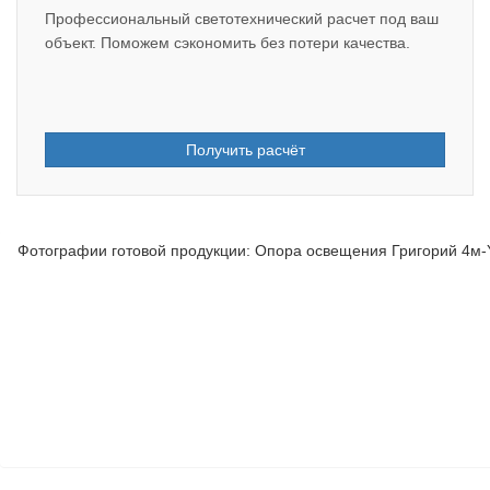
Профессиональный светотехнический расчет под ваш
объект. Поможем сэкономить без потери качества.
Получить расчёт
Фотографии готовой продукции: Опора освещения Григорий 4м-Y