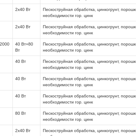
2х40 Вт
Пескоструйная обработка, цинкогрунт, порошк
необходимости гор. цинк
2х40 Вт
Пескоструйная обработка, цинкогрунт, порошк
необходимости гор. цинк
2000
40 Вт+80
Пескоструйная обработка, цинкогрунт, порошк
Вт
необходимости гор. цинк
40 Вт
Пескоструйная обработка, цинкогрунт, порошк
необходимости гор. цинк
40 Вт
Пескоструйная обработка, цинкогрунт, порошк
необходимости гор. цинк
40 Вт
Пескоструйная обработка, цинкогрунт, порошк
необходимости гор. цинк
80 Вт
Пескоструйная обработка, цинкогрунт, порошк
необходимости гор. цинк
2х40 Вт
Пескоструйная обработка, цинкогрунт, порошк