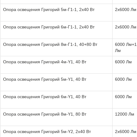
Опора освещения Григорий 5м-Г1-1, 2х40 Вт
2х6000 Лм
Опора освещения Григорий 6м-Г1-1, 2х40 Вт
2х6000 Лм
Опора освещения Григорий 8м-Г1-1, 40+80 Вт
6000 Лм+1
Лм
Опора освещения Григорий 4м-Y1, 40 Вт
6000 Лм
Опора освещения Григорий 5м-Y1, 40 Вт
6000 Лм
Опора освещения Григорий 6м-Y1, 40 Вт
6000 Лм
Опора освещения Григорий 8м-Y1, 80 Вт
12000 Лм
Опора освещения Григорий 5м-Y2, 2х40 Вт
2х6000 Лм