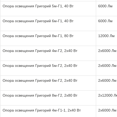
Опора освещения Григорий 5м-Г1, 40 Вт
6000 Лм
Опора освещения Григорий 6м-Г1, 40 Вт
6000 Лм
Опора освещения Григорий 8м-Г1, 80 Вт
12000 Лм
Опора освещения Григорий 4м-Г2, 2х40 Вт
2х6000 Лм
Опора освещения Григорий 5м-Г2, 2х40 Вт
2х6000 Лм
Опора освещения Григорий 6м-Г2, 2х40 Вт
2х6000 Лм
Опора освещения Григорий 8м-Г2, 2х80 Вт
2х12000 Л
Опора освещения Григорий 4м-Г1-1, 2х40 Вт
2х6000 Лм