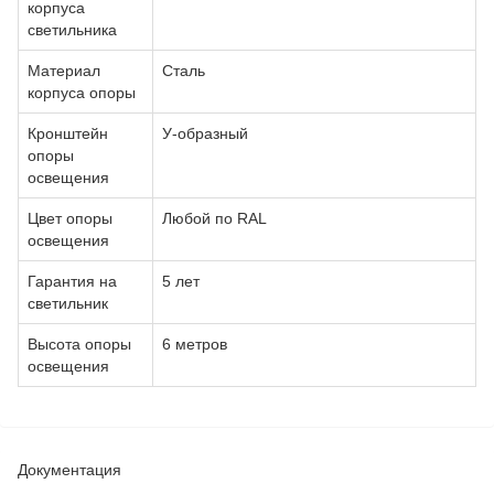
корпуса
светильника
Материал
Сталь
корпуса опоры
Кронштейн
У-образный
опоры
освещения
Цвет опоры
Любой по RAL
освещения
Гарантия на
5 лет
светильник
Высота опоры
6 метров
освещения
Документация