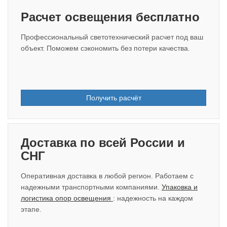
Расчет освещения бесплатно
Профессиональный светотехнический расчет под ваш
объект. Поможем сэкономить без потери качества.
Получить расчёт
Доставка по всей России и
СНГ
Оперативная доставка в любой регион. Работаем с
надежными транспортными компаниями.
Упаковка и
логистика опор освещения
: надежность на каждом
этапе.