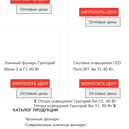
Оптовые цены
ЗАПРОСИТЬ ЦЕНУ
Оптовые цены
Уличный фонарь Григорий
Система освещения LED
Мини 3 м Г1 40 Вт
Park 007 4м Y1 40 Вт
ЗАПРОСИТЬ ЦЕНУ
ЗАПРОСИТЬ ЦЕНУ
Оптовые цены
Оптовые цены
Опора освещения Григорий 5м-Y1, 40 Вт
Опора освещения Григорий 8м-Y1, 80 Вт
КАТАЛОГ ПРОДУКЦИИ
Чугунные фонари
Современные уличные фонари