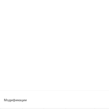
Модификации