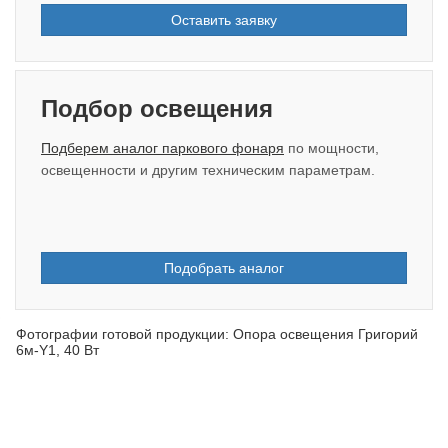
Оставить заявку
Подбор освещения
Подберем аналог паркового фонаря
по мощности,
освещенности и другим техническим параметрам.
Подобрать аналог
Фотографии готовой продукции: Опора освещения Григорий
6м-Y1, 40 Вт