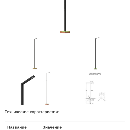
Технические характеристики
Название
Значение