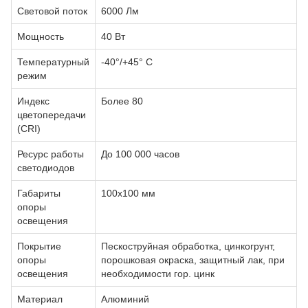
Световой поток
6000 Лм
Мощность
40 Вт
Температурный
-40°/+45° С
режим
Индекс
Более 80
цветопередачи
(CRI)
Ресурс работы
До 100 000 часов
светодиодов
Габариты
100х100 мм
опоры
освещения
Покрытие
Пескоструйная обработка, цинкогрунт,
опоры
порошковая окраска, защитный лак, при
освещения
необходимости гор. цинк
Материал
Алюминий