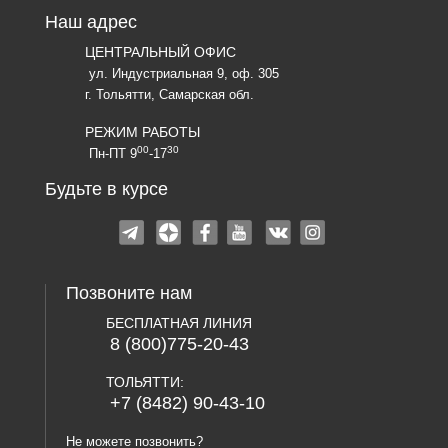
Наш адрес
ЦЕНТРАЛЬНЫЙ ОФИС
ул. Индустриальная 9, оф. 305
г. Тольятти, Самарская обл.
РЕЖИМ РАБОТЫ
00
30
Пн-ПТ 9
-17
Будьте в курсе
Позвоните нам
БЕСПЛАТНАЯ ЛИНИЯ
8 (800)775-20-43
ТОЛЬЯТТИ:
+7 (8482) 90-43-10
Не можете позвонить?