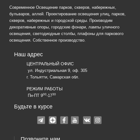
Современное Освещение парков, скверов, набережных,
бульваров, аллей. Проектирование освещения улиц, парков,
скверов, набережных и городской среды. Производим
декоративные опоры, городские фонари, лампы уличного
освещения, светодиодные столбы, плафоны для паркового
освещения. Собственное производство.
Наш адрес
ЦЕНТРАЛЬНЫЙ ОФИС
ул. Индустриальная 9, оф. 305
г. Тольятти, Самарская обл.
РЕЖИМ РАБОТЫ
00
30
Пн-ПТ 9
-17
Будьте в курсе
Позвоните нам