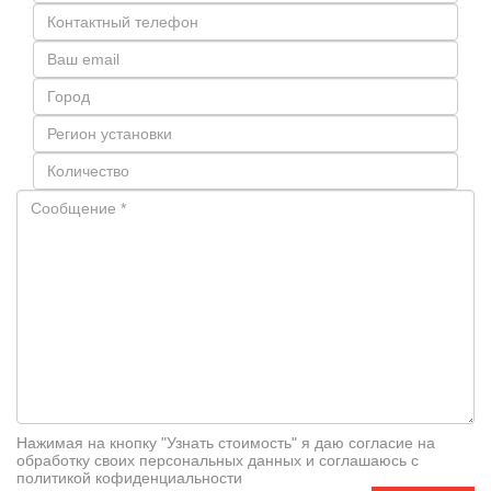
Нажимая на кнопку "Узнать стоимость" я даю согласие на
обработку своих персональных данных и соглашаюсь с
политикой кофиденциальности