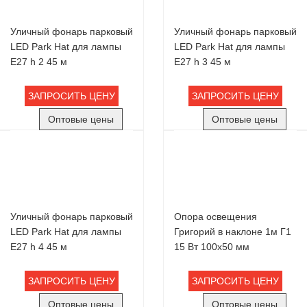
Уличный фонарь парковый
Уличный фонарь парковый
LED Park Hat для лампы
LED Park Hat для лампы
Е27 h 2 45 м
Е27 h 3 45 м
ЗАПРОСИТЬ ЦЕНУ
ЗАПРОСИТЬ ЦЕНУ
Оптовые цены
Оптовые цены
Уличный фонарь парковый
Опора освещения
LED Park Hat для лампы
Григорий в наклоне 1м Г1
Е27 h 4 45 м
15 Вт 100х50 мм
ЗАПРОСИТЬ ЦЕНУ
ЗАПРОСИТЬ ЦЕНУ
Оптовые цены
Оптовые цены