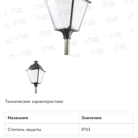
Технические характеристики
Название
Значение
Степень защиты
IP33