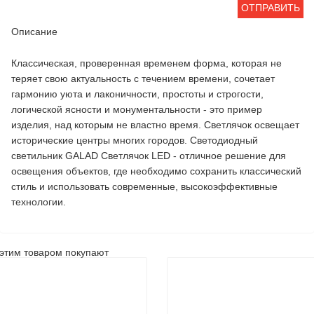
ОТПРАВИТЬ
Описание
Классическая, проверенная временем форма, которая не
теряет свою актуальность с течением времени, сочетает
гармонию уюта и лаконичности, простоты и строгости,
логической ясности и монументальности - это пример
изделия, над которым не властно время. Светлячок освещает
исторические центры многих городов. Светодиодный
светильник GALAD Светлячок LED - отличное решение для
освещения объектов, где необходимо сохранить классический
стиль и использовать современные, высокоэффективные
технологии.
этим товаром покупают