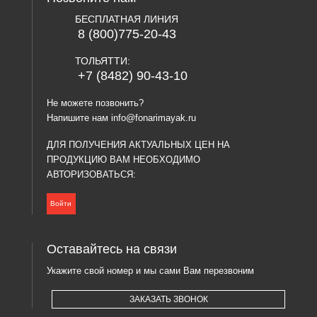
БЕСПЛАТНАЯ ЛИНИЯ
8 (800)775-20-43
ТОЛЬЯТТИ:
+7 (8482) 90-43-10
Не можете позвонить?
Напишите нам
info@fonarimayak.ru
ДЛЯ ПОЛУЧЕНИЯ АКТУАЛЬНЫХ ЦЕН НА
ПРОДУКЦИЮ ВАМ НЕОБХОДИМО
АВТОРИЗОВАТЬСЯ:
Войти
Оставайтесь на связи
Укажите свой номер и мы сами Вам перезвоним
ЗАКАЗАТЬ ЗВОНОК