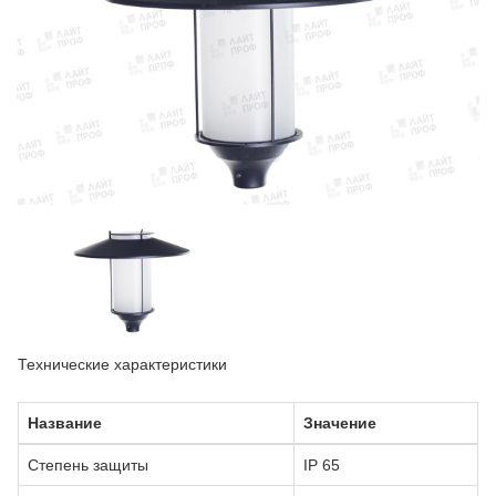
Технические характеристики
Название
Значение
Степень защиты
IP 65