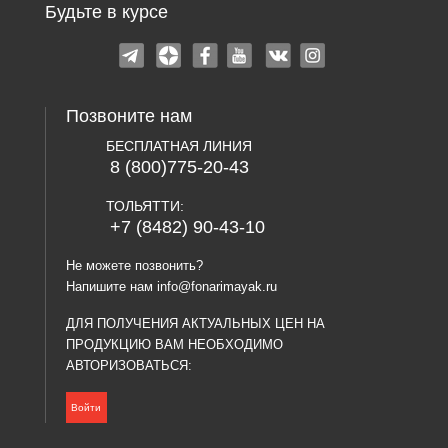
Будьте в курсе
Позвоните нам
БЕСПЛАТНАЯ ЛИНИЯ
8 (800)775-20-43
ТОЛЬЯТТИ:
+7 (8482) 90-43-10
Не можете позвонить?
Напишите нам
info@fonarimayak.ru
ДЛЯ ПОЛУЧЕНИЯ АКТУАЛЬНЫХ ЦЕН НА
ПРОДУКЦИЮ ВАМ НЕОБХОДИМО
АВТОРИЗОВАТЬСЯ:
Войти