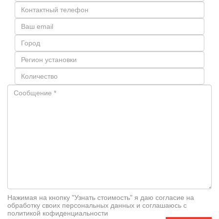
Нажимая на кнопку "Узнать стоимость" я даю согласие на
обработку своих персональных данных и соглашаюсь с
политикой кофиденциальности