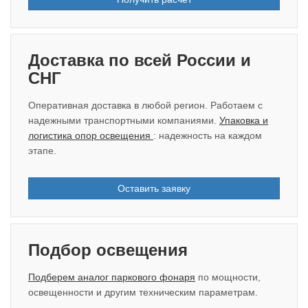
Доставка по всей России и
СНГ
Оперативная доставка в любой регион. Работаем с
надежными транспортными компаниями.
Упаковка и
логистика опор освещения
: надежность на каждом
этапе.
Оставить заявку
Подбор освещения
Подберем аналог паркового фонаря
по мощности,
освещенности и другим техническим параметрам.