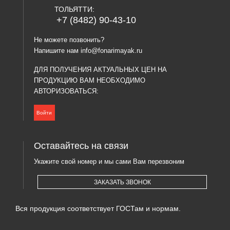
ТОЛЬЯТТИ:
+7 (8482) 90-43-10
Не можете позвонить?
Напишите нам
info@fonarimayak.ru
ДЛЯ ПОЛУЧЕНИЯ АКТУАЛЬНЫХ ЦЕН НА
ПРОДУКЦИЮ ВАМ НЕОБХОДИМО
АВТОРИЗОВАТЬСЯ:
Войти
Оставайтесь на связи
Укажите свой номер и мы сами Вам перезвоним
ЗАКАЗАТЬ ЗВОНОК
Вся продукция соответствует ГОСТам и нормам.