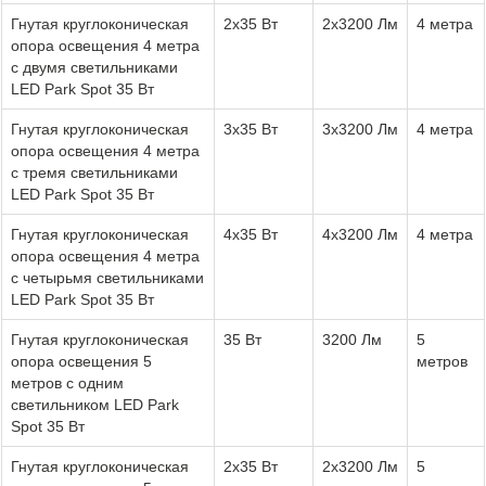
Гнутая круглоконическая
2x35 Вт
2x3200 Лм
4 метра
опора освещения 4 метра
с двумя светильниками
LED Park Spot 35 Вт
Гнутая круглоконическая
3x35 Вт
3x3200 Лм
4 метра
опора освещения 4 метра
с тремя светильниками
LED Park Spot 35 Вт
Гнутая круглоконическая
4x35 Вт
4x3200 Лм
4 метра
опора освещения 4 метра
с четырьмя светильниками
LED Park Spot 35 Вт
Гнутая круглоконическая
35 Вт
3200 Лм
5
опора освещения 5
метров
метров с одним
светильником LED Park
Spot 35 Вт
Гнутая круглоконическая
2x35 Вт
2x3200 Лм
5