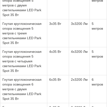
опора освещения 5
метров
метров с двумя
светильниками LED Park
Spot 35 Вт
Гнутая круглоконическая
3x35 Вт
3x3200 Лм
5
опора освещения 5
метров
метров с тремя
светильниками LED Park
Spot 35 Вт
Гнутая круглоконическая
4x35 Вт
4x3200 Лм
5
опора освещения 5
метров
метров с четырьмя
светильниками LED Park
Spot 35 Вт
Гнутая круглоконическая
6x35 Вт
2x3200 Лм
6
опора освещения 6
метров
метров с двумя
светильниками LED Park
Spot 35 Вт