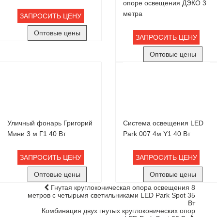
опоре освещения ДЭКО 3
метра
ЗАПРОСИТЬ ЦЕНУ
Оптовые цены
ЗАПРОСИТЬ ЦЕНУ
Оптовые цены
Уличный фонарь Григорий
Система освещения LED
Мини 3 м Г1 40 Вт
Park 007 4м Y1 40 Вт
ЗАПРОСИТЬ ЦЕНУ
ЗАПРОСИТЬ ЦЕНУ
Оптовые цены
Оптовые цены
Гнутая круглоконическая опора освещения 8
метров с четырьмя светильниками LED Park Spot 35
Вт
Комбинация двух гнутых круглоконических опор