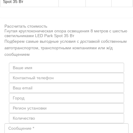
Spot 35 Вт
Рассчитать стоимость
Гнутая круглоконическая опора освещения 8 метров с шестью
светильниками LED Park Spot 35 Вт
Подберем самые выгодные условия с доставкой собственным
автотранспортом, транспортными компаниями или ж/д
сообщением