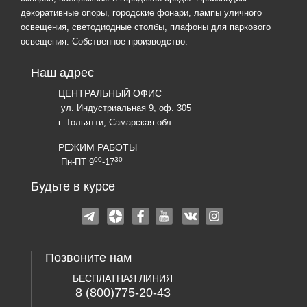
декоративные опоры, городские фонари, лампы уличного
освещения, светодиодные столбы, плафоны для паркового
освещения. Собственное производство.
Наш адрес
ЦЕНТРАЛЬНЫЙ ОФИС
ул. Индустриальная 9, оф. 305
г. Тольятти, Самарская обл.
РЕЖИМ РАБОТЫ
00
30
Пн-ПТ 9
-17
Будьте в курсе
Позвоните нам
БЕСПЛАТНАЯ ЛИНИЯ
8 (800)775-20-43