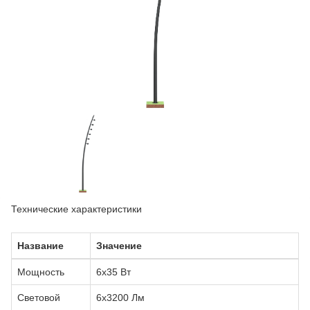
Технические характеристики
Название
Значение
Мощность
6x35 Вт
Световой
6x3200 Лм