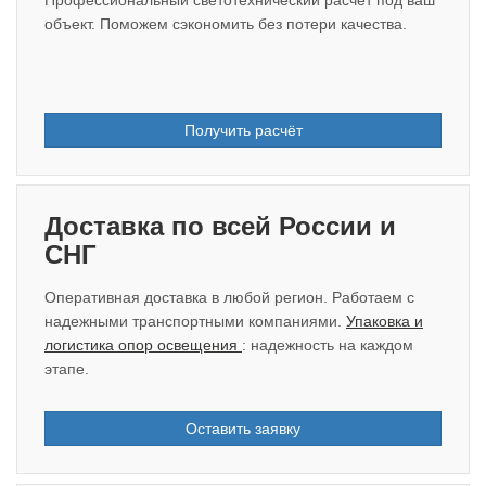
Профессиональный светотехнический расчет под ваш
объект. Поможем сэкономить без потери качества.
Получить расчёт
Доставка по всей России и
СНГ
Оперативная доставка в любой регион. Работаем с
надежными транспортными компаниями.
Упаковка и
логистика опор освещения
: надежность на каждом
этапе.
Оставить заявку