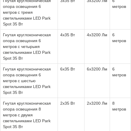
Гнутая круглоконическая
3x35 Вт
3x3200 Лм
6
опора освещения 6
метров
метров с тремя
светильниками LED Park
Spot 35 Вт
Гнутая круглоконическая
4x35 Вт
4x3200 Лм
6
опора освещения 6
метров
метров с четырьмя
светильниками LED Park
Spot 35 Вт
Гнутая круглоконическая
6x35 Вт
6x3200 Лм
6
опора освещения 6
метров
метров с шестью
светильниками LED Park
Spot 35 Вт
Гнутая круглоконическая
2x35 Вт
2x3200 Лм
8
опора освещения 8
метров
метров с двумя
светильниками LED Park
Spot 35 Вт