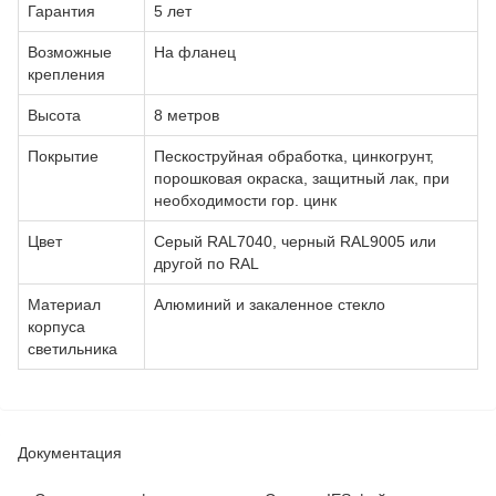
Гарантия
5 лет
Возможные
На фланец
крепления
Высота
8 метров
Покрытие
Пескоструйная обработка, цинкогрунт,
порошковая окраска, защитный лак, при
необходимости гор. цинк
Цвет
Серый RAL7040, черный RAL9005 или
другой по RAL
Материал
Алюминий и закаленное стекло
корпуса
светильника
Документация