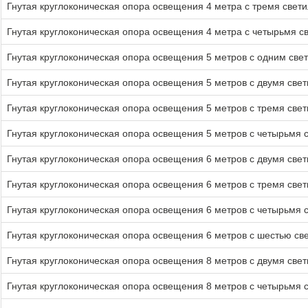
Гнутая круглоконическая опора освещения 4 метра с тремя свети
Гнутая круглоконическая опора освещения 4 метра с четырьмя св
Гнутая круглоконическая опора освещения 5 метров с одним свет
Гнутая круглоконическая опора освещения 5 метров с двумя свет
Гнутая круглоконическая опора освещения 5 метров с тремя свет
Гнутая круглоконическая опора освещения 5 метров с четырьмя с
Гнутая круглоконическая опора освещения 6 метров с двумя свет
Гнутая круглоконическая опора освещения 6 метров с тремя свет
Гнутая круглоконическая опора освещения 6 метров с четырьмя с
Гнутая круглоконическая опора освещения 6 метров с шестью све
Гнутая круглоконическая опора освещения 8 метров с двумя свет
Гнутая круглоконическая опора освещения 8 метров с четырьмя с