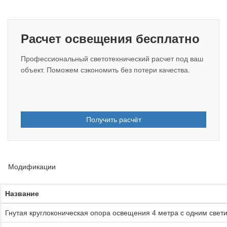
Расчет освещения бесплатно
Профессиональный светотехнический расчет под ваш
объект. Поможем сэкономить без потери качества.
Получить расчёт
Модификации
Название
Гнутая круглоконическая опора освещения 4 метра с одним свети