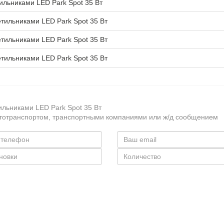
ильниками LED Park Spot 35 Вт
тильниками LED Park Spot 35 Вт
тильниками LED Park Spot 35 Вт
тильниками LED Park Spot 35 Вт
ильниками LED Park Spot 35 Вт
втотранспортом, транспортными компаниями или ж/д сообщением