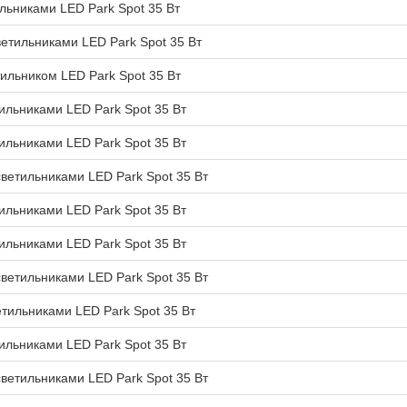
льниками LED Park Spot 35 Вт
етильниками LED Park Spot 35 Вт
ильником LED Park Spot 35 Вт
ильниками LED Park Spot 35 Вт
ильниками LED Park Spot 35 Вт
ветильниками LED Park Spot 35 Вт
ильниками LED Park Spot 35 Вт
ильниками LED Park Spot 35 Вт
ветильниками LED Park Spot 35 Вт
тильниками LED Park Spot 35 Вт
ильниками LED Park Spot 35 Вт
ветильниками LED Park Spot 35 Вт