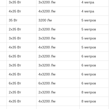
3x35 Вт
3x3200 Лм
4 метра
4x35 Вт
4x3200 Лм
4 метра
35 Вт
3200 Лм
5 метров
2x35 Вт
2x3200 Лм
5 метров
3x35 Вт
3x3200 Лм
5 метров
4x35 Вт
4x3200 Лм
5 метров
6x35 Вт
2x3200 Лм
6 метров
3x35 Вт
3x3200 Лм
6 метров
4x35 Вт
4x3200 Лм
6 метров
6x35 Вт
6x3200 Лм
6 метров
2x35 Вт
2x3200 Лм
8 метров
4x35 Вт
4x3200 Лм
8 метров