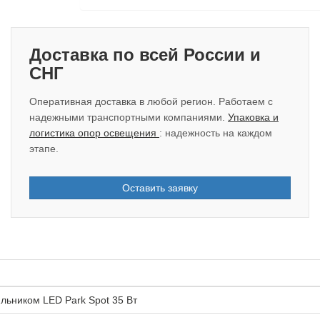
Доставка по всей России и
СНГ
Оперативная доставка в любой регион. Работаем с
надежными транспортными компаниями.
Упаковка и
логистика опор освещения
: надежность на каждом
этапе.
Оставить заявку
льником LED Park Spot 35 Вт