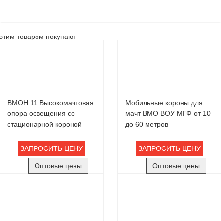
этим товаром покупают
ВМОН 11 Высокомачтовая
Мобильные короны для
опора освещения со
мачт ВМО ВОУ МГФ от 10
стационарной короной
до 60 метров
ЗАПРОСИТЬ ЦЕНУ
ЗАПРОСИТЬ ЦЕНУ
Оптовые цены
Оптовые цены