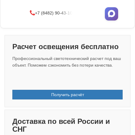
УЗНАТЬ ОПТОВЫЕ ЦЕНЫ
+7 (8482) 90-43-10
Расчет освещения бесплатно
Профессиональный светотехнический расчет под ваш
объект. Поможем сэкономить без потери качества.
Получить расчёт
Доставка по всей России и
СНГ