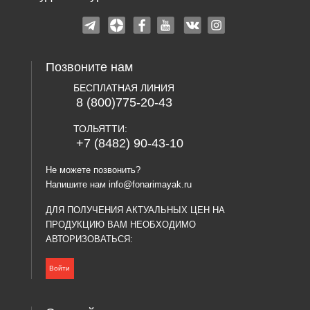
Позвоните нам
БЕСПЛАТНАЯ ЛИНИЯ
8 (800)775-20-43
ТОЛЬЯТТИ:
+7 (8482) 90-43-10
Не можете позвонить?
Напишите нам
info@fonarimayak.ru
ДЛЯ ПОЛУЧЕНИЯ АКТУАЛЬНЫХ ЦЕН НА
ПРОДУКЦИЮ ВАМ НЕОБХОДИМО
АВТОРИЗОВАТЬСЯ:
Войти