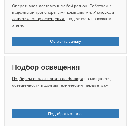
Оперативная доставка в любой регион. Работаем с
надежными транспортными компаниями.
Упаковка и
логистика опор освещения
: надежность на каждом
этапе.
Оставить заявку
Подбор освещения
Подберем аналог паркового фонаря
по мощности,
освещенности и другим техническим параметрам.
Подобрать аналог