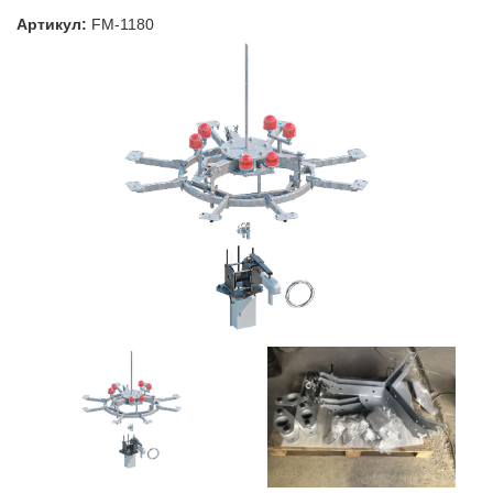
Артикул:
FM-1180