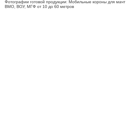
Фотографии готовой продукции: Мобильные короны для мачт
ВМО, ВОУ, МГФ от 10 до 60 метров