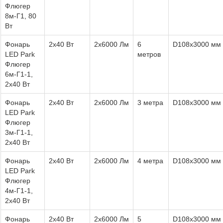
Флюгер
8м-Г1, 80
Вт
Фонарь
2x40 Вт
2x6000 Лм
6
D108х3000 мм
LED Park
метров
Флюгер
6м-Г1-1,
2х40 Вт
Фонарь
2x40 Вт
2x6000 Лм
3 метра
D108х3000 мм
LED Park
Флюгер
3м-Г1-1,
2х40 Вт
Фонарь
2x40 Вт
2x6000 Лм
4 метра
D108х3000 мм
LED Park
Флюгер
4м-Г1-1,
2х40 Вт
Фонарь
2x40 Вт
2x6000 Лм
5
D108х3000 мм