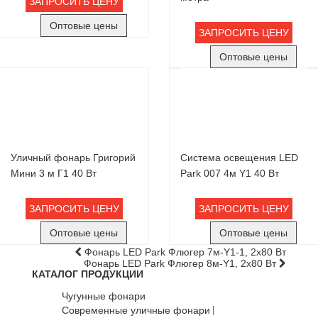
ЗАПРОСИТЬ ЦЕНУ
Оптовые цены
ЗАПРОСИТЬ ЦЕНУ
Оптовые цены
Уличный фонарь Григорий
Система освещения LED
Мини 3 м Г1 40 Вт
Park 007 4м Y1 40 Вт
ЗАПРОСИТЬ ЦЕНУ
ЗАПРОСИТЬ ЦЕНУ
Оптовые цены
Оптовые цены
Фонарь LED Park Флюгер 7м-Y1-1, 2х80 Вт
Фонарь LED Park Флюгер 8м-Y1, 2х80 Вт
КАТАЛОГ ПРОДУКЦИИ
Чугунные фонари
Современные уличные фонари