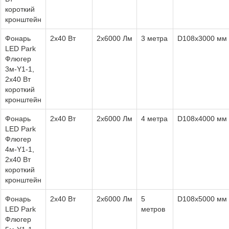
короткий
кронштейн
Фонарь
2х40 Вт
2х6000 Лм
3 метра
D108х3000 мм
LED Park
Флюгер
3м-Y1-1,
2х40 Вт
короткий
кронштейн
Фонарь
2х40 Вт
2х6000 Лм
4 метра
D108х4000 мм
LED Park
Флюгер
4м-Y1-1,
2х40 Вт
короткий
кронштейн
Фонарь
2х40 Вт
2х6000 Лм
5
D108х5000 мм
LED Park
метров
Флюгер