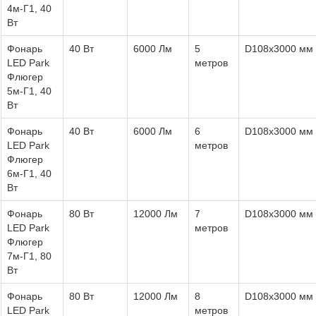
4м-Г1, 40
Вт
Фонарь
40 Вт
6000 Лм
5
D108х3000 мм
LED Park
метров
Флюгер
5м-Г1, 40
Вт
Фонарь
40 Вт
6000 Лм
6
D108х3000 мм
LED Park
метров
Флюгер
6м-Г1, 40
Вт
Фонарь
80 Вт
12000 Лм
7
D108х3000 мм
LED Park
метров
Флюгер
7м-Г1, 80
Вт
Фонарь
80 Вт
12000 Лм
8
D108х3000 мм
LED Park
метров