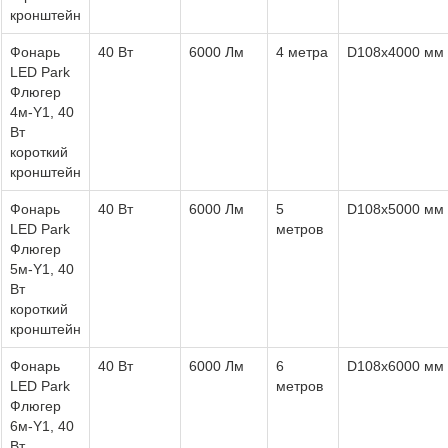
кронштейн
Фонарь
40 Вт
6000 Лм
4 метра
D108х4000 мм
LED Park
Флюгер
4м-Y1, 40
Вт
короткий
кронштейн
Фонарь
40 Вт
6000 Лм
5
D108х5000 мм
LED Park
метров
Флюгер
5м-Y1, 40
Вт
короткий
кронштейн
Фонарь
40 Вт
6000 Лм
6
D108х6000 мм
LED Park
метров
Флюгер
6м-Y1, 40
Вт