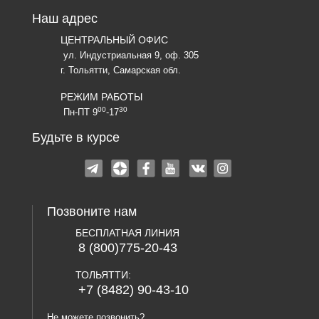
Наш адрес
ЦЕНТРАЛЬНЫЙ ОФИС
ул. Индустриальная 9, оф. 305
г. Тольятти, Самарская обл.
РЕЖИМ РАБОТЫ
00
30
Пн-ПТ 9
-17
Будьте в курсе
Позвоните нам
БЕСПЛАТНАЯ ЛИНИЯ
8 (800)775-20-43
ТОЛЬЯТТИ:
+7 (8482) 90-43-10
Не можете позвонить?