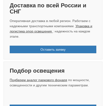
Доставка по всей России и
СНГ
Оперативная доставка в любой регион. Работаем с
надежными транспортными компаниями.
Упаковка и
логистика опор освещения
: надежность на каждом
этапе.
Оставить заявку
Подбор освещения
Подберем аналог паркового фонаря
по мощности,
освещенности и другим техническим параметрам.