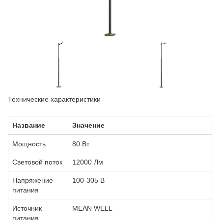
Технические характеристики
Название
Значение
Мощность
80 Вт
Световой поток
12000 Лм
Напряжение
100-305 В
питания
Источник
MEAN WELL
питания