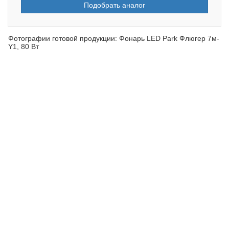
Подобрать аналог
Фотографии готовой продукции: Фонарь LED Park Флюгер 7м-
Y1, 80 Вт