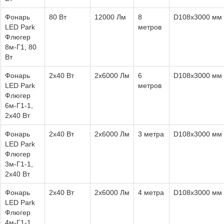
Фонарь
80 Вт
12000 Лм
8
D108х3000 мм
LED Park
метров
Флюгер
8м-Г1, 80
Вт
Фонарь
2x40 Вт
2x6000 Лм
6
D108х3000 мм
LED Park
метров
Флюгер
6м-Г1-1,
2х40 Вт
Фонарь
2x40 Вт
2x6000 Лм
3 метра
D108х3000 мм
LED Park
Флюгер
3м-Г1-1,
2х40 Вт
Фонарь
2x40 Вт
2x6000 Лм
4 метра
D108х3000 мм
LED Park
Флюгер
4м-Г1-1,