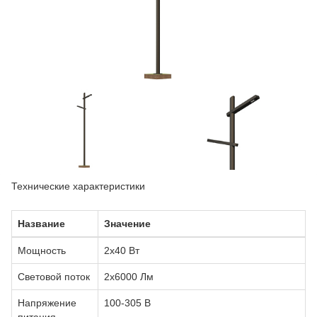
Технические характеристики
Название
Значение
Мощность
2х40 Вт
Световой поток
2х6000 Лм
Напряжение
100-305 В