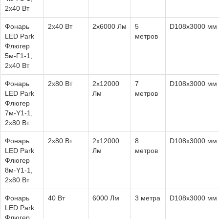
2х40 Вт
Фонарь
2x40 Вт
2x6000 Лм
5
D108х3000 мм
LED Park
метров
Флюгер
5м-Г1-1,
2х40 Вт
Фонарь
2x80 Вт
2x12000
7
D108х3000 мм
LED Park
Лм
метров
Флюгер
7м-Y1-1,
2х80 Вт
Фонарь
2x80 Вт
2x12000
8
D108х3000 мм
LED Park
Лм
метров
Флюгер
8м-Y1-1,
2х80 Вт
Фонарь
40 Вт
6000 Лм
3 метра
D108х3000 мм
LED Park
Флюгер