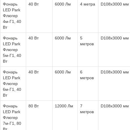
Фонарь
40 Вт
6000 Лм
4 метра
D108х3000 мм
LED Park
Флюгер
4м-Г1, 40
Вт
Фонарь
40 Вт
6000 Лм
5
D108х3000 мм
LED Park
метров
Флюгер
5м-Г1, 40
Вт
Фонарь
40 Вт
6000 Лм
6
D108х3000 мм
LED Park
метров
Флюгер
6м-Г1, 40
Вт
Фонарь
80 Вт
12000 Лм
7
D108х3000 мм
LED Park
метров
Флюгер
7м-Г1, 80
Вт