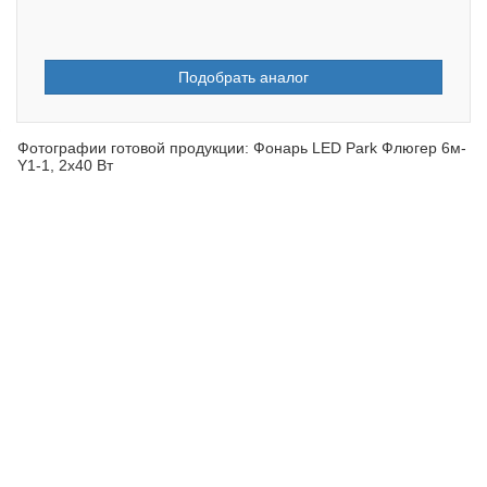
Подобрать аналог
Фотографии готовой продукции: Фонарь LED Park Флюгер 6м-
Y1-1, 2х40 Вт