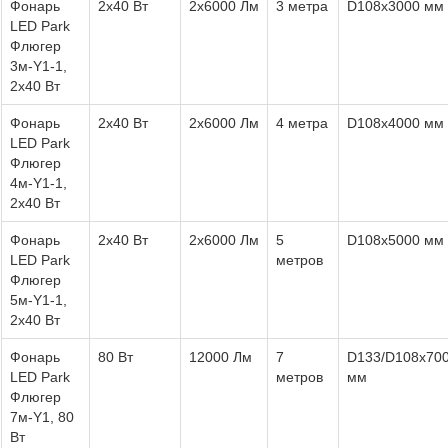
Фонарь
2х40 Вт
2х6000 Лм
3 метра
D108х3000 мм
LED Park
Флюгер
3м-Y1-1,
2х40 Вт
Фонарь
2х40 Вт
2х6000 Лм
4 метра
D108х4000 мм
LED Park
Флюгер
4м-Y1-1,
2х40 Вт
Фонарь
2х40 Вт
2х6000 Лм
5
D108х5000 мм
LED Park
метров
Флюгер
5м-Y1-1,
2х40 Вт
Фонарь
80 Вт
12000 Лм
7
D133/D108х70
LED Park
метров
мм
Флюгер
7м-Y1, 80
Вт