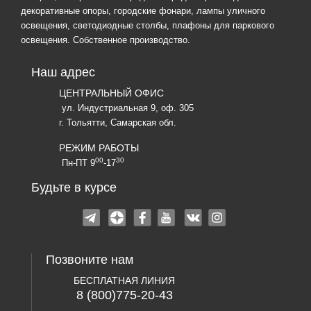
декоративные опоры, городские фонари, лампы уличного
освещения, светодиодные столбы, плафоны для паркового
освещения. Собственное производство.
Наш адрес
ЦЕНТРАЛЬНЫЙ ОФИС
ул. Индустриальная 9, оф. 305
г. Тольятти, Самарская обл.
РЕЖИМ РАБОТЫ
00
30
Пн-ПТ 9
-17
Будьте в курсе
Позвоните нам
БЕСПЛАТНАЯ ЛИНИЯ
8 (800)775-20-43