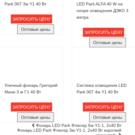
Park 007 3м Y1 40 Вт
LED Park ALFA 40 W на
опоре освещения ДЭКО 3
метра
ЗАПРОСИТЬ ЦЕНУ
Оптовые цены
ЗАПРОСИТЬ ЦЕНУ
Оптовые цены
Уличный фонарь Григорий
Система освещения LED
Мини 3 м Г1 40 Вт
Park 007 4м Y1 40 Вт
ЗАПРОСИТЬ ЦЕНУ
ЗАПРОСИТЬ ЦЕНУ
Оптовые цены
Оптовые цены
Фонарь LED Park Флюгер 5м-Y1-1, 2х40 Вт
Фонарь LED Park Флюгер 3м-Y1-1, 2х40 Вт короткий