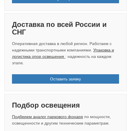
Доставка по всей России и
СНГ
Оперативная доставка в любой регион. Работаем с
надежными транспортными компаниями.
Упаковка и
логистика опор освещения
: надежность на каждом
этапе.
Оставить заявку
Подбор освещения
Подберем аналог паркового фонаря
по мощности,
освещенности и другим техническим параметрам.