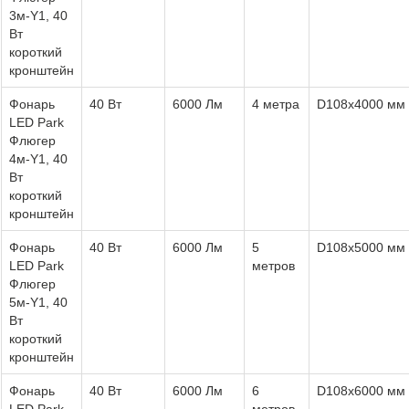
3м-Y1, 40
Вт
короткий
кронштейн
Фонарь
40 Вт
6000 Лм
4 метра
D108х4000 мм
LED Park
Флюгер
4м-Y1, 40
Вт
короткий
кронштейн
Фонарь
40 Вт
6000 Лм
5
D108х5000 мм
LED Park
метров
Флюгер
5м-Y1, 40
Вт
короткий
кронштейн
Фонарь
40 Вт
6000 Лм
6
D108х6000 мм
LED Park
метров