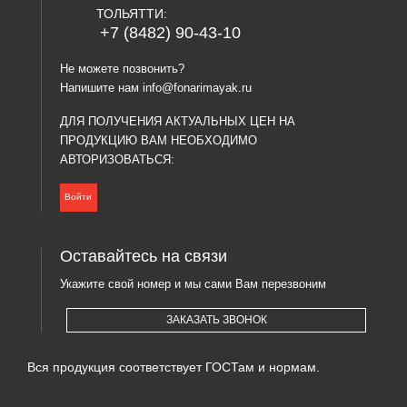
ТОЛЬЯТТИ:
+7 (8482) 90-43-10
Не можете позвонить?
Напишите нам
info@fonarimayak.ru
ДЛЯ ПОЛУЧЕНИЯ АКТУАЛЬНЫХ ЦЕН НА
ПРОДУКЦИЮ ВАМ НЕОБХОДИМО
АВТОРИЗОВАТЬСЯ:
Войти
Оставайтесь на связи
Укажите свой номер и мы сами Вам перезвоним
ЗАКАЗАТЬ ЗВОНОК
Вся продукция соответствует ГОСТам и нормам.