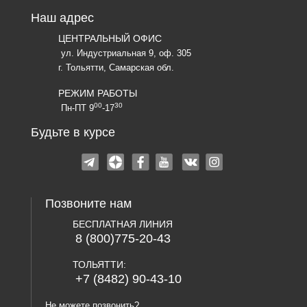
Наш адрес
ЦЕНТРАЛЬНЫЙ ОФИС
ул. Индустриальная 9, оф. 305
г. Тольятти, Самарская обл.
РЕЖИМ РАБОТЫ
00
30
Пн-ПТ 9
-17
Будьте в курсе
Позвоните нам
БЕСПЛАТНАЯ ЛИНИЯ
8 (800)775-20-43
ТОЛЬЯТТИ:
+7 (8482) 90-43-10
Не можете позвонить?