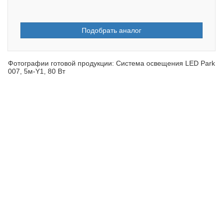
Подобрать аналог
Фотографии готовой продукции: Система освещения LED Park
007, 5м-Y1, 80 Вт