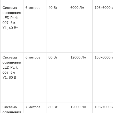
Система
6 метров
40 Вт
6000 Лм
108х6000 
освещения
LED Park
007, 6м-
Y1, 40 Вт
Система
6 метров
80 Вт
12000 Лм
108х6000 
освещения
LED Park
007, 6м-
Y1, 80 Вт
Система
7 метров
80 Вт
12000 Лм
108х7000 
освещения