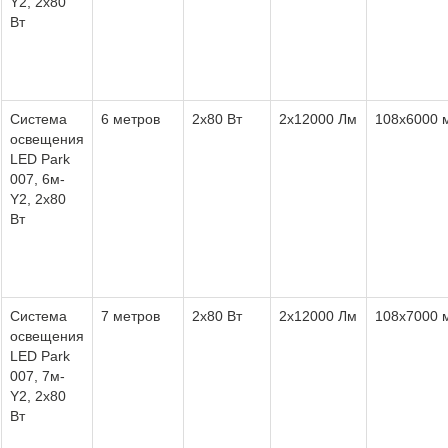
Y2, 2х80
Вт
Система
6 метров
2х80 Вт
2х12000 Лм
108х6000 
освещения
LED Park
007, 6м-
Y2, 2х80
Вт
Система
7 метров
2х80 Вт
2х12000 Лм
108х7000 
освещения
LED Park
007, 7м-
Y2, 2х80
Вт