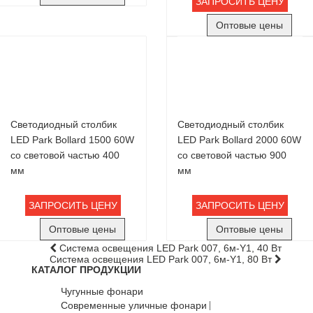
ЗАПРОСИТЬ ЦЕНУ
Оптовые цены
Светодиодный столбик
Светодиодный столбик
LED Park Bollard 1500 60W
LED Park Bollard 2000 60W
со световой частью 400
со световой частью 900
мм
мм
ЗАПРОСИТЬ ЦЕНУ
ЗАПРОСИТЬ ЦЕНУ
Оптовые цены
Оптовые цены
Система освещения LED Park 007, 6м-Y1, 40 Вт
Система освещения LED Park 007, 6м-Y1, 80 Вт
КАТАЛОГ ПРОДУКЦИИ
Чугунные фонари
Современные уличные фонари