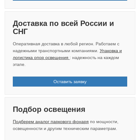
Доставка по всей России и
СНГ
Оперативная доставка в любой регион. Работаем с
надежными транспортными компаниями.
Упаковка и
логистика опор освещения
: надежность на каждом
этапе.
Оставить заявку
Подбор освещения
Подберем аналог паркового фонаря
по мощности,
освещенности и другим техническим параметрам.