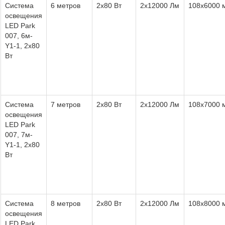
Система
6 метров
2х80 Вт
2х12000 Лм
108х6000 
освещения
LED Park
007, 6м-
Y1-1, 2х80
Вт
Система
7 метров
2х80 Вт
2х12000 Лм
108х7000 
освещения
LED Park
007, 7м-
Y1-1, 2х80
Вт
Система
8 метров
2х80 Вт
2х12000 Лм
108х8000 
освещения
LED Park