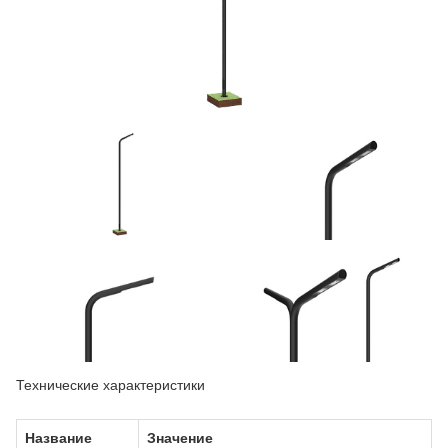
Технические характеристики
Название
Значение