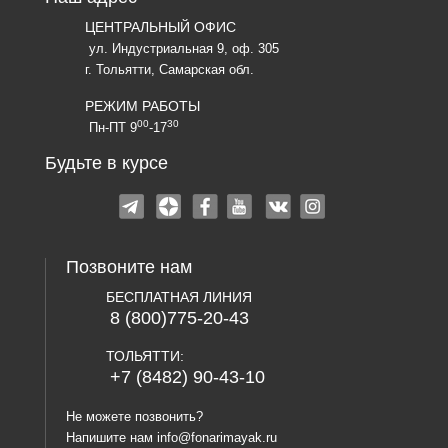
ЦЕНТРАЛЬНЫЙ ОФИС
ул. Индустриальная 9, оф. 305
г. Тольятти, Самарская обл.
РЕЖИМ РАБОТЫ
00
30
Пн-ПТ 9
-17
Будьте в курсе
Позвоните нам
БЕСПЛАТНАЯ ЛИНИЯ
8 (800)775-20-43
ТОЛЬЯТТИ:
+7 (8482) 90-43-10
Не можете позвонить?
Напишите нам
info@fonarimayak.ru