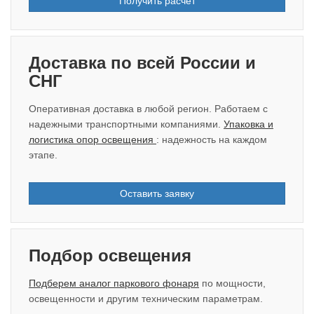
Получить расчёт
Доставка по всей России и
СНГ
Оперативная доставка в любой регион. Работаем с
надежными транспортными компаниями.
Упаковка и
логистика опор освещения
: надежность на каждом
этапе.
Оставить заявку
Подбор освещения
Подберем аналог паркового фонаря
по мощности,
освещенности и другим техническим параметрам.