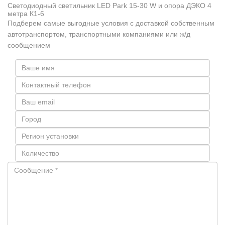
Светодиодный светильник LED Park 15-30 W и опора ДЭКО 4
метра К1-6
Подберем самые выгодные условия с доставкой собственным
автотранспортом, транспортными компаниями или ж/д
сообщением