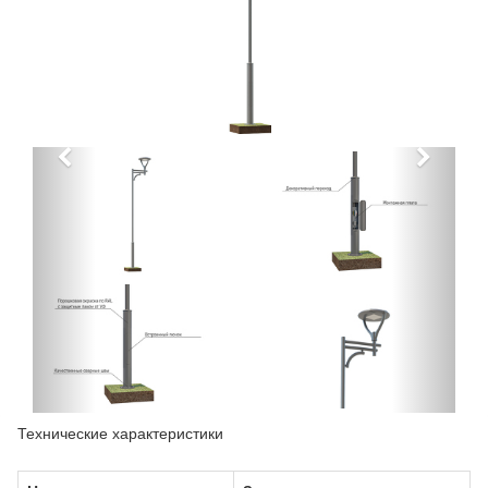
Технические характеристики