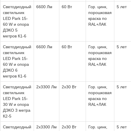
Светодиодный
6600 Лм
60 Вт
Гор. цинк,
5 лет
светильник
порошковая
LED Park 15-
краска по
60 W и опора
RAL+ЛАК
ДЭКО 5
метров К1-6
Светодиодный
6600 Лм
60 Вт
Гор. цинк,
5 лет
светильник
порошковая
LED Park 15-
краска по
60 W и опора
RAL+ЛАК
ДЭКО 6
метров К1-6
Светодиодный
2х3300 Лм
2х30 Вт
Гор. цинк,
5 лет
светильник
порошковая
LED Park 15-
краска по
30 W и опора
RAL+ЛАК
ДЭКО 3 метра
К2-5
Светодиодный
2х3300 Лм
2х30 Вт
Гор. цинк,
5 лет