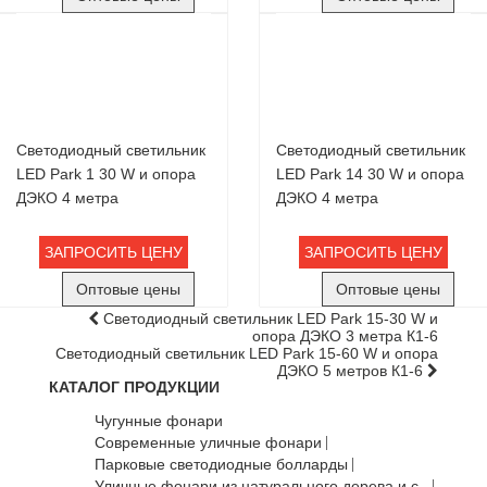
Светодиодный светильник
Светодиодный светильник
LED Park 1 30 W и опора
LED Park 14 30 W и опора
ДЭКО 4 метра
ДЭКО 4 метра
ЗАПРОСИТЬ ЦЕНУ
ЗАПРОСИТЬ ЦЕНУ
Оптовые цены
Оптовые цены
Светодиодный светильник LED Park 15-30 W и
опора ДЭКО 3 метра К1-6
Светодиодный светильник LED Park 15-60 W и опора
ДЭКО 5 метров К1-6
КАТАЛОГ ПРОДУКЦИИ
Чугунные фонари
Современные уличные фонари
Парковые светодиодные болларды
Уличные фонари из натурального дерева и с