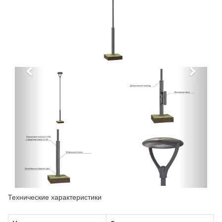
Технические характеристики