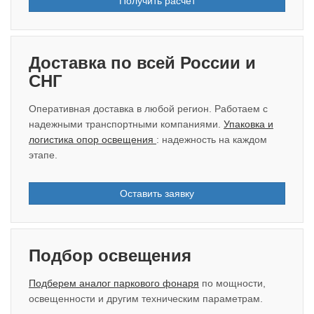
Получить расчёт
Доставка по всей России и
СНГ
Оперативная доставка в любой регион. Работаем с
надежными транспортными компаниями.
Упаковка и
логистика опор освещения
: надежность на каждом
этапе.
Оставить заявку
Подбор освещения
Подберем аналог паркового фонаря
по мощности,
освещенности и другим техническим параметрам.