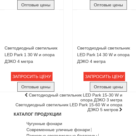
Оптовые цены
Оптовые цены
Светодиодный светильник
Светодиодный светильник
LED Park 1 30 W и опора
LED Park 14 30 W и опора
ДЭКО 4 метра
ДЭКО 4 метра
ЗАПРОСИТЬ ЦЕНУ
ЗАПРОСИТЬ ЦЕНУ
Оптовые цены
Оптовые цены
Светодиодный светильник LED Park 15-30 W и
опора ДЭКО 3 метра
Светодиодный светильник LED Park 15-60 W и опора
ДЭКО 5 метров
КАТАЛОГ ПРОДУКЦИИ
Чугунные фонари
Современные уличные фонари
Парковые светодиодные болларды