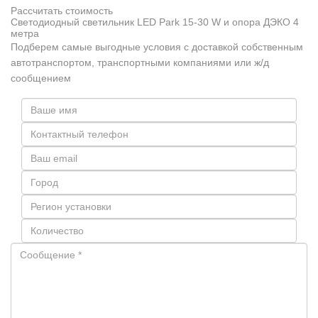
Рассчитать стоимость
Светодиодный светильник LED Park 15-30 W и опора ДЭКО 4
метра
Подберем самые выгодные условия с доставкой собственным
автотранспортом, транспортными компаниями или ж/д
сообщением