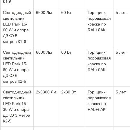
К1-6
Светодиодный
6600 Лм
60 Вт
Гор. цинк,
5 лет
светильник
порошковая
LED Park 15-
краска по
60 W и опора
RAL+ЛАК
ДЭКО 5
метров К1-6
Светодиодный
6600 Лм
60 Вт
Гор. цинк,
5 лет
светильник
порошковая
LED Park 15-
краска по
60 W и опора
RAL+ЛАК
ДЭКО 6
метров К1-6
Светодиодный
2х3300 Лм
2х30 Вт
Гор. цинк,
5 лет
светильник
порошковая
LED Park 15-
краска по
30 W и опора
RAL+ЛАК
ДЭКО 3 метра
К2-5