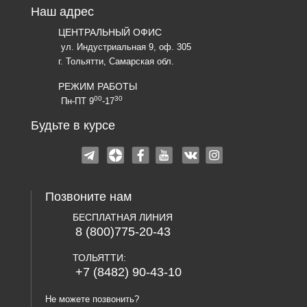
Наш адрес
ЦЕНТРАЛЬНЫЙ ОФИС
ул. Индустриальная 9, оф. 305
г. Тольятти, Самарская обл.
РЕЖИМ РАБОТЫ
00
30
Пн-ПТ 9
-17
Будьте в курсе
Позвоните нам
БЕСПЛАТНАЯ ЛИНИЯ
8 (800)775-20-43
ТОЛЬЯТТИ:
+7 (8482) 90-43-10
Не можете позвонить?