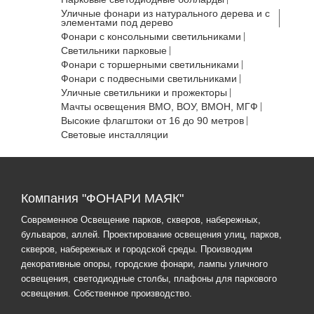
Уличные фонари из натурального дерева и с
элементами под дерево
Фонари с консольными светильниками
Светильники парковые
Фонари с торшерными светильниками
Фонари с подвесными светильниками
Уличные светильники и прожекторы
Мачты освещения ВМО, ВОУ, ВМОН, МГФ
Высокие флагштоки от 16 до 90 метров
Световые инсталляции
Компания "ФОНАРИ МАЯК"
Современное Освещение парков, скверов, набережных,
бульваров, аллей. Проектирование освещения улиц, парков,
скверов, набережных и городской среды. Производим
декоративные опоры, городские фонари, лампы уличного
освещения, светодиодные столбы, плафоны для паркового
освещения. Собственное производство.