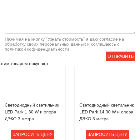
Нажимая на кнопку "Узнать стоимость" я даю согласие на
обработку своих персональных данных и соглашаюсь с
политикой кофиденциальности
ОТПРАВИТЬ
этим товаром покупают
Светодиодный светильник
Светодиодный светильник
LED Park 1 30 W и опора
LED Park 14 30 W и опора
ДЭКО 3 метра
ДЭКО 3 метра
ЗАПРОСИТЬ ЦЕНУ
ЗАПРОСИТЬ ЦЕНУ