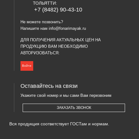
ТОЛЬЯТТИ:
+7 (8482) 90-43-10
Не можете позвонить?
Напишите нам
info@fonarimayak.ru
ДЛЯ ПОЛУЧЕНИЯ АКТУАЛЬНЫХ ЦЕН НА
ПРОДУКЦИЮ ВАМ НЕОБХОДИМО
АВТОРИЗОВАТЬСЯ:
Войти
Оставайтесь на связи
Укажите свой номер и мы сами Вам перезвоним
ЗАКАЗАТЬ ЗВОНОК
Вся продукция соответствует ГОСТам и нормам.