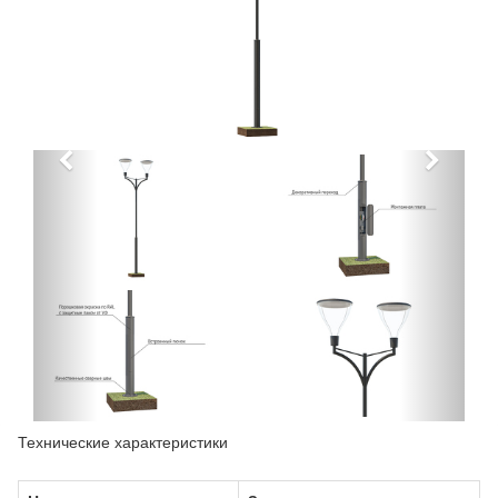
Технические характеристики