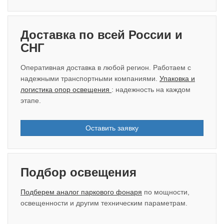
Доставка по всей России и
СНГ
Оперативная доставка в любой регион. Работаем с
надежными транспортными компаниями.
Упаковка и
логистика опор освещения
: надежность на каждом
этапе.
Оставить заявку
Подбор освещения
Подберем аналог паркового фонаря
по мощности,
освещенности и другим техническим параметрам.