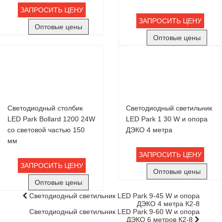
ЗАПРОСИТЬ ЦЕНУ
ЗАПРОСИТЬ ЦЕНУ
Оптовые цены
Оптовые цены
Светодиодный столбик
Светодиодный светильник
LED Park Bollard 1200 24W
LED Park 1 30 W и опора
со световой частью 150
ДЭКО 4 метра
мм
ЗАПРОСИТЬ ЦЕНУ
ЗАПРОСИТЬ ЦЕНУ
Оптовые цены
Оптовые цены
Светодиодный светильник LED Park 9-45 W и опора
ДЭКО 4 метра К2-8
Светодиодный светильник LED Park 9-60 W и опора
ДЭКО 6 метров К2-8