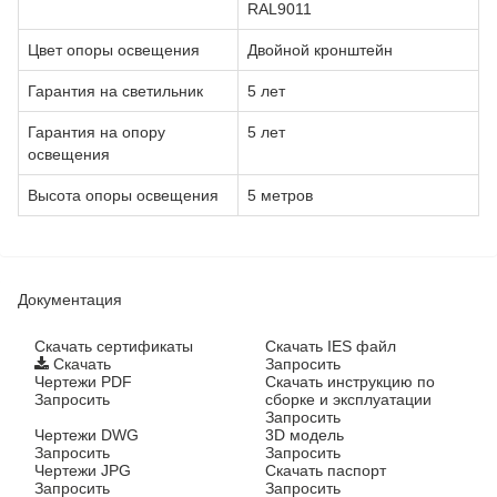
RAL9011
Цвет опоры освещения
Двойной кронштейн
Гарантия на светильник
5 лет
Гарантия на опору
5 лет
освещения
Высота опоры освещения
5 метров
Документация
Cкачать сертификаты
Скачать IES файл
Скачать
Запросить
Чертежи PDF
Скачать инструкцию по
Запросить
сборке и эксплуатации
Запросить
Чертежи DWG
3D модель
Запросить
Запросить
Чертежи JPG
Скачать паспорт
Запросить
Запросить