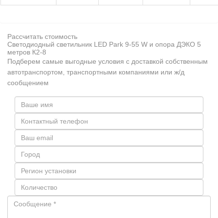
Рассчитать стоимость
Светодиодный светильник LED Park 9-55 W и опора ДЭКО 5
метров К2-8
Подберем самые выгодные условия с доставкой собственным
автотранспортом, транспортными компаниями или ж/д
сообщением