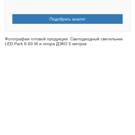
Подобрать аналог
Фотографии готовой продукции: Светодиодный светильник
LED Park 6-60 W и опора ДЭКО 5 метров