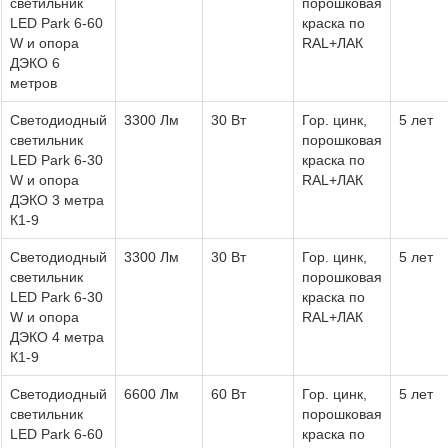
светильник
порошковая
LED Park 6-60
краска по
W и опора
RAL+ЛАК
ДЭКО 6
метров
Светодиодный
3300 Лм
30 Вт
Гор. цинк,
5 лет
светильник
порошковая
LED Park 6-30
краска по
W и опора
RAL+ЛАК
ДЭКО 3 метра
К1-9
Светодиодный
3300 Лм
30 Вт
Гор. цинк,
5 лет
светильник
порошковая
LED Park 6-30
краска по
W и опора
RAL+ЛАК
ДЭКО 4 метра
К1-9
Светодиодный
6600 Лм
60 Вт
Гор. цинк,
5 лет
светильник
порошковая
LED Park 6-60
краска по