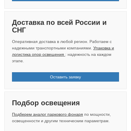
Доставка по всей России и
СНГ
Оперативная доставка в любой регион. Работаем с
надежными транспортными компаниями.
Упаковка и
логистика опор освещения
: надежность на каждом
этапе.
Оставить заявку
Подбор освещения
Подберем аналог паркового фонаря
по мощности,
освещенности и другим техническим параметрам.