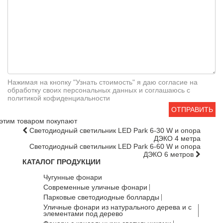
Нажимая на кнопку "Узнать стоимость" я даю согласие на
обработку своих персональных данных и соглашаюсь с
политикой кофиденциальности
ОТПРАВИТЬ
этим товаром покупают
Светодиодный светильник LED Park 6-30 W и опора
ДЭКО 4 метра
Светодиодный светильник LED Park 6-60 W и опора
ДЭКО 6 метров
КАТАЛОГ ПРОДУКЦИИ
Чугунные фонари
Современные уличные фонари
Парковые светодиодные болларды
Уличные фонари из натурального дерева и с
элементами под дерево