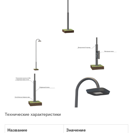
Технические характеристики
Название
Значение