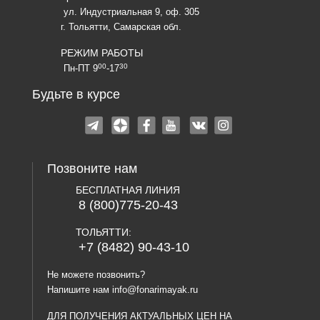
ул. Индустриальная 9, оф. 305
г. Тольятти, Самарская обл.
РЕЖИМ РАБОТЫ
00
30
Пн-ПТ 9
-17
Будьте в курсе
Позвоните нам
БЕСПЛАТНАЯ ЛИНИЯ
8 (800)775-20-43
ТОЛЬЯТТИ:
+7 (8482) 90-43-10
Не можете позвонить?
Напишите нам
info@fonarimayak.ru
ДЛЯ ПОЛУЧЕНИЯ АКТУАЛЬНЫХ ЦЕН НА