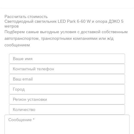
Рассчитать стоимость
Светодиодный светильник LED Park 6-60 W и опора ДЭКО 5
метров
Подберем самые выгодные условия с доставкой собственным
автотранспортом, транспортными компаниями или ж/д
сообщением