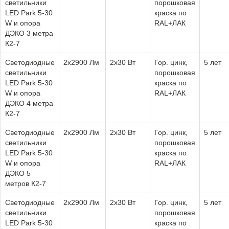
светильники
порошковая
LED Park 5-30
краска по
W и опора
RAL+ЛАК
ДЭКО 3 метра
К2-7
Светодиодные
2х2900 Лм
2х30 Вт
Гор. цинк,
5 лет
светильники
порошковая
LED Park 5-30
краска по
W и опора
RAL+ЛАК
ДЭКО 4 метра
К2-7
Светодиодные
2х2900 Лм
2х30 Вт
Гор. цинк,
5 лет
светильники
порошковая
LED Park 5-30
краска по
W и опора
RAL+ЛАК
ДЭКО 5
метров К2-7
Светодиодные
2х2900 Лм
2х30 Вт
Гор. цинк,
5 лет
светильники
порошковая
LED Park 5-30
краска по