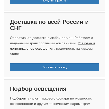
Получить расчёт
Доставка по всей России и
СНГ
Оперативная доставка в любой регион. Работаем с
надежными транспортными компаниями.
Упаковка и
логистика опор освещения
: надежность на каждом
этапе.
Оставить заявку
Подбор освещения
Подберем аналог паркового фонаря
по мощности,
освещенности и другим техническим параметрам.