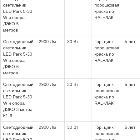
светильник
порошковая
LED Park 5-30
краска по
W и опора
RAL+ЛАК
ДЭКО 5
метров
Светодиодный
2900 Лм
30 Вт
Гор. цинк,
5 лет
светильник
порошковая
LED Park 5-30
краска по
W и опора
RAL+ЛАК
ДЭКО 6
метров
Светодиодный
2900 Лм
30 Вт
Гор. цинк,
5 лет
светильник
порошковая
LED Park 5-30
краска по
W и опора
RAL+ЛАК
ДЭКО 3 метра
К1-6
Светодиодный
2900 Лм
30 Вт
Гор. цинк,
5 лет
светильник
порошковая
LED Park 5-30
краска по