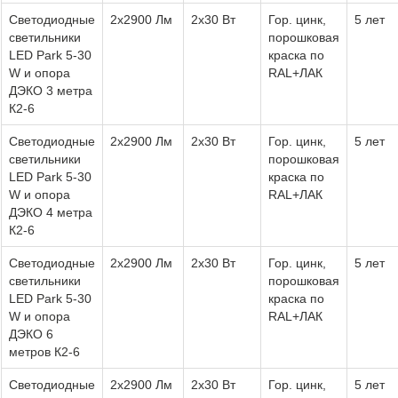
Светодиодные
2х2900 Лм
2х30 Вт
Гор. цинк,
5 лет
светильники
порошковая
LED Park 5-30
краска по
W и опора
RAL+ЛАК
ДЭКО 3 метра
К2-6
Светодиодные
2х2900 Лм
2х30 Вт
Гор. цинк,
5 лет
светильники
порошковая
LED Park 5-30
краска по
W и опора
RAL+ЛАК
ДЭКО 4 метра
К2-6
Светодиодные
2х2900 Лм
2х30 Вт
Гор. цинк,
5 лет
светильники
порошковая
LED Park 5-30
краска по
W и опора
RAL+ЛАК
ДЭКО 6
метров К2-6
Светодиодные
2х2900 Лм
2х30 Вт
Гор. цинк,
5 лет