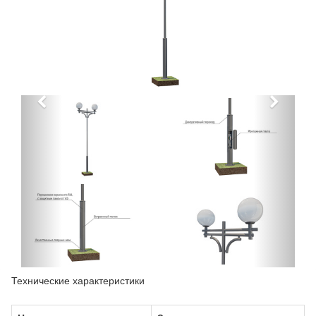
Технические характеристики