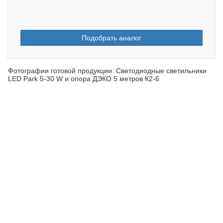
Подобрать аналог
Фотографии готовой продукции: Светодиодные светильники
LED Park 5-30 W и опора ДЭКО 5 метров К2-6