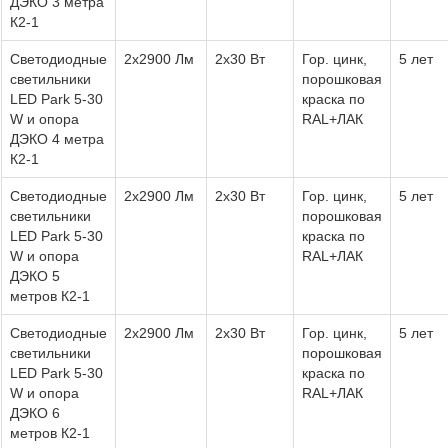
ДЭКО 3 метра
К2-1
Светодиодные
2х2900 Лм
2х30 Вт
Гор. цинк,
5 лет
светильники
порошковая
LED Park 5-30
краска по
W и опора
RAL+ЛАК
ДЭКО 4 метра
К2-1
Светодиодные
2х2900 Лм
2х30 Вт
Гор. цинк,
5 лет
светильники
порошковая
LED Park 5-30
краска по
W и опора
RAL+ЛАК
ДЭКО 5
метров К2-1
Светодиодные
2х2900 Лм
2х30 Вт
Гор. цинк,
5 лет
светильники
порошковая
LED Park 5-30
краска по
W и опора
RAL+ЛАК
ДЭКО 6
метров К2-1