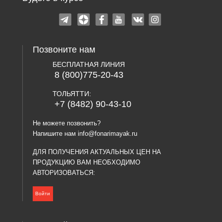
Позвоните нам
БЕСПЛАТНАЯ ЛИНИЯ
8 (800)775-20-43
ТОЛЬЯТТИ:
+7 (8482) 90-43-10
Не можете позвонить?
Напишите нам
info@fonarimayak.ru
ДЛЯ ПОЛУЧЕНИЯ АКТУАЛЬНЫХ ЦЕН НА
ПРОДУКЦИЮ ВАМ НЕОБХОДИМО
АВТОРИЗОВАТЬСЯ:
Войти