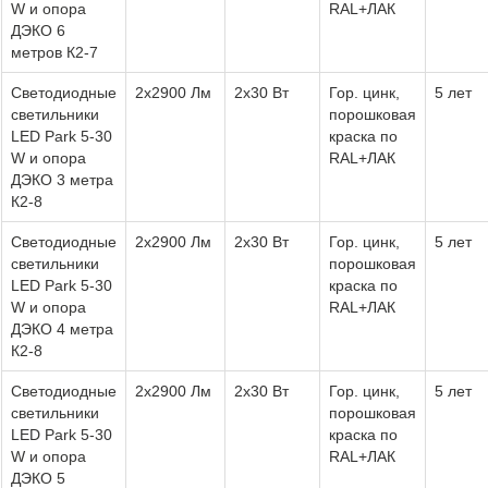
W и опора
RAL+ЛАК
ДЭКО 6
метров К2-7
Светодиодные
2х2900 Лм
2х30 Вт
Гор. цинк,
5 лет
светильники
порошковая
LED Park 5-30
краска по
W и опора
RAL+ЛАК
ДЭКО 3 метра
К2-8
Светодиодные
2х2900 Лм
2х30 Вт
Гор. цинк,
5 лет
светильники
порошковая
LED Park 5-30
краска по
W и опора
RAL+ЛАК
ДЭКО 4 метра
К2-8
Светодиодные
2х2900 Лм
2х30 Вт
Гор. цинк,
5 лет
светильники
порошковая
LED Park 5-30
краска по
W и опора
RAL+ЛАК
ДЭКО 5