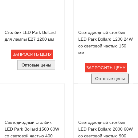
Столбик LED Park Bollard
Светодиодный столбик
для лампы Е27 1200 мм
LED Park Bollard 1200 24W
со световой частью 150
мм
ЗАПРОСИТЬ ЦЕНУ
Оптовые цены
ЗАПРОСИТЬ ЦЕНУ
Оптовые цены
Светодиодный столбик
Светодиодный столбик
LED Park Bollard 1500 60W
LED Park Bollard 2000 60W
со световой частью 400
со световой частью 900