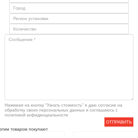
Нажимая на кнопку "Узнать стоимость" я даю согласие на
обработку своих персональных данных и соглашаюсь с
политикой кофиденциальности
ОТПРАВИТЬ
этим товаром покупают