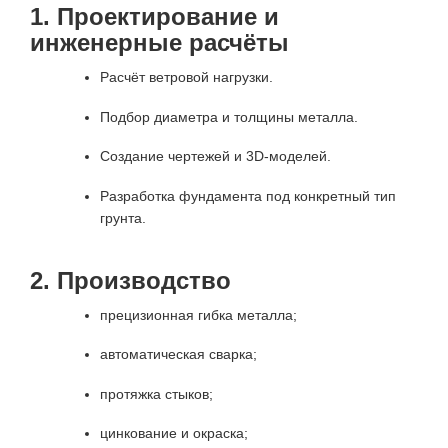
1. Проектирование и
инженерные расчёты
Расчёт ветровой нагрузки.
Подбор диаметра и толщины металла.
Создание чертежей и 3D-моделей.
Разработка фундамента под конкретный тип
грунта.
2. Производство
прецизионная гибка металла;
автоматическая сварка;
протяжка стыков;
цинкование и окраска;