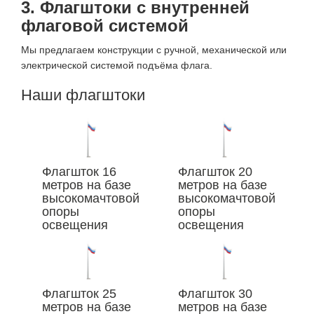
3. Флагштоки с внутренней
флаговой системой
Мы предлагаем конструкции с ручной, механической или
электрической системой подъёма флага.
Наши флагштоки
Флагшток 16
Флагшток 20
метров на базе
метров на базе
высокомачтовой
высокомачтовой
опоры
опоры
освещения
освещения
Флагшток 25
Флагшток 30
метров на базе
метров на базе