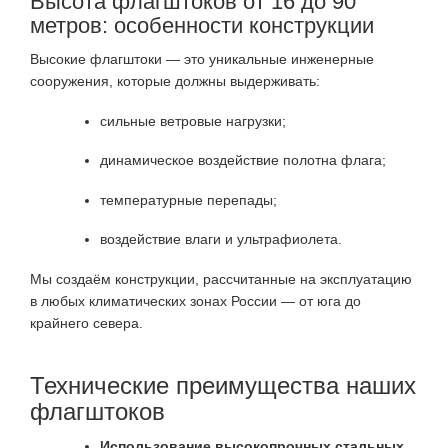
Высота флагштоков от 16 до 90
метров: особенности конструкции
Высокие флагштоки — это уникальные инженерные
сооружения, которые должны выдерживать:
сильные ветровые нагрузки;
динамическое воздействие полотна флага;
температурные перепады;
воздействие влаги и ультрафиолета.
Мы создаём конструкции, рассчитанные на эксплуатацию
в любых климатических зонах России — от юга до
крайнего севера.
Технические преимущества наших
флагштоков
Использование высокопрочных стальных