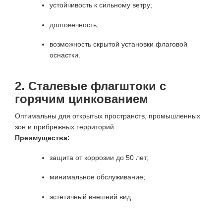
устойчивость к сильному ветру;
долговечность;
возможность скрытой установки флаговой
оснастки.
2. Сталевые флагштоки с
горячим цинкованием
Оптимальны для открытых пространств, промышленных
зон и прибрежных территорий.
Преимущества:
защита от коррозии до 50 лет;
минимальное обслуживание;
эстетичный внешний вид.