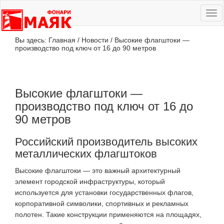
Ме
сай
Вы здесь:
Главная
/
Новости
/
Высокие флагштоки —
производство под ключ от 16 до 90 метров
Высокие флагштоки —
производство под ключ от 16 до
90 метров
Российский производитель высоких
металлических флагштоков
Высокие флагштоки — это важный архитектурный
элемент городской инфраструктуры, который
используется для установки государственных флагов,
корпоративной символики, спортивных и рекламных
полотен. Такие конструкции применяются на площадях,