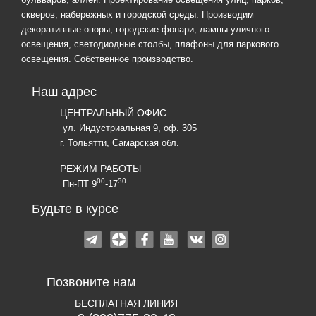
скверов, набережных и городской среды. Производим
декоративные опоры, городские фонари, лампы уличного
освещения, светодиодные столбы, плафоны для паркового
освещения. Собственное производство.
Наш адрес
ЦЕНТРАЛЬНЫЙ ОФИС
ул. Индустриальная 9, оф. 305
г. Тольятти, Самарская обл.
РЕЖИМ РАБОТЫ
00
30
Пн-ПТ 9
-17
Будьте в курсе
Позвоните нам
БЕСПЛАТНАЯ ЛИНИЯ