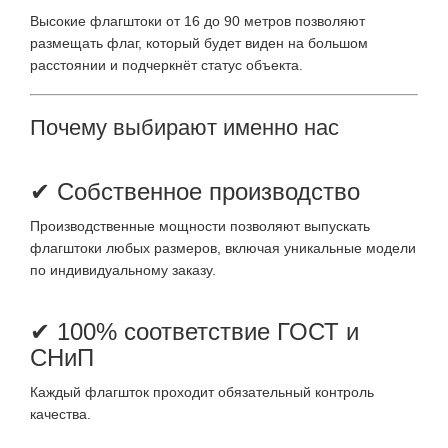
Высокие флагштоки от 16 до 90 метров позволяют
размещать флаг, который будет виден на большом
расстоянии и подчеркнёт статус объекта.
Почему выбирают именно нас
✔ Собственное производство
Производственные мощности позволяют выпускать
флагштоки любых размеров, включая уникальные модели
по индивидуальному заказу.
✔ 100% соответствие ГОСТ и
СНиП
Каждый флагшток проходит обязательный контроль
качества.