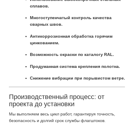
сплавов.
Многоступенчатый контроль качества
сварных швов.
Антикоррозионная обработка горячим
цинкованием.
Возможность окраски по каталогу RAL.
Продуманная система крепления полотна.
Снижение вибрации при порывистом ветре.
Производственный процесс: от
проекта до установки
Мы выполняем весь цикл работ, гарантируя точность,
безопасность и долгий срок службы флагштоков.