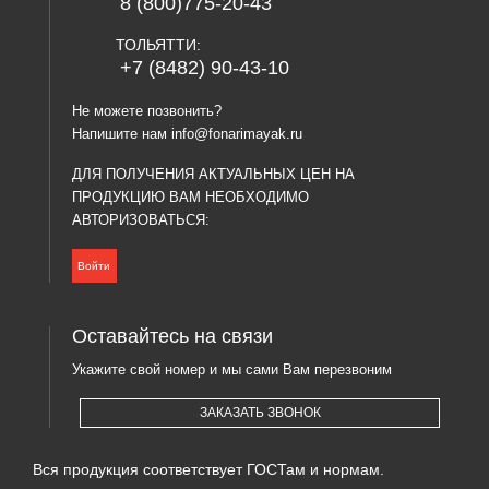
8 (800)775-20-43
ТОЛЬЯТТИ:
+7 (8482) 90-43-10
Не можете позвонить?
Напишите нам
info@fonarimayak.ru
ДЛЯ ПОЛУЧЕНИЯ АКТУАЛЬНЫХ ЦЕН НА
ПРОДУКЦИЮ ВАМ НЕОБХОДИМО
АВТОРИЗОВАТЬСЯ:
Войти
Оставайтесь на связи
Укажите свой номер и мы сами Вам перезвоним
ЗАКАЗАТЬ ЗВОНОК
Вся продукция соответствует ГОСТам и нормам.