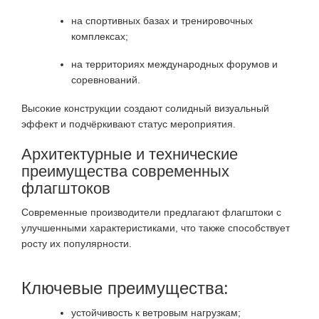
на спортивных базах и тренировочных
комплексах;
на территориях международных форумов и
соревнований.
Высокие конструкции создают солидный визуальный
эффект и подчёркивают статус мероприятия.
Архитектурные и технические
преимущества современных
флагштоков
Современные производители предлагают флагштоки с
улучшенными характеристиками, что также способствует
росту их популярности.
Ключевые преимущества:
устойчивость к ветровым нагрузкам;