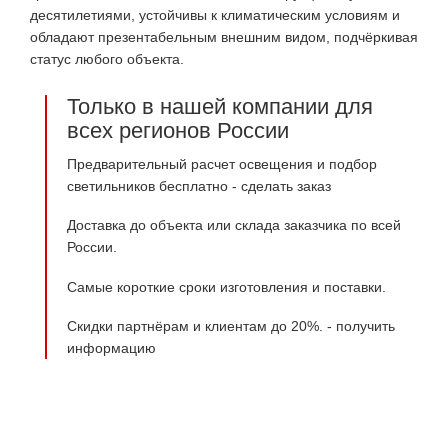
десятилетиями, устойчивы к климатическим условиям и
обладают презентабельным внешним видом, подчёркивая
статус любого объекта.
Только в нашей компании для
всех регионов России
Предварительный расчет освещения и подбор
светильников бесплатно -
сделать заказ
Доставка до объекта или склада заказчика по всей
России.
Самые короткие сроки изготовления и поставки.
Скидки партнёрам и клиентам до 20%. -
получить
информацию