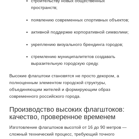
строительству новых общественных
пространств;
появлению современных спортивных объектов;
активной поддержке корпоративной символики;
укреплению визуального брендинга городов;
стремлению муниципалитетов создавать
выразительную городскую среду.
Высокие флагштоки становятся не просто декором, а
полноценным элементом городской структуры,
объединяющим жителей и формирующим образ
современного российского города.
Производство высоких флагштоков:
качество, проверенное временем
Изготовление флагштоков высотой от 16 до 90 метров —
сложный технический процесс, требующий точного