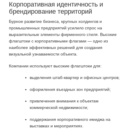
Корпоративная идентичность и
брендирование территорий
Бурное развитие бизнеса, крупных холдингов и
промышленных предприятий усилило спрос на
выразительные элементы фирменного стиля. Высокие
флагштоки с корпоративными флагами — одно из
наиболее эффективных решений для создания
визуальной узнаваемости объекта.
Компании используют высокие флагштоки для:
выделения штаб-квартир и офисных центров;
оформления въездных зон предприятий;
привлечения внимания к объектам
коммерческой недвижимости;
поддержания корпоративного имиджа на
выставках и мероприятиях.