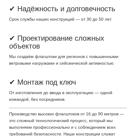
✔ Надёжность и долговечность
Срок службы наших конструкций — от 30 до 50 лет.
✔ Проектирование сложных
объектов
Мы создаём флагштоки для регионов с повышенными
ветровыми нагрузками и сейсмической активностью.
✔ Монтаж под ключ
От изготовления до ввода в эксплуатацию — одной
командой, без посредников.
Производство высоких флагштоков от 16 до 90 метров —
это сложный технологический процесс, который мы
выполняем профессионально и с соблюдением всех
требований безопасности. Наши конструкции служат