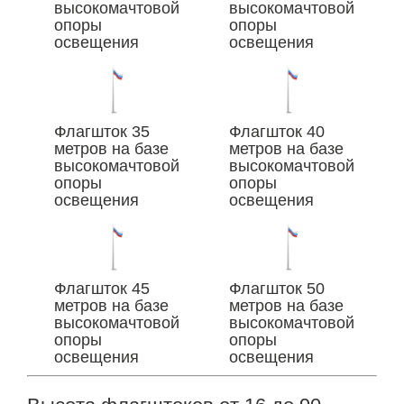
высокомачтовой
высокомачтовой
опоры
опоры
освещения
освещения
Флагшток 35
Флагшток 40
метров на базе
метров на базе
высокомачтовой
высокомачтовой
опоры
опоры
освещения
освещения
Флагшток 45
Флагшток 50
метров на базе
метров на базе
высокомачтовой
высокомачтовой
опоры
опоры
освещения
освещения