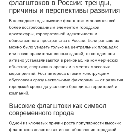
флагштоков в России: тренды,
причины и перспективы развития
В последние годы высокие флагштоки становятся всё
более востребованным элементом городской
архитектуры, корпоративной идентичности и
общественного пространства в России. Если раньше их
можно было увидеть только на центральных площадях
или возле правительственных зданий, то сегодня они
активно устанавливаются в регионах, на коммерческих
объектах, спортивных аренах и в местах массовых
мероприятий. Рост интереса к таким конструкциям
обусловлен сразу несколькими факторами — от развития
городской среды до усиления брендинга территорий и
компаний.
Высокие флагштоки как символ
современного города
Одной из ключевых причин роста популярности высоких
флагштоков является активное обновление городской