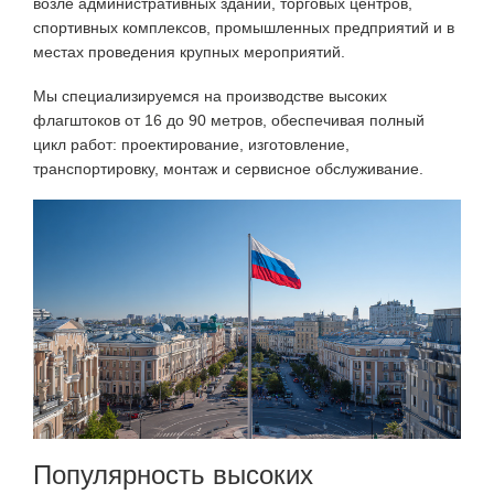
возле административных зданий, торговых центров,
спортивных комплексов, промышленных предприятий и в
местах проведения крупных мероприятий.
Мы специализируемся на
производстве высоких
флагштоков от 16 до 90 метров
, обеспечивая полный
цикл работ: проектирование, изготовление,
транспортировку, монтаж и сервисное обслуживание.
Популярность высоких