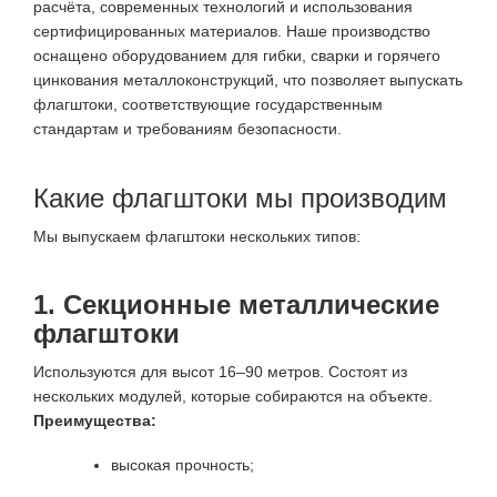
расчёта, современных технологий и использования
сертифицированных материалов. Наше производство
оснащено оборудованием для гибки, сварки и горячего
цинкования металлоконструкций, что позволяет выпускать
флагштоки, соответствующие государственным
стандартам и требованиям безопасности.
Какие флагштоки мы производим
Мы выпускаем флагштоки нескольких типов:
1. Секционные металлические
флагштоки
Используются для высот 16–90 метров. Состоят из
нескольких модулей, которые собираются на объекте.
Преимущества:
высокая прочность;