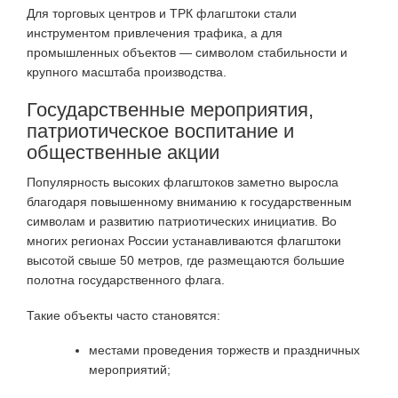
Для торговых центров и ТРК флагштоки стали
инструментом привлечения трафика, а для
промышленных объектов — символом стабильности и
крупного масштаба производства.
Государственные мероприятия,
патриотическое воспитание и
общественные акции
Популярность высоких флагштоков заметно выросла
благодаря повышенному вниманию к государственным
символам и развитию патриотических инициатив. Во
многих регионах России устанавливаются флагштоки
высотой свыше 50 метров, где размещаются большие
полотна государственного флага.
Такие объекты часто становятся:
местами проведения торжеств и праздничных
мероприятий;