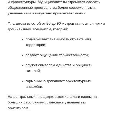
инфраструктуры. Муниципалитеты стремятся сделать
общественные пространства более современными,
узнаваемыми и визуально привлекательными.
Флагштоки высотой от 20 до 90 метров становятся ярким
доминантным элементом, который:
подчёркивает значимость объекта или
территории;
создаёт ощущение торжественности;
служит символом единства и общности
жителей;
гармонично дополняет архитектурные
ансамбли.
На центральных площадях высокие флаги видны на
больших расстояниях, становясь узнаваемым
ориентиром.