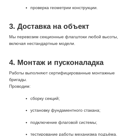
проверка геометрии конструкции.
3. Доставка на объект
Мы перевозим секционные флагштоки любой высоты,
включая нестандартные модели.
4. Монтаж и пусконаладка
Работы выполняют сертифицированные монтажные
бригады.
Проводим:
сборку секций;
установку фундаментного стакана;
подключение флаговой системы;
тестирование работы механизма подъёма.