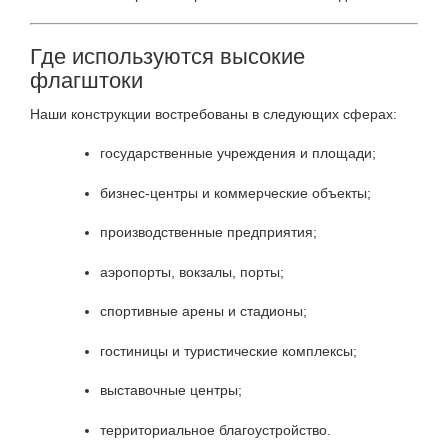
Где используются высокие
флагштоки
Наши конструкции востребованы в следующих сферах:
государственные учреждения и площади;
бизнес-центры и коммерческие объекты;
производственные предприятия;
аэропорты, вокзалы, порты;
спортивные арены и стадионы;
гостиницы и туристические комплексы;
выставочные центры;
территориальное благоустройство.