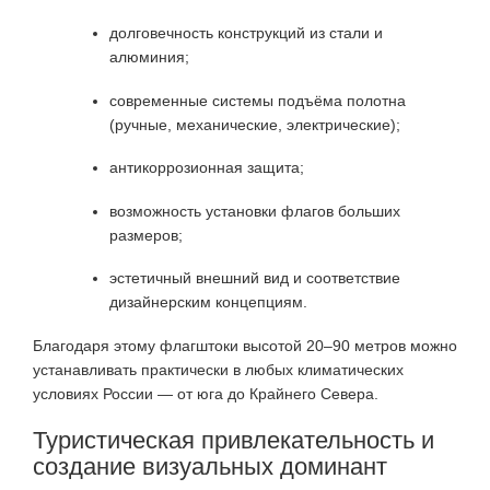
долговечность конструкций из стали и
алюминия;
современные системы подъёма полотна
(ручные, механические, электрические);
антикоррозионная защита;
возможность установки флагов больших
размеров;
эстетичный внешний вид и соответствие
дизайнерским концепциям.
Благодаря этому флагштоки высотой 20–90 метров можно
устанавливать практически в любых климатических
условиях России — от юга до Крайнего Севера.
Туристическая привлекательность и
создание визуальных доминант