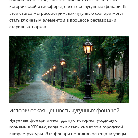
исторической атмосферы, являются чугунные фонари. В
этой статье мы рассмотрим, как чугунные фонари могут
стать ключевым элементом в процессе реставрации
старинных парков.
Историческая ценность чугунных фонарей
Чугунные фонари имеют долгую историю, уходящую
корнями в XIX век, когда они стали символом городской
инфраструктуры. Эти фонари не только освещали улицы