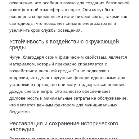
освещение, что особенно важно для создания безопасной
и комфортной атмосферы в парке. Они могут быть
оснащены современными источниками света, такими как
светодиоды, что позволяет снизить энергозатраты и
увеличить срок службы освещения.
Устойчивость к воздействию окружающей
среды
Чугун, благодаря своим физическим свойствам, является
материалом, который прекрасно справляется с
воздействием внешней среды. Он не подвержен
коррозии, что делает чугунные фонари идеальными для
установки в парках, где они могут подвергаться влиянию
дождя, снега и ветра. Это качество обеспечивает
долговечность и минимальные затраты на обслуживание,
что является важным фактором для муниципальных
бюджетов.
Реставрация и сохранение исторического
наследия
Реставрация старинных парков требует тщательного