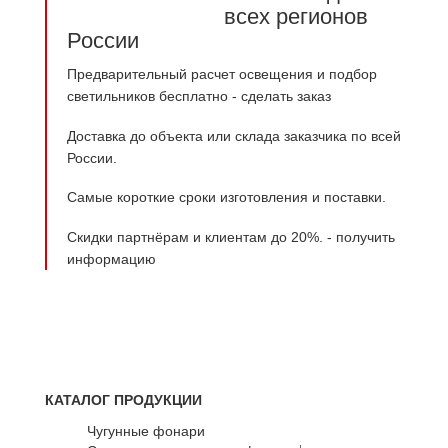
всех регионов
России
Предварительный расчет освещения и подбор
светильников бесплатно -
сделать заказ
Доставка до объекта или склада заказчика по всей
России.
Самые короткие сроки изготовления и поставки.
Скидки партнёрам и клиентам до 20%. -
получить
информацию
КАТАЛОГ ПРОДУКЦИИ
Чугунные фонари