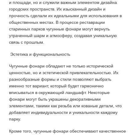
и площади, но и служили важным элементом дизайна
городских пространств. Их изысканный дизайн и
прочность сделали их идеальными для использования в
общественных местах. В процессе реставрации
старинных парков чугунные фонари могут вернуть
утраченный шарм и атмосферу, создавая уникальную
связь с прошлым.
Эстетика и функциональность
Чугунные фонари обладают не только исторической
ценностью, но и эстетической привлекательностью. Их
разнообразные формы и стили позволяют выбрать
именно тот вариант, который будет гармонично
вписываться в окружающий ландшафт. Некоторые
фонари могут быть украшены декоративными
элементами, такими как резьба или кованые детали, что
добавляет индивидуальности и уникальности каждому
парку.
Кроме того, чугунные фонари обеспечивают качественное