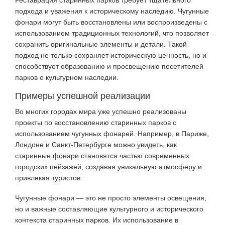
подхода и уважения к историческому наследию. Чугунные
фонари могут быть восстановлены или воспроизведены с
использованием традиционных технологий, что позволяет
сохранить оригинальные элементы и детали. Такой
подход не только сохраняет историческую ценность, но и
способствует образованию и просвещению посетителей
парков о культурном наследии.
Примеры успешной реализации
Во многих городах мира уже успешно реализованы
проекты по восстановлению старинных парков с
использованием чугунных фонарей. Например, в Париже,
Лондоне и Санкт-Петербурге можно увидеть, как
старинные фонари становятся частью современных
городских пейзажей, создавая уникальную атмосферу и
привлекая туристов.
Чугунные фонари — это не просто элементы освещения,
но и важные составляющие культурного и исторического
контекста старинных парков. Их использование в