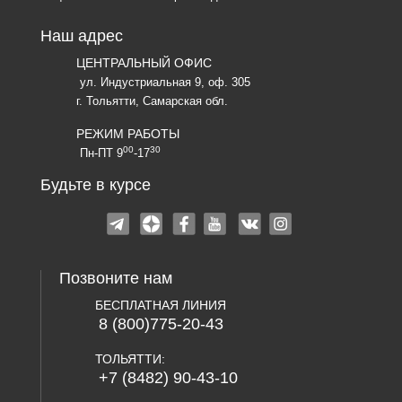
Наш адрес
ЦЕНТРАЛЬНЫЙ ОФИС
ул. Индустриальная 9, оф. 305
г. Тольятти, Самарская обл.
РЕЖИМ РАБОТЫ
00
30
Пн-ПТ 9
-17
Будьте в курсе
Позвоните нам
БЕСПЛАТНАЯ ЛИНИЯ
8 (800)775-20-43
ТОЛЬЯТТИ:
+7 (8482) 90-43-10