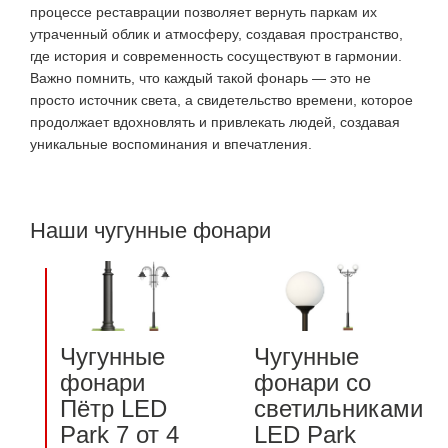
процессе реставрации позволяет вернуть паркам их
утраченный облик и атмосферу, создавая пространство,
где история и современность сосуществуют в гармонии.
Важно помнить, что каждый такой фонарь — это не
просто источник света, а свидетельство времени, которое
продолжает вдохновлять и привлекать людей, создавая
уникальные воспоминания и впечатления.
Наши
чугунные фонари
Чугунные
Чугунные
фонари
фонари со
Пётр LED
светильниками
Park 7 от 4
LED Park