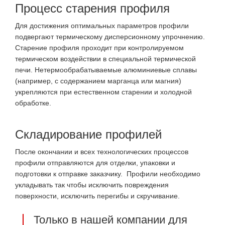
Процесс старения профиля
Для достижения оптимальных параметров профили
подвергают термическому дисперсионному упрочнению.
Старение профиля проходит при контролируемом
термическом воздействии в специальной термической
печи. Нетермообрабатываемые алюминиевые сплавы
(например, с содержанием марганца или магния)
укрепляются при естественном старении и холодной
обработке.
Складирование профилей
После окончании и всех технологических процессов
профили отправляются для отделки, упаковки и
подготовки к отправке заказчику. Профили необходимо
укладывать так чтобы исключить повреждения
поверхности, исключить перегибы и скручивание.
Только в нашей компании для