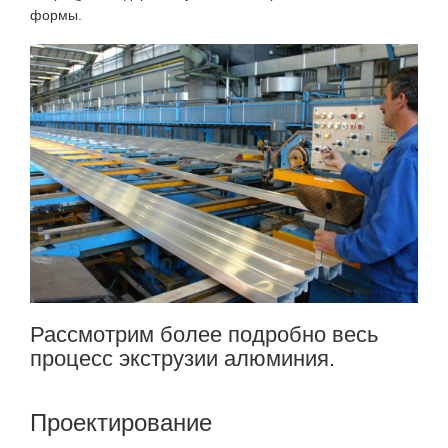
формы.
Рассмотрим более подробно весь
процесс экструзии алюминия.
Проектирование