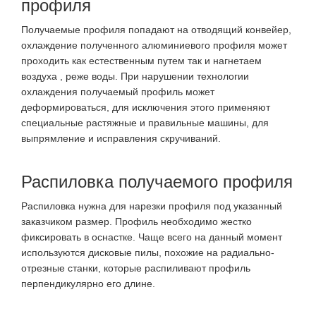
профиля
Получаемые профиля попадают на отводящий конвейер,
охлаждение полученного алюминиевого профиля может
проходить как естественным путем так и нагнетаем
воздуха , реже воды. При нарушении технологии
охлаждения получаемый профиль может
деформироваться, для исключения этого применяют
специальные растяжные и правильные машины, для
выпрямление и исправления скручиваний.
Распиловка получаемого профиля
Распиловка нужна для нарезки профиля под указанный
заказчиком размер. Профиль необходимо жестко
фиксировать в оснастке. Чаще всего на данный момент
используются дисковые пилы, похожие на радиально-
отрезные станки, которые распиливают профиль
перпендикулярно его длине.