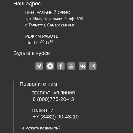
Наш адрес
ЦЕНТРАЛЬНЫЙ ОФИС
ул. Индустриальная 9, оф. 305
г. Тольятти, Самарская обл.
РЕЖИМ РАБОТЫ
00
30
Пн-ПТ 9
-17
Будьте в курсе
Позвоните нам
БЕСПЛАТНАЯ ЛИНИЯ
8 (800)775-20-43
ТОЛЬЯТТИ:
+7 (8482) 90-43-10
Не можете позвонить?