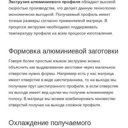
Экструзия алюминиевого профиля
обладает высокой
скоростью производства, что делает данную технологию
экономически выгодной. Получаемый профиль имеет
точные размеры согласно применяемой матрице. В
процессе экструзии необходимо поддерживать
температуру профиля на всем процессе изготовления.
Формовка алюминиевой заготовки
Говоря более простым языком экструзию можно
объяснить как выдавливание заготовки через маленькое
отверстие нужно формы. Например есть у нас матрица
имеет отверстие в виде шестигранника, то на выходе мы
получаем прут шестигранного профиля, а если отверстие
на выходе имеет вид щелки мы получим алюминиевую
полосу. В матрице мы можем комбинировать множество
отверстий получая на выходе сложное профиля.
Охлаждение получаемого