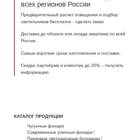
всех регионов России
Предварительный расчет освещения и подбор
светильников бесплатно -
сделать заказ
Доставка до объекта или склада заказчика по всей
России.
Самые короткие сроки изготовления и поставки.
Скидки партнёрам и клиентам до 20%. -
получить
информацию
КАТАЛОГ ПРОДУКЦИИ
Чугунные фонари
Современные уличные фонари
Парковые светодиодные болларды