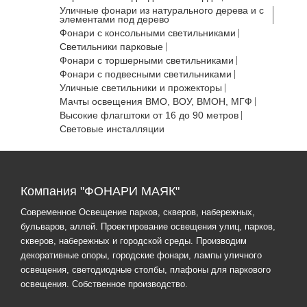
Уличные фонари из натурального дерева и с
элементами под дерево
Фонари с консольными светильниками
Светильники парковые
Фонари с торшерными светильниками
Фонари с подвесными светильниками
Уличные светильники и прожекторы
Мачты освещения ВМО, ВОУ, ВМОН, МГФ
Высокие флагштоки от 16 до 90 метров
Световые инсталляции
Компания "ФОНАРИ МАЯК"
Современное Освещение парков, скверов, набережных,
бульваров, аллей. Проектирование освещения улиц, парков,
скверов, набережных и городской среды. Производим
декоративные опоры, городские фонари, лампы уличного
освещения, светодиодные столбы, плафоны для паркового
освещения. Собственное производство.