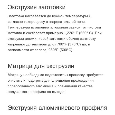
Экструзия заготовки
Заготовка нагревается до нужной температуры C
согласно техпроцессу в нагревательной печи.
Температура плавления алюминия зависит от чистоты
металла и составляет примерно 1,220° F (660° C). При
экструзии алюминиевой заготовки обычно заготовку
нагревают до температур от 700°F (375°C) до, в
зависимости от сплава, 930°F (500°C).
Матрица для экструзии
Матрицу необходимо подготовить к процессу. требуется
очистить и подогреть для улучшения прохождения
спрессованного алюминия и повышения качества
получаемого профиля на выходе.
Экструзия алюминиевого профиля