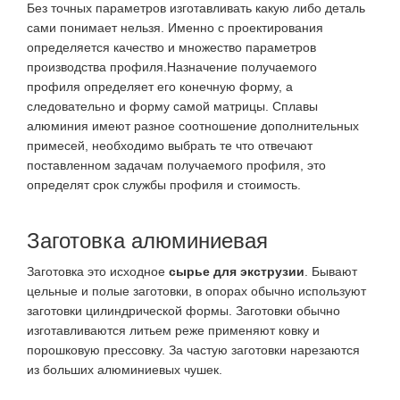
Без точных параметров изготавливать какую либо деталь
сами понимает нельзя. Именно с проектирования
определяется качество и множество параметров
производства профиля.Назначение получаемого
профиля определяет его конечную форму, а
следовательно и форму самой матрицы. Сплавы
алюминия имеют разное соотношение дополнительных
примесей, необходимо выбрать те что отвечают
поставленном задачам получаемого профиля, это
определят срок службы профиля и стоимость.
Заготовка алюминиевая
Заготовка это исходное
сырье для экструзии
. Бывают
цельные и полые заготовки, в опорах обычно используют
заготовки цилиндрической формы. Заготовки обычно
изготавливаются литьем реже применяют ковку и
порошковую прессовку. За частую заготовки нарезаются
из больших алюминиевых чушек.