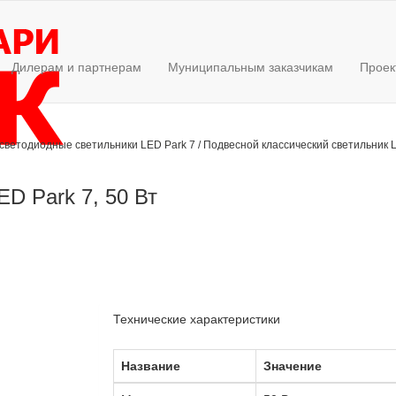
Дилерам и партнерам
Муниципальным заказчикам
Проек
светодиодные светильники LED Park 7
/
Подвесной классический светильник L
D Park 7, 50 Вт
Технические характеристики
Название
Значение