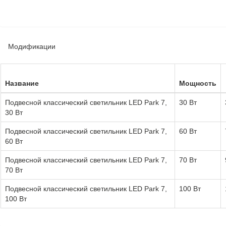
Модификации
Название
Мощность
Подвесной классический светильник LED Park 7,
30 Вт
30 Вт
Подвесной классический светильник LED Park 7,
60 Вт
60 Вт
Подвесной классический светильник LED Park 7,
70 Вт
70 Вт
Подвесной классический светильник LED Park 7,
100 Вт
100 Вт