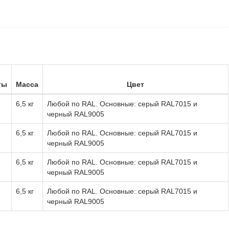
ты
Масса
Цвет
6,5 кг
Любой по RAL. Основные: серый RAL7015 и
черный RAL9005
6,5 кг
Любой по RAL. Основные: серый RAL7015 и
черный RAL9005
6,5 кг
Любой по RAL. Основные: серый RAL7015 и
черный RAL9005
6,5 кг
Любой по RAL. Основные: серый RAL7015 и
черный RAL9005