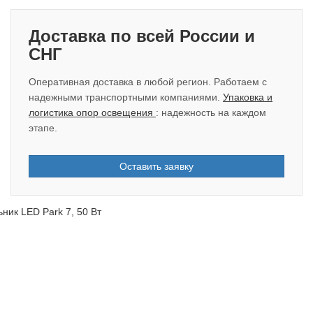
Доставка по всей России и
СНГ
Оперативная доставка в любой регион. Работаем с
надежными транспортными компаниями.
Упаковка и
логистика опор освещения
: надежность на каждом
этапе.
Оставить заявку
ник LED Park 7, 50 Вт