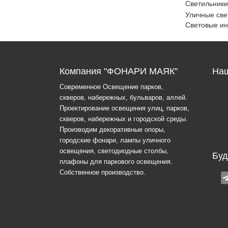
Светильники
Уличные све
Световые и
Компания "ФОНАРИ МАЯК"
Наш
Современное Освещение парков,
скверов, набережных, бульваров, аллей.
Проектирование освещения улиц, парков,
скверов, набережных и городской среды.
Производим декоративные опоры,
городские фонари, лампы уличного
освещения, светодиодные столбы,
Буд
плафоны для паркового освещения.
Собственное производство.