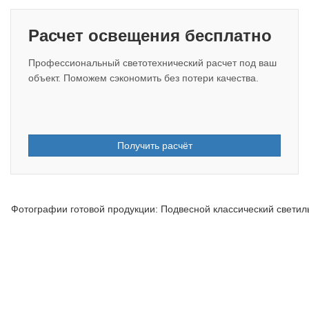
Расчет освещения бесплатно
Профессиональный светотехнический расчет под ваш
объект. Поможем сэкономить без потери качества.
Получить расчёт
Фотографии готовой продукции: Подвесной классический светиль