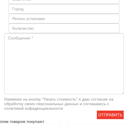
Нажимая на кнопку "Узнать стоимость" я даю согласие на
обработку своих персональных данных и соглашаюсь с
политикой кофиденциальности
ОТПРАВИТЬ
этим товаром покупают