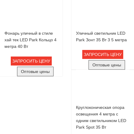
Фонарь уличный в стиле
Уличный светильник LED
хай тек LED Park Кольцо 4
Park Зонт 35 Вт 3 5 метра
метра 40 Вт
ЗАПРОСИТЬ ЦЕНУ
ЗАПРОСИТЬ ЦЕНУ
Оптовые цены
Оптовые цены
Круглоконическая опора
освещения 4 метра с
одним светильником LED
Park Spot 35 Вт