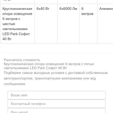
Круглоконическая
6x40 Вт
6x6000 Лм
6
Алюмин
опора освещения
метров
6 метров с
шестью
светильниками
LED Park Софит
40 Вт
Рассчитать стоимость
Круглоконическая опора освещения 6 метров с пятью
светильниками LED Park Софит 40 Вт
Подберем самые выгодные условия с доставкой собственным
автотранспортом, транспортными компаниями или ж/д
сообщением