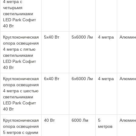
4 метра с
четырьмя
светильниками
LED Park Софит
40 Вт
Круглоконическая
5x40 Вт
5x6000 Лм
4 метра
Алюмин
опора освещения
4 метра с пятью
светильниками
LED Park Софит
40 Вт
Круглоконическая
6x40 Вт
6x6000 Лм
4 метра
Алюмин
опора освещения
4 метра с шестью
светильниками
LED Park Софит
40 Вт
Круглоконическая
40 Вт
6000 Лм
5
Алюмин
опора освещения
метров
5 метров с одним