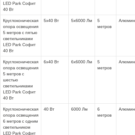
LED Park Софит
40 Вт
Круглоконическая
5x40 Вт
5x6000 Лм
5
Алюмин
опора освещения
метров
5 метров с пятью
светильниками
LED Park Софит
40 Вт
Круглоконическая
6x40 Вт
6x6000 Лм
5
Алюмин
опора освещения
метров
5 метров с
шестью
светильниками
LED Park Софит
40 Вт
Круглоконическая
40 Вт
6000 Лм
6
Алюмин
опора освещения
метров
6 метров с одним
светильником
LED Park Софит