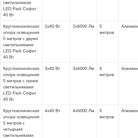
светильником
LED Park Софит
40 Вт
Круглоконическая
2x40 Вт
2x6000 Лм
5
Алюмин
опора освещения
метров
5 метров с двумя
светильниками
LED Park Софит
40 Вт
Круглоконическая
3x40 Вт
3x6000 Лм
5
Алюмин
опора освещения
метров
5 метров с тремя
светильниками
LED Park Софит
40 Вт
Круглоконическая
4x40 Вт
4x6000 Лм
5
Алюмин
опора освещения
метров
5 метров с
четырьмя
светильниками