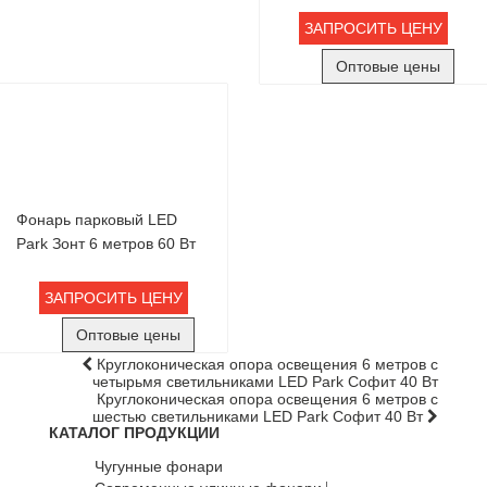
ЗАПРОСИТЬ ЦЕНУ
Оптовые цены
Фонарь парковый LED
Park Зонт 6 метров 60 Вт
ЗАПРОСИТЬ ЦЕНУ
Оптовые цены
Круглоконическая опора освещения 6 метров с
четырьмя светильниками LED Park Софит 40 Вт
Круглоконическая опора освещения 6 метров с
шестью светильниками LED Park Софит 40 Вт
КАТАЛОГ ПРОДУКЦИИ
Чугунные фонари