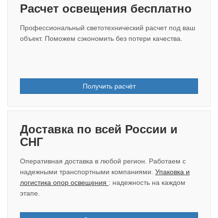
Расчет освещения бесплатно
Профессиональный светотехнический расчет под ваш
объект. Поможем сэкономить без потери качества.
Получить расчёт
Доставка по всей России и
СНГ
Оперативная доставка в любой регион. Работаем с
надежными транспортными компаниями.
Упаковка и
логистика опор освещения
: надежность на каждом
этапе.