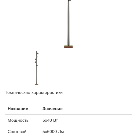
Технические характеристики
Название
Значение
Мощность
5x40 Вт
Световой
5x6000 Лм