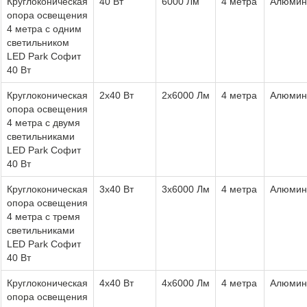
Круглоконическая
40 Вт
6000 Лм
4 метра
Алюмин
опора освещения
4 метра с одним
светильником
LED Park Софит
40 Вт
Круглоконическая
2x40 Вт
2x6000 Лм
4 метра
Алюмин
опора освещения
4 метра с двумя
светильниками
LED Park Софит
40 Вт
Круглоконическая
3x40 Вт
3x6000 Лм
4 метра
Алюмин
опора освещения
4 метра с тремя
светильниками
LED Park Софит
40 Вт
Круглоконическая
4x40 Вт
4x6000 Лм
4 метра
Алюмин
опора освещения