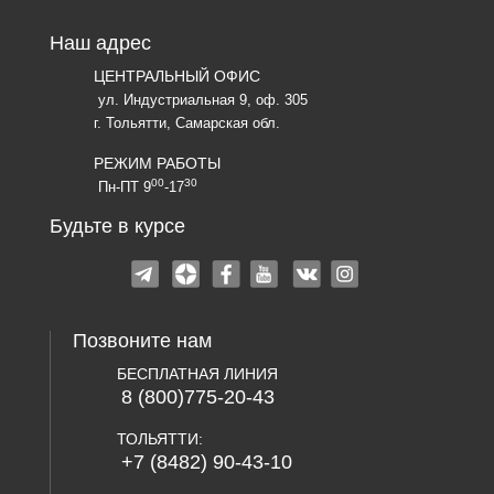
Наш адрес
ЦЕНТРАЛЬНЫЙ ОФИС
ул. Индустриальная 9, оф. 305
г. Тольятти, Самарская обл.
РЕЖИМ РАБОТЫ
00
30
Пн-ПТ 9
-17
Будьте в курсе
Позвоните нам
БЕСПЛАТНАЯ ЛИНИЯ
8 (800)775-20-43
ТОЛЬЯТТИ:
+7 (8482) 90-43-10