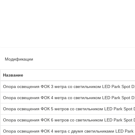
Модификации
Название
Опора освещения ФОК 3 метра со светильником LED Park Spot D1
Опора освещения ФОК 4 метра со светильником LED Park Spot D1
Опора освещения ФОК 5 метров со светильником LED Park Spot D
Опора освещения ФОК 6 метров со светильником LED Park Spot D
Опора освещения ФОК 4 метра с двумя светильниками LED Park S