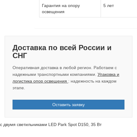
Гарантия на опору
5 лет
освещения
Доставка по всей России и
СНГ
Оперативная доставка в любой регион. Работаем с
надежными транспортными компаниями.
Упаковка и
логистика опор освещения
: надежность на каждом
этапе.
Оставить заявку
 двумя светильниками LED Park Spot D150, 35 Вт