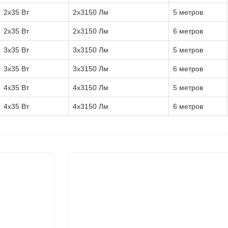
2x35 Вт
2x3150 Лм
5 метров
2x35 Вт
2x3150 Лм
6 метров
3x35 Вт
3x3150 Лм
5 метров
3x35 Вт
3x3150 Лм
6 метров
4x35 Вт
4x3150 Лм
5 метров
4x35 Вт
4x3150 Лм
6 метров