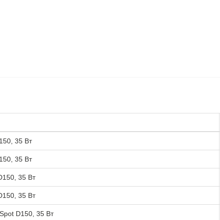
50, 35 Вт
50, 35 Вт
150, 35 Вт
150, 35 Вт
pot D150, 35 Вт