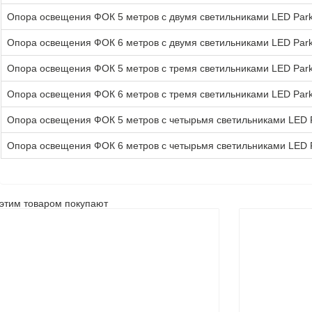
Опора освещения ФОК 5 метров с двумя светильниками LED Park 
Опора освещения ФОК 6 метров с двумя светильниками LED Park 
Опора освещения ФОК 5 метров с тремя светильниками LED Park 
​​​​​​​Опора освещения ФОК 6 метров с тремя светильниками LED Par
​​​​​​​Опора освещения ФОК 5 метров с четырьмя светильниками LED 
Опора освещения ФОК 6 метров с четырьмя светильниками LED P
этим товаром покупают