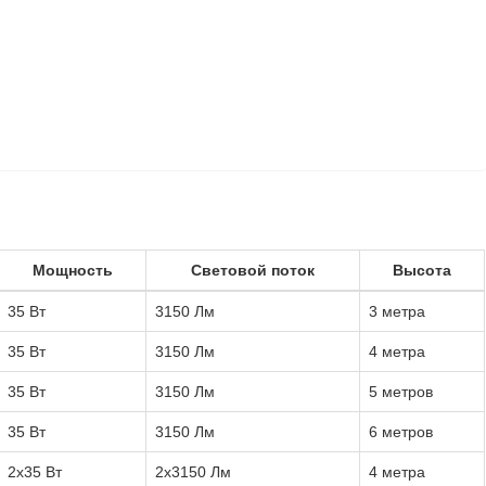
Мощность
Световой поток
Высота
35 Вт
3150 Лм
3 метра
35 Вт
3150 Лм
4 метра
35 Вт
3150 Лм
5 метров
35 Вт
3150 Лм
6 метров
2x35 Вт
2x3150 Лм
4 метра