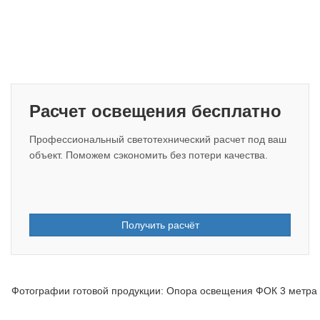
Расчет освещения бесплатно
Профессиональный светотехнический расчет под ваш
объект. Поможем сэкономить без потери качества.
Получить расчёт
Фотографии готовой продукции: Опора освещения ФОК 3 метра с