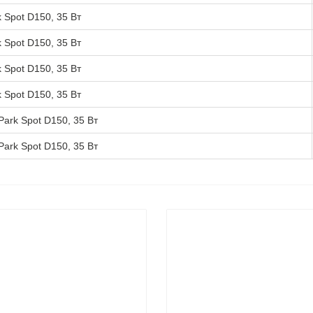
Spot D150, 35 Вт
Spot D150, 35 Вт
Spot D150, 35 Вт
k Spot D150, 35 Вт
Park Spot D150, 35 Вт
ark Spot D150, 35 Вт