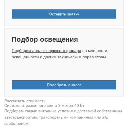
Оставить заявку
Подбор освещения
Подберем аналог паркового фонаря
по мощности,
освещенности и другим техническим параметрам.
Подобрать аналог
Рассчитать стоимость
Система отраженного света 3 метра 40 Вт
Подберем самые выгодные условия с доставкой собственным
автотранспортом, транспортными компаниями или ж/д
сообщением