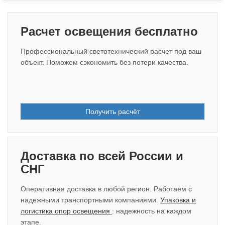
Расчет освещения бесплатно
Профессиональный светотехнический расчет под ваш
объект. Поможем сэкономить без потери качества.
Получить расчёт
Доставка по всей России и
СНГ
Оперативная доставка в любой регион. Работаем с
надежными транспортными компаниями.
Упаковка и
логистика опор освещения
: надежность на каждом
этапе.