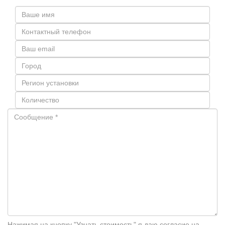
Нажимая на кнопку "Узнать стоимость" я даю согласие на