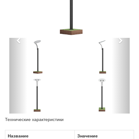
Технические характеристики
Название
Значение