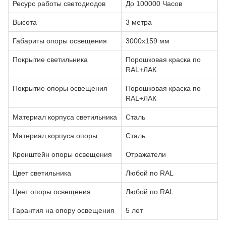
Ресурс работы светодиодов
До 100000 Часов
Высота
3 метра
Габариты опоры освещения
3000х159 мм
Покрытие светильника
Порошковая краска по
RAL+ЛАК
Покрытие опоры освещения
Порошковая краска по
RAL+ЛАК
Материал корпуса светильника
Сталь
Материал корпуса опоры
Сталь
Кронштейн опоры освещения
Отражатели
Цвет светильника
Любой по RAL
Цвет опоры освещения
Любой по RAL
Гарантия на опору освещения
5 лет