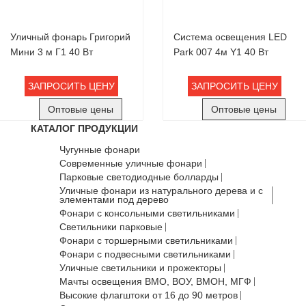
Уличный фонарь Григорий
Система освещения LED
Мини 3 м Г1 40 Вт
Park 007 4м Y1 40 Вт
ЗАПРОСИТЬ ЦЕНУ
ЗАПРОСИТЬ ЦЕНУ
Оптовые цены
Оптовые цены
КАТАЛОГ ПРОДУКЦИИ
Чугунные фонари
Современные уличные фонари
Парковые светодиодные болларды
Уличные фонари из натурального дерева и с
элементами под дерево
Фонари с консольными светильниками
Светильники парковые
Фонари с торшерными светильниками
Фонари с подвесными светильниками
Уличные светильники и прожекторы
Мачты освещения ВМО, ВОУ, ВМОН, МГФ
Высокие флагштоки от 16 до 90 метров