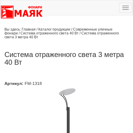
Ме
сай
Вы здесь:
Главная
/
Каталог продукции
/
Современные уличные
фонари
/
Система отраженного света 40 Вт
/
Система отраженного
света 3 метра 40 Вт
Система отраженного света 3 метра
40 Вт
Артикул:
FM-1318