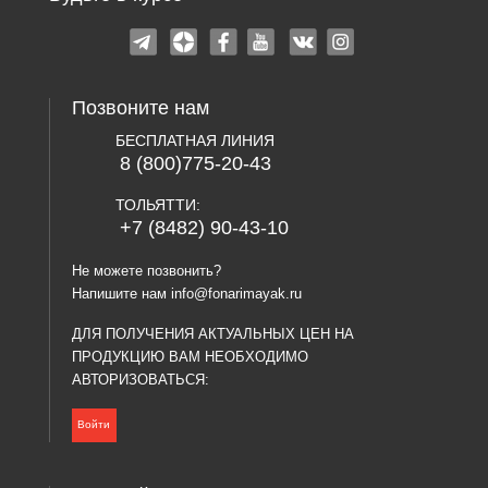
Позвоните нам
БЕСПЛАТНАЯ ЛИНИЯ
8 (800)775-20-43
ТОЛЬЯТТИ:
+7 (8482) 90-43-10
Не можете позвонить?
Напишите нам
info@fonarimayak.ru
ДЛЯ ПОЛУЧЕНИЯ АКТУАЛЬНЫХ ЦЕН НА
ПРОДУКЦИЮ ВАМ НЕОБХОДИМО
АВТОРИЗОВАТЬСЯ:
Войти