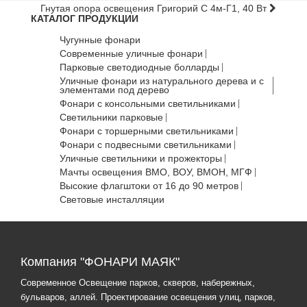
Гнутая опора освещения Григорий С 4м-Г1, 40 Вт
КАТАЛОГ ПРОДУКЦИИ
Чугунные фонари
Современные уличные фонари
Парковые светодиодные болларды
Уличные фонари из натурального дерева и с
элементами под дерево
Фонари с консольными светильниками
Светильники парковые
Фонари с торшерными светильниками
Фонари с подвесными светильниками
Уличные светильники и прожекторы
Мачты освещения ВМО, ВОУ, ВМОН, МГФ
Высокие флагштоки от 16 до 90 метров
Световые инсталляции
Компания "ФОНАРИ МАЯК"
Современное Освещение парков, скверов, набережных,
бульваров, аллей. Проектирование освещения улиц, парков,