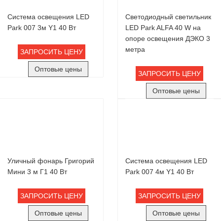
Система освещения LED
Светодиодный светильник
Park 007 3м Y1 40 Вт
LED Park ALFA 40 W на
опоре освещения ДЭКО 3
метра
ЗАПРОСИТЬ ЦЕНУ
Оптовые цены
ЗАПРОСИТЬ ЦЕНУ
Оптовые цены
Уличный фонарь Григорий
Система освещения LED
Мини 3 м Г1 40 Вт
Park 007 4м Y1 40 Вт
ЗАПРОСИТЬ ЦЕНУ
ЗАПРОСИТЬ ЦЕНУ
Оптовые цены
Оптовые цены