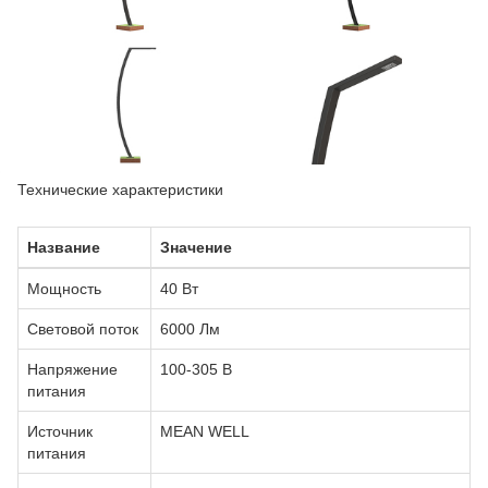
Технические характеристики
Название
Значение
Мощность
40 Вт
Световой поток
6000 Лм
Напряжение
100-305 В
питания
Источник
MEAN WELL
питания