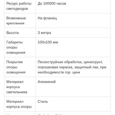
Ресурс работы
До 100000 часов
светодиодов
Возможные
На фланец
крепления
Высота
3 метра
Габариты
100х100 мм
опоры
освещения
Покрытие
Пескоструйная обработка, цинкогрунт,
опоры
порошковая окраска, защитный лак, при
освещения
необходимости гор. цинк
Материал
Алюминий
корпуса
светильника
Материал
Сталь
корпуса опоры