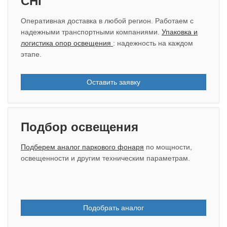
СНГ
Оперативная доставка в любой регион. Работаем с
надежными транспортными компаниями.
Упаковка и
логистика опор освещения
: надежность на каждом
этапе.
Оставить заявку
Подбор освещения
Подберем аналог паркового фонаря
по мощности,
освещенности и другим техническим параметрам.
Подобрать аналог