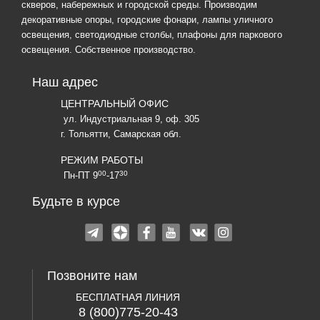
скверов, набережных и городской среды. Производим
декоративные опоры, городские фонари, лампы уличного
освещения, светодиодные столбы, плафоны для паркового
освещения. Собственное производство.
Наш адрес
ЦЕНТРАЛЬНЫЙ ОФИС
ул. Индустриальная 9, оф. 305
г. Тольятти, Самарская обл.
РЕЖИМ РАБОТЫ
00
30
Пн-ПТ 9
-17
Будьте в курсе
Позвоните нам
БЕСПЛАТНАЯ ЛИНИЯ
8 (800)775-20-43