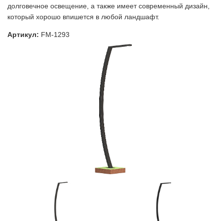
долговечное освещение, а также имеет современный дизайн,
который хорошо впишется в любой ландшафт.
Артикул:
FM-1293