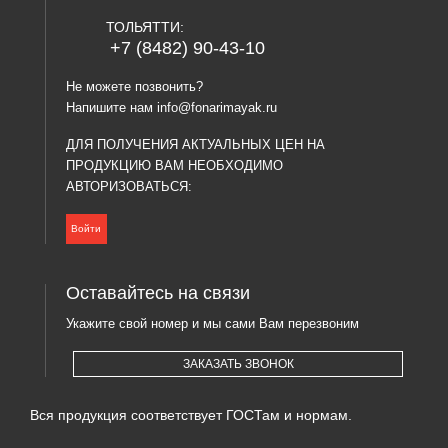
ТОЛЬЯТТИ:
+7 (8482) 90-43-10
Не можете позвонить?
Напишите нам
info@fonarimayak.ru
ДЛЯ ПОЛУЧЕНИЯ АКТУАЛЬНЫХ ЦЕН НА
ПРОДУКЦИЮ ВАМ НЕОБХОДИМО
АВТОРИЗОВАТЬСЯ:
Войти
Оставайтесь на связи
Укажите свой номер и мы сами Вам перезвоним
ЗАКАЗАТЬ ЗВОНОК
Вся продукция соответствует ГОСТам и нормам.