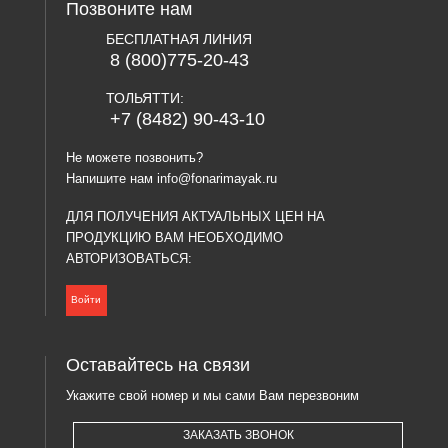
Позвоните нам
БЕСПЛАТНАЯ ЛИНИЯ
8 (800)775-20-43
ТОЛЬЯТТИ:
+7 (8482) 90-43-10
Не можете позвонить?
Напишите нам
info@fonarimayak.ru
ДЛЯ ПОЛУЧЕНИЯ АКТУАЛЬНЫХ ЦЕН НА
ПРОДУКЦИЮ ВАМ НЕОБХОДИМО
АВТОРИЗОВАТЬСЯ:
Войти
Оставайтесь на связи
Укажите свой номер и мы сами Вам перезвоним
ЗАКАЗАТЬ ЗВОНОК