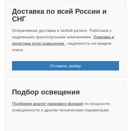
Доставка по всей России и
СНГ
Оперативная доставка в любой регион. Работаем с
надежными транспортными компаниями.
Упаковка и
логистика опор освещения
: надежность на каждом
этапе.
Оставить заявку
Подбор освещения
Подберем аналог паркового фонаря
по мощности,
освещенности и другим техническим параметрам.