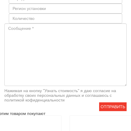
Нажимая на кнопку "Узнать стоимость" я даю согласие на
обработку своих персональных данных и соглашаюсь с
политикой кофиденциальности
ОТПРАВИТЬ
этим товаром покупают