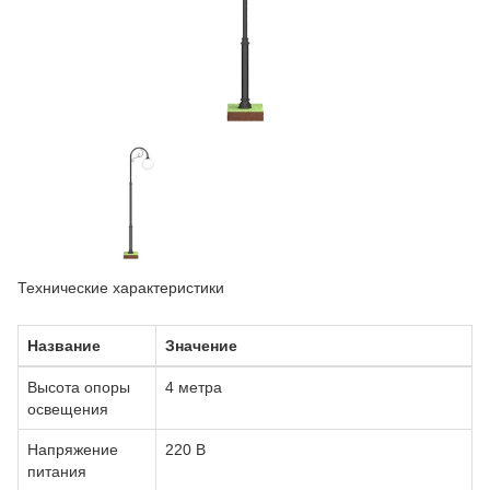
Технические характеристики
Название
Значение
Высота опоры
4 метра
освещения
Напряжение
220 В
питания