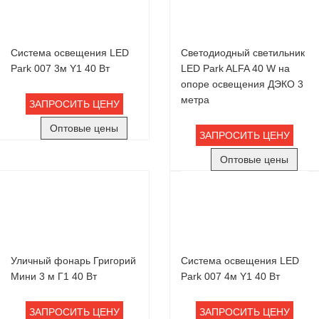
Система освещения LED
Светодиодный светильник
Park 007 3м Y1 40 Вт
LED Park ALFA 40 W на
опоре освещения ДЭКО 3
метра
ЗАПРОСИТЬ ЦЕНУ
Оптовые цены
ЗАПРОСИТЬ ЦЕНУ
Оптовые цены
Уличный фонарь Григорий
Система освещения LED
Мини 3 м Г1 40 Вт
Park 007 4м Y1 40 Вт
ЗАПРОСИТЬ ЦЕНУ
ЗАПРОСИТЬ ЦЕНУ