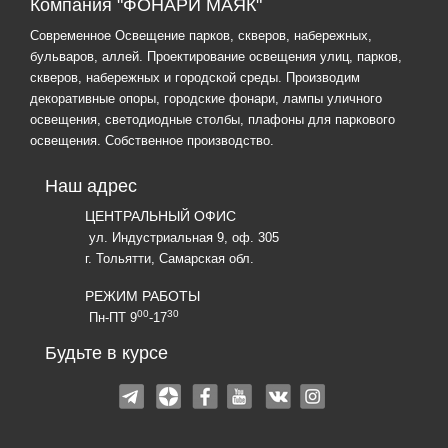
Компания "ФОНАРИ МАЯК"
Современное Освещение парков, скверов, набережных,
бульваров, аллей. Проектирование освещения улиц, парков,
скверов, набережных и городской среды. Производим
декоративные опоры, городские фонари, лампы уличного
освещения, светодиодные столбы, плафоны для паркового
освещения. Собственное производство.
Наш адрес
ЦЕНТРАЛЬНЫЙ ОФИС
ул. Индустриальная 9, оф. 305
г. Тольятти, Самарская обл.
РЕЖИМ РАБОТЫ
00
30
Пн-ПТ 9
-17
Будьте в курсе