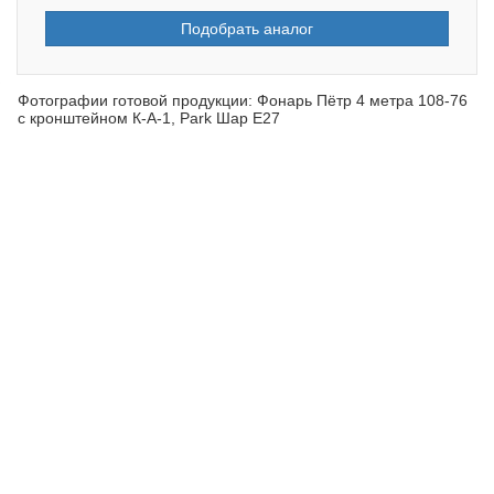
Подобрать аналог
Фотографии готовой продукции: Фонарь Пётр 4 метра 108-76
с кронштейном К-А-1, Park Шар Е27