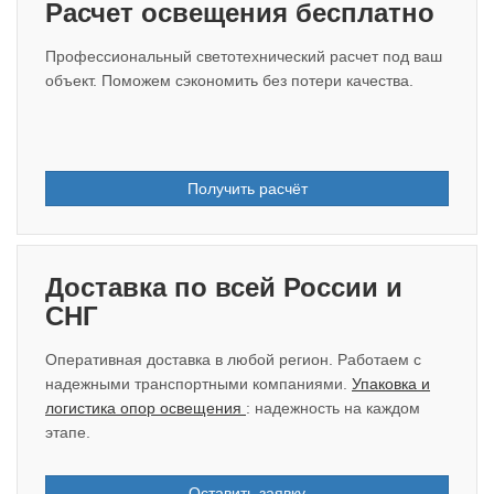
Расчет освещения бесплатно
Профессиональный светотехнический расчет под ваш
объект. Поможем сэкономить без потери качества.
Получить расчёт
Доставка по всей России и
СНГ
Оперативная доставка в любой регион. Работаем с
надежными транспортными компаниями.
Упаковка и
логистика опор освещения
: надежность на каждом
этапе.
Оставить заявку