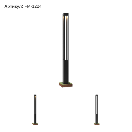
Артикул:
FM-1224