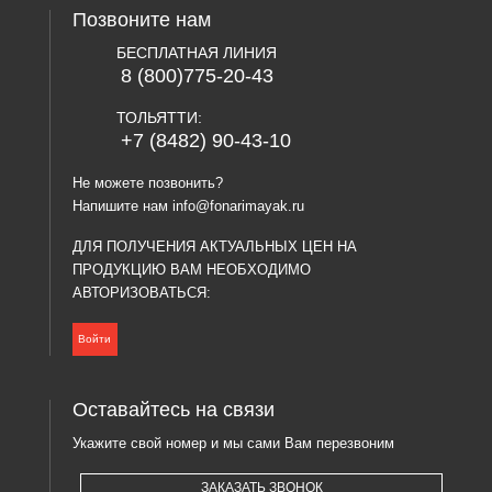
Позвоните нам
БЕСПЛАТНАЯ ЛИНИЯ
8 (800)775-20-43
ТОЛЬЯТТИ:
+7 (8482) 90-43-10
Не можете позвонить?
Напишите нам
info@fonarimayak.ru
ДЛЯ ПОЛУЧЕНИЯ АКТУАЛЬНЫХ ЦЕН НА
ПРОДУКЦИЮ ВАМ НЕОБХОДИМО
АВТОРИЗОВАТЬСЯ:
Войти
Оставайтесь на связи
Укажите свой номер и мы сами Вам перезвоним
ЗАКАЗАТЬ ЗВОНОК