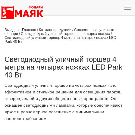
Ме
сай
Вы здесь:
Главная
/
Каталог продукции
/
Современные уличные
фонари
/
Светодиодный уличный торшер на четырех ножках
/
Светодиодный уличный торшер 4 метра на четырех ножках LED
Park 40 Вт
Светодиодный уличный торшер 4
метра на четырех ножках LED Park
40 Вт
Светодиодный уличный торшер на четырех ножках - это
эффективное и стильное решение для освещения парков,
скверов, аллей и других общественных пространств. Он
оснащен светодиодными лампами, которые обеспечивают
яркое и равномерное освещение с минимальным
энергопотреблением.