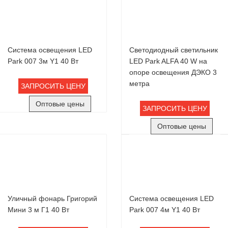
Система освещения LED
Светодиодный светильник
Park 007 3м Y1 40 Вт
LED Park ALFA 40 W на
опоре освещения ДЭКО 3
метра
ЗАПРОСИТЬ ЦЕНУ
Оптовые цены
ЗАПРОСИТЬ ЦЕНУ
Оптовые цены
Уличный фонарь Григорий
Система освещения LED
Мини 3 м Г1 40 Вт
Park 007 4м Y1 40 Вт