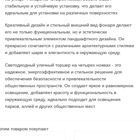
стабильную и устойчивую установку, что делает его
идеальным для установки на различных поверхностях.
Креативный дизайн и стильный внешний вид фонаря делают
его не только функциональным, но и эстетически
привлекательным элементом ландшафтного дизайна. Он
прекрасно сочетается с различными архитектурными стилями
и добавляет шарм и элегантность в окружающую среду.
Светодиодный уличный торшер на четырех ножках - это
надежное, энергоэффективное и стильное решение для
обеспечения безопасности и привлекательности
общественных пространств. Он создает яркое и равномерное
освещение, добавляет красоту и функциональность в
окружающую среду, идеально подходит для освещения
парков, аллей и других общественных мест.
этим товаром покупают