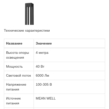
Технические характеристики
Название
Значение
Высота опоры
4 метра
освещения
Мощность
40 Вт
Световой поток
6000 Лм
Напряжение
100-305 В
питания
Источник
MEAN WELL
питания