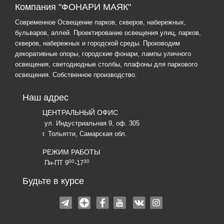
Компания "ФОНАРИ МАЯК"
Современное Освещение парков, скверов, набережных,
бульваров, аллей. Проектирование освещения улиц, парков,
скверов, набережных и городской среды. Производим
декоративные опоры, городские фонари, лампы уличного
освещения, светодиодные столбы, плафоны для паркового
освещения. Собственное производство.
Наш адрес
ЦЕНТРАЛЬНЫЙ ОФИС
ул. Индустриальная 9, оф. 305
г. Тольятти, Самарская обл.
РЕЖИМ РАБОТЫ
00
30
Пн-ПТ 9
-17
Будьте в курсе