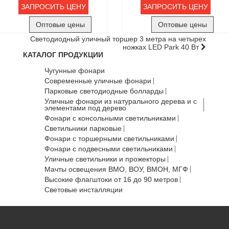
ЗАПРОСИТЬ ЦЕНУ
ЗАПРОСИТЬ ЦЕНУ
Оптовые цены
Оптовые цены
Светодиодный уличный торшер 3 метра на четырех
ножках LED Park 40 Вт
КАТАЛОГ ПРОДУКЦИИ
Чугунные фонари
Современные уличные фонари
Парковые светодиодные болларды
Уличные фонари из натурального дерева и с
элементами под дерево
Фонари с консольными светильниками
Светильники парковые
Фонари с торшерными светильниками
Фонари с подвесными светильниками
Уличные светильники и прожекторы
Мачты освещения ВМО, ВОУ, ВМОН, МГФ
Высокие флагштоки от 16 до 90 метров
Световые инсталляции