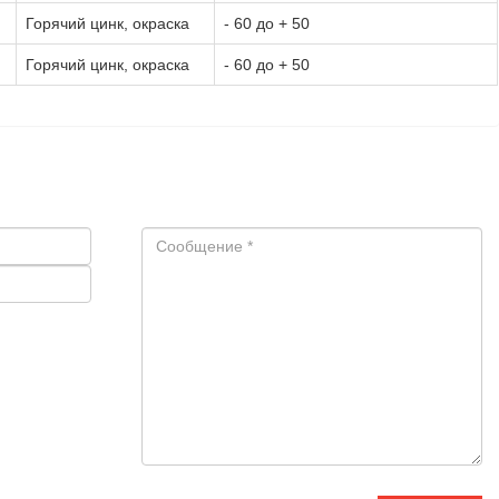
Горячий цинк, окраска
- 60 до + 50
Горячий цинк, окраска
- 60 до + 50