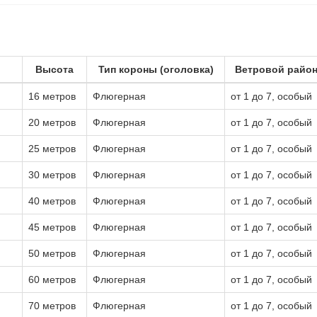
Высота
Тип короны (оголовка)
Ветровой райо
16 метров
Флюгерная
от 1 до 7, особый
20 метров
Флюгерная
от 1 до 7, особый
25 метров
Флюгерная
от 1 до 7, особый
30 метров
Флюгерная
от 1 до 7, особый
40 метров
Флюгерная
от 1 до 7, особый
45 метров
Флюгерная
от 1 до 7, особый
50 метров
Флюгерная
от 1 до 7, особый
60 метров
Флюгерная
от 1 до 7, особый
70 метров
Флюгерная
от 1 до 7, особый