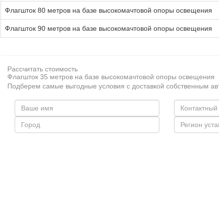
Флагшток 80 метров на базе высокомачтовой опоры освещения
Флагшток 90 метров на базе высокомачтовой опоры освещения
Рассчитать стоимость
Флагшток 35 метров на базе высокомачтовой опоры освещения
Подберем самые выгодные условия с доставкой собственным а