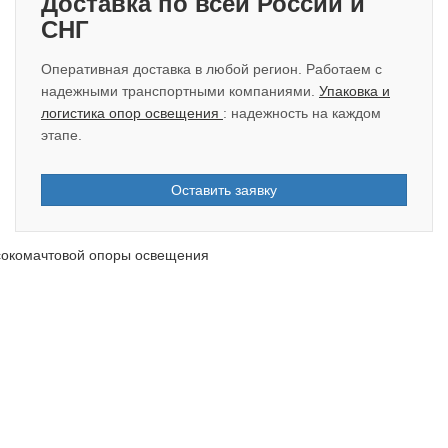
Доставка по всей России и
СНГ
Оперативная доставка в любой регион. Работаем с
надежными транспортными компаниями.
Упаковка и
логистика опор освещения
: надежность на каждом
этапе.
Оставить заявку
ысокомачтовой опоры освещения