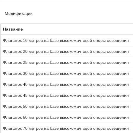
Модификации
Название
Флагшток 16 метров на базе высокомачтовой опоры освещения
Флагшток 20 метров на базе высокомачтовой опоры освещения
Флагшток 25 метров на базе высокомачтовой опоры освещения
Флагшток 30 метров на базе высокомачтовой опоры освещения
Флагшток 40 метров на базе высокомачтовой опоры освещения
Флагшток 45 метров на базе высокомачтовой опоры освещения
Флагшток 50 метров на базе высокомачтовой опоры освещения
Флагшток 60 метров на базе высокомачтовой опоры освещения
Флагшток 70 метров на базе высокомачтовой опоры освещения