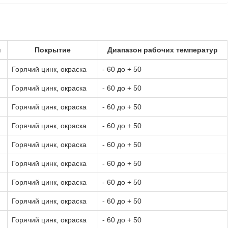
н
Покрытие
Диапазон рабочих температур
Горячий цинк, окраска
- 60 до + 50
Горячий цинк, окраска
- 60 до + 50
Горячий цинк, окраска
- 60 до + 50
Горячий цинк, окраска
- 60 до + 50
Горячий цинк, окраска
- 60 до + 50
Горячий цинк, окраска
- 60 до + 50
Горячий цинк, окраска
- 60 до + 50
Горячий цинк, окраска
- 60 до + 50
Горячий цинк, окраска
- 60 до + 50