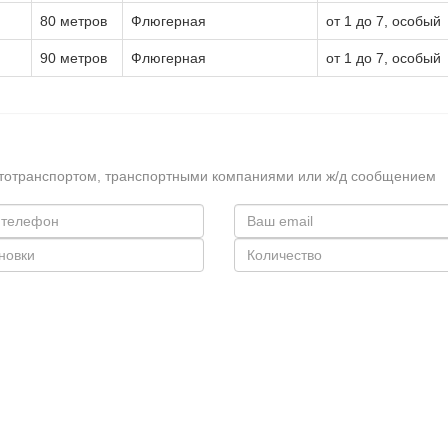
80 метров
Флюгерная
от 1 до 7, особый
90 метров
Флюгерная
от 1 до 7, особый
втотранспортом, транспортными компаниями или ж/д сообщением