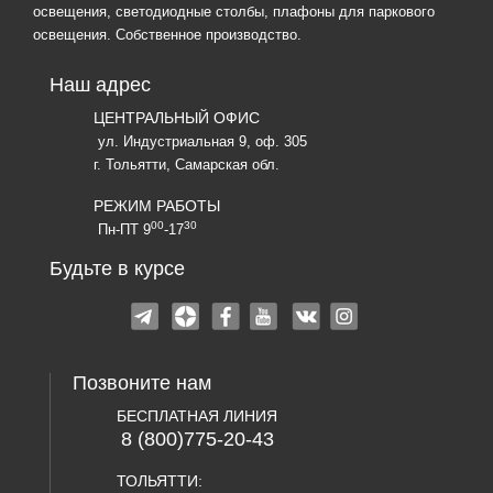
освещения, светодиодные столбы, плафоны для паркового
освещения. Собственное производство.
Наш адрес
ЦЕНТРАЛЬНЫЙ ОФИС
ул. Индустриальная 9, оф. 305
г. Тольятти, Самарская обл.
РЕЖИМ РАБОТЫ
00
30
Пн-ПТ 9
-17
Будьте в курсе
Позвоните нам
БЕСПЛАТНАЯ ЛИНИЯ
8 (800)775-20-43
ТОЛЬЯТТИ: