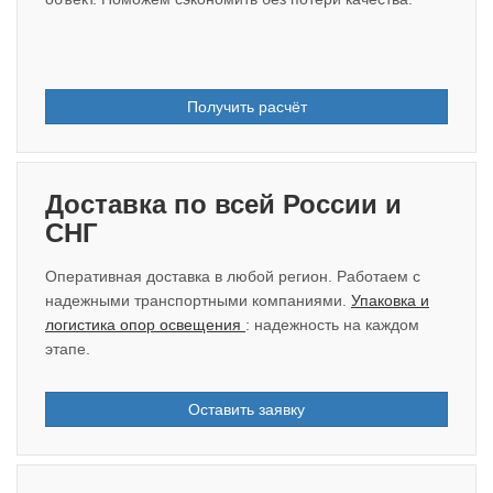
Получить расчёт
Доставка по всей России и
СНГ
Оперативная доставка в любой регион. Работаем с
надежными транспортными компаниями.
Упаковка и
логистика опор освещения
: надежность на каждом
этапе.
Оставить заявку