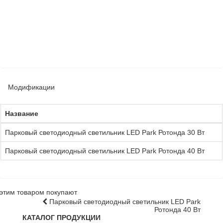
Модификации
Название
Парковый светодиодный светильник LED Park Ротонда 30 Вт
Парковый светодиодный светильник LED Park Ротонда 40 Вт
этим товаром покупают
Парковый светодиодный светильник LED Park
Ротонда 40 Вт
КАТАЛОГ ПРОДУКЦИИ