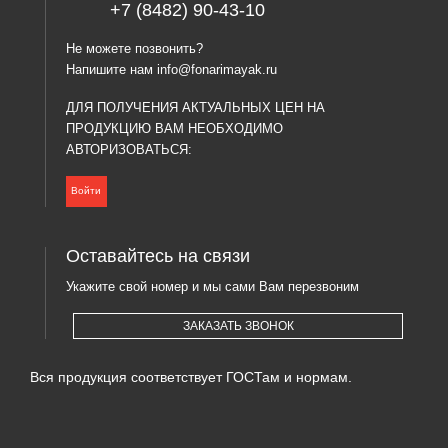
+7 (8482) 90-43-10
Не можете позвонить?
Напишите нам
info@fonarimayak.ru
ДЛЯ ПОЛУЧЕНИЯ АКТУАЛЬНЫХ ЦЕН НА
ПРОДУКЦИЮ ВАМ НЕОБХОДИМО
АВТОРИЗОВАТЬСЯ:
Войти
Оставайтесь на связи
Укажите свой номер и мы сами Вам перезвоним
ЗАКАЗАТЬ ЗВОНОК
Вся продукция соответствует ГОСТам и нормам.