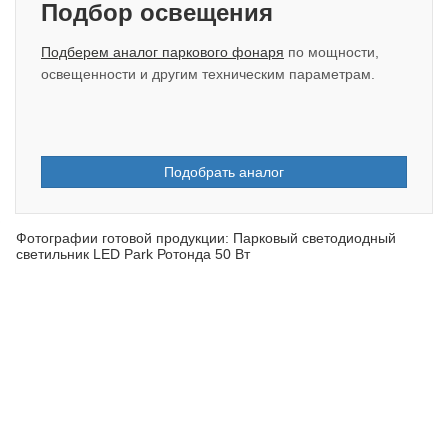
Подбор освещения
Подберем аналог паркового фонаря
по мощности,
освещенности и другим техническим параметрам.
Подобрать аналог
Фотографии готовой продукции: Парковый светодиодный
светильник LED Park Ротонда 50 Вт