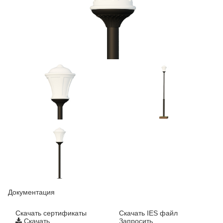
Документация
Cкачать сертификаты
Скачать IES файл
Скачать
Запросить