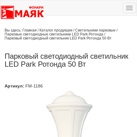
Ме
сай
Вы здесь:
Главная
/
Каталог продукции
/
Светильники парковые
/
Парковые светодиодные светильники LED Park Ротонда
/
Парковый светодиодный светильник LED Park Ротонда 50 Вт
Парковый светодиодный светильник
LED Park Ротонда 50 Вт
Артикул:
FM-1186