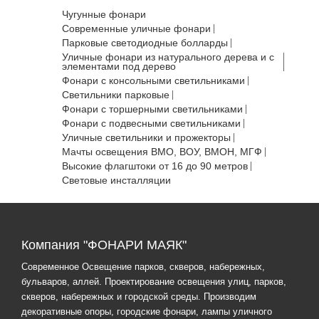
Чугунные фонари
Современные уличные фонари
Парковые светодиодные болларды
Уличные фонари из натурального дерева и с
элементами под дерево
Фонари с консольными светильниками
Светильники парковые
Фонари с торшерными светильниками
Фонари с подвесными светильниками
Уличные светильники и прожекторы
Мачты освещения ВМО, ВОУ, ВМОН, МГФ
Высокие флагштоки от 16 до 90 метров
Световые инсталляции
Компания "ФОНАРИ МАЯК"
Современное Освещение парков, скверов, набережных,
бульваров, аллей. Проектирование освещения улиц, парков,
скверов, набережных и городской среды. Производим
декоративные опоры, городские фонари, лампы уличного