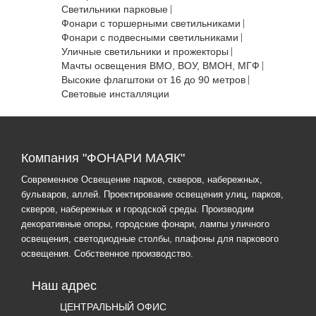
Светильники парковые
Фонари с торшерными светильниками
Фонари с подвесными светильниками
Уличные светильники и прожекторы
Мачты освещения ВМО, ВОУ, ВМОН, МГФ
Высокие флагштоки от 16 до 90 метров
Световые инсталляции
Компания "ФОНАРИ МАЯК"
Современное Освещение парков, скверов, набережных,
бульваров, аллей. Проектирование освещения улиц, парков,
скверов, набережных и городской среды. Производим
декоративные опоры, городские фонари, лампы уличного
освещения, светодиодные столбы, плафоны для паркового
освещения. Собственное производство.
Наш адрес
ЦЕНТРАЛЬНЫЙ ОФИС