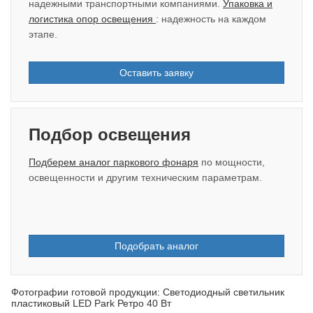
надежными транспортными компаниями.
Упаковка и
логистика опор освещения
: надежность на каждом
этапе.
Оставить заявку
Подбор освещения
Подберем аналог паркового фонаря
по мощности,
освещенности и другим техническим параметрам.
Подобрать аналог
Фотографии готовой продукции: Светодиодный светильник
пластиковый LED Park Ретро 40 Вт