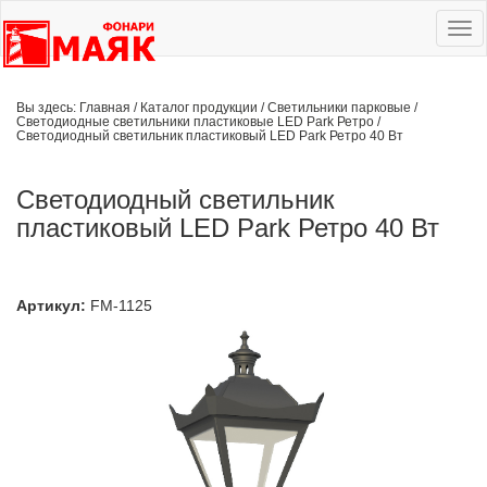
Ме
сай
Вы здесь:
Главная
/
Каталог продукции
/
Светильники парковые
/
Светодиодные светильники пластиковые LED Park Ретро
/
Светодиодный светильник пластиковый LED Park Ретро 40 Вт
Светодиодный светильник
пластиковый LED Park Ретро 40 Вт
Артикул:
FM-1125