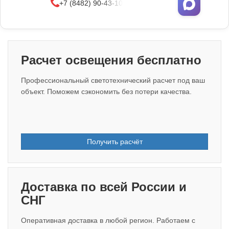
+7 (8482) 90-43-10
Расчет освещения бесплатно
Профессиональный светотехнический расчет под ваш
объект. Поможем сэкономить без потери качества.
Получить расчёт
Доставка по всей России и
СНГ
Оперативная доставка в любой регион. Работаем с