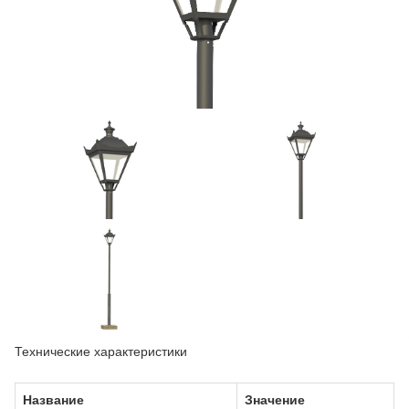
Технические характеристики
Название
Значение