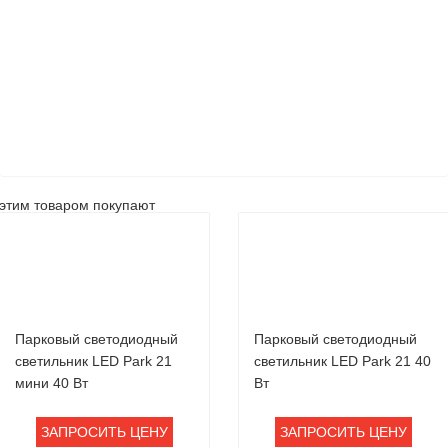
этим товаром покупают
Парковый светодиодный
Парковый светодиодный
светильник LED Park 21
светильник LED Park 21 40
мини 40 Вт
Вт
ЗАПРОСИТЬ ЦЕНУ
ЗАПРОСИТЬ ЦЕНУ