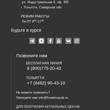
ул. Индустриальная 9, оф. 305
г. Тольятти, Самарская обл.
РЕЖИМ РАБОТЫ
00
30
Пн-ПТ 9
-17
Будьте в курсе
Позвоните нам
БЕСПЛАТНАЯ ЛИНИЯ
8 (800)775-20-43
ТОЛЬЯТТИ:
+7 (8482) 90-43-10
Не можете позвонить?
Напишите нам
info@fonarimayak.ru
ДЛЯ ПОЛУЧЕНИЯ АКТУАЛЬНЫХ ЦЕН НА