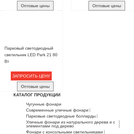
Оптовые цены
Оптовые цены
Парковый светодиодный
светильник LED Park 21 80
Вт
ЗАПРОСИТЬ ЦЕНУ
Оптовые цены
КАТАЛОГ ПРОДУКЦИИ
Чугунные фонари
Современные уличные фонари
Парковые светодиодные болларды
Уличные фонари из натурального дерева и с
элементами под дерево
Фонари с консольными светильниками