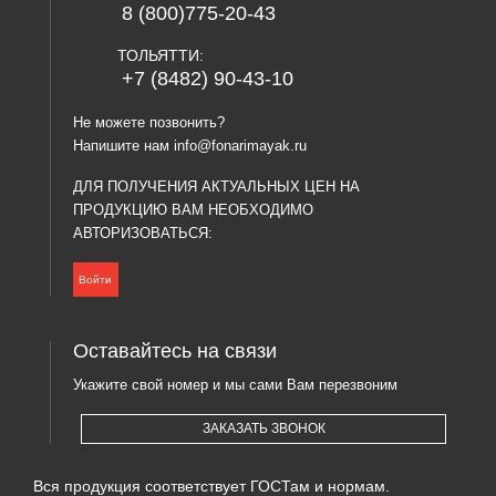
8 (800)775-20-43
ТОЛЬЯТТИ:
+7 (8482) 90-43-10
Не можете позвонить?
Напишите нам
info@fonarimayak.ru
ДЛЯ ПОЛУЧЕНИЯ АКТУАЛЬНЫХ ЦЕН НА
ПРОДУКЦИЮ ВАМ НЕОБХОДИМО
АВТОРИЗОВАТЬСЯ:
Войти
Оставайтесь на связи
Укажите свой номер и мы сами Вам перезвоним
ЗАКАЗАТЬ ЗВОНОК
Вся продукция соответствует ГОСТам и нормам.