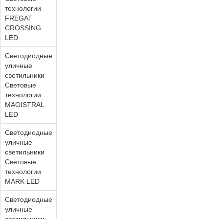
технологии
FREGAT
CROSSING
LED
Светодиодные
уличные
светильники
Световые
технологии
MAGISTRAL
LED
Светодиодные
уличные
светильники
Световые
технологии
MARK LED
Светодиодные
уличные