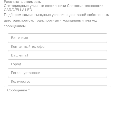
Рассчитать стоимость
Светодиодные уличные светильники Световые технологии
CARAVELLA LED
Подберем самые выгодные условия с доставкой собственным
автотранспортом, транспортными компаниями или ж/д
сообщением