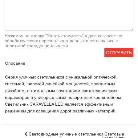
Нажимая на кнопку "Узнать стоимость" я даю согласие на
обработку своих персональных данных и соглашаюсь с
политикой кофиденциальности
ОТПРАВИТЬ
Описание
Серия уличных светильников с уникальной оптической
системой, широкой линейкой мощностей, элегантным
дизайном, оптимальным сочетанием светотехнических
параметров и универсальным поворотным кронштейном.
Светильник CARAVELLA LED является эффективным
решением для освещения дорог различных категорий.
Светодиодные уличные светильники Световые