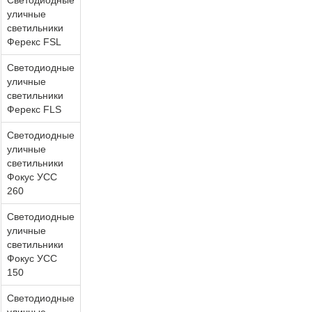
Светодиодные
уличные
светильники
Ферекс FSL
Светодиодные
уличные
светильники
Ферекс FLS
Светодиодные
уличные
светильники
Фокус УСС
260
Светодиодные
уличные
светильники
Фокус УСС
150
Светодиодные