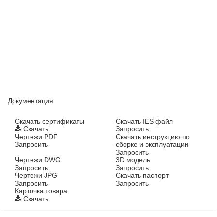
Документация
Cкачать сертификаты
Скачать IES файл
Скачать
Запросить
Чертежи PDF
Скачать инструкцию по
Запросить
сборке и эксплуатации
Запросить
Чертежи DWG
3D модель
Запросить
Запросить
Чертежи JPG
Скачать паспорт
Запросить
Запросить
Карточка товара
Скачать