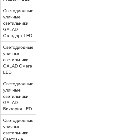
Светодиодные
уличные
светильники
GALAD
Стандарт LED
Светодиодные
уличные
светильники
GALAD Омега
LED
Светодиодные
уличные
светильники
GALAD
Виктория LED
Светодиодные
уличные
светильники
Световые