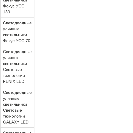
светильники
Фокус УСС
130
Светодиодные
уличные
светильники
Фокус УСС 70
Светодиодные
уличные
светильники
Световые
технологии
FENIX LED
Светодиодные
уличные
светильники
Световые
технологии
GALAXY LED