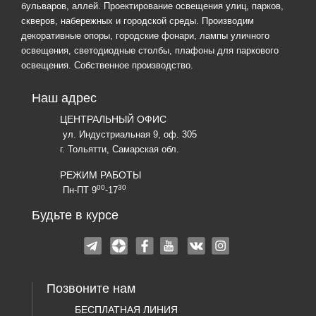
бульваров, аллей. Проектирование освещения улиц, парков,
скверов, набережных и городской среды. Производим
декоративные опоры, городские фонари, лампы уличного
освещения, светодиодные столбы, плафоны для паркового
освещения. Собственное производство.
Наш адрес
ЦЕНТРАЛЬНЫЙ ОФИС
ул. Индустриальная 9, оф. 305
г. Тольятти, Самарская обл.
РЕЖИМ РАБОТЫ
00
30
Пн-ПТ 9
-17
Будьте в курсе
Позвоните нам
БЕСПЛАТНАЯ ЛИНИЯ