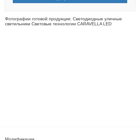
Фотографии готовой продукции: Светодиодные уличные
светильники Световые технологии CARAVELLA LED
Модификации