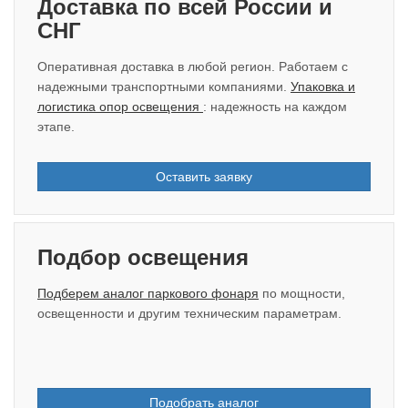
Доставка по всей России и
СНГ
Оперативная доставка в любой регион. Работаем с
надежными транспортными компаниями.
Упаковка и
логистика опор освещения
: надежность на каждом
этапе.
Оставить заявку
Подбор освещения
Подберем аналог паркового фонаря
по мощности,
освещенности и другим техническим параметрам.
Подобрать аналог