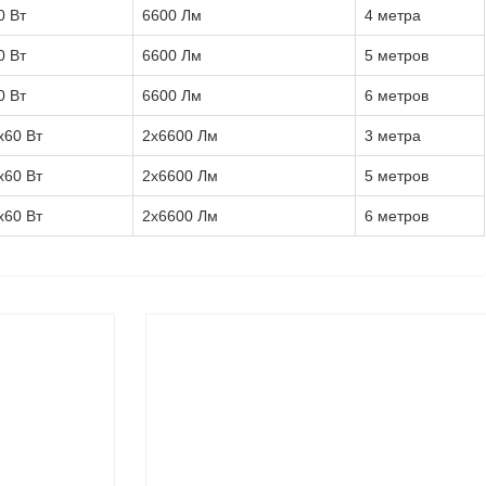
0 Вт
6600 Лм
4 метра
0 Вт
6600 Лм
5 метров
0 Вт
6600 Лм
6 метров
x60 Вт
2х6600 Лм
3 метра
x60 Вт
2х6600 Лм
5 метров
x60 Вт
2х6600 Лм
6 метров