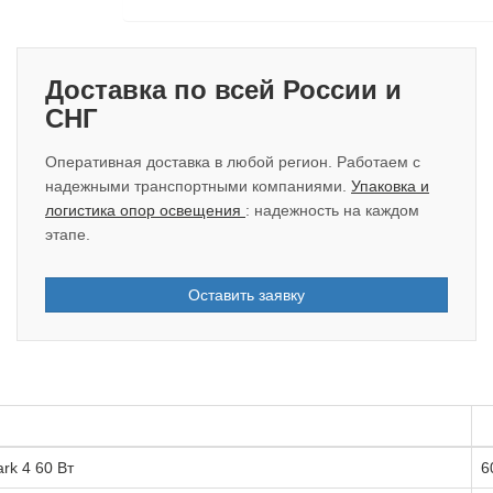
Доставка по всей России и
СНГ
Оперативная доставка в любой регион. Работаем с
надежными транспортными компаниями.
Упаковка и
логистика опор освещения
: надежность на каждом
этапе.
Оставить заявку
rk 4 60 Вт
6