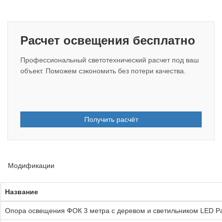
Расчет освещения бесплатно
Профессиональный светотехнический расчет под ваш
объект. Поможем сэкономить без потери качества.
Получить расчёт
Модификации
Название
Опора освещения ФОК 3 метра с деревом и светильником LED Pa