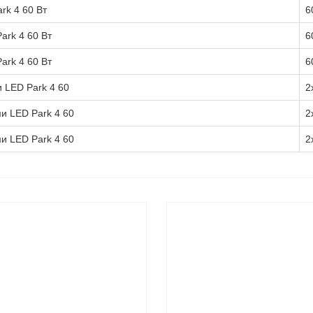
rk 4 60 Вт
6
ark 4 60 Вт
6
ark 4 60 Вт
6
 LED Park 4 60
2
и LED Park 4 60
2
и LED Park 4 60
2