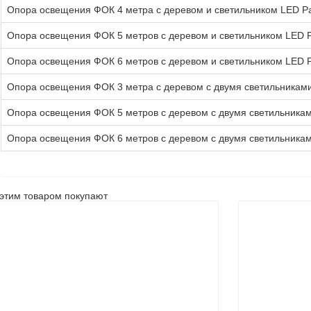
Опора освещения ФОК 4 метра с деревом и светильником LED Pa
Опора освещения ФОК 5 метров с деревом и светильником LED P
Опора освещения ФОК 6 метров с деревом и светильником LED P
Опора освещения ФОК 3 метра с деревом с двумя светильниками
Опора освещения ФОК 5 метров с деревом с двумя светильникам
Опора освещения ФОК 6 метров с деревом с двумя светильникам
этим товаром покупают