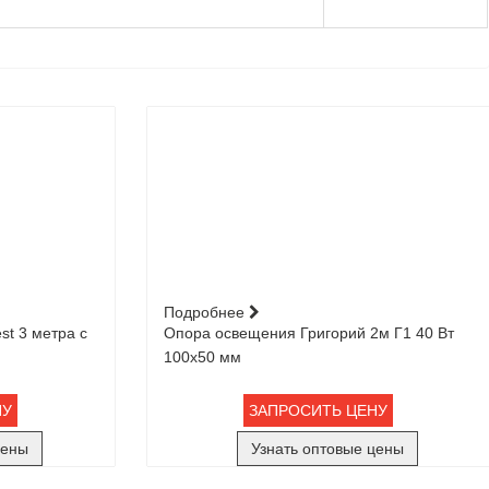
Подробнее
st 3 метра с
Опора освещения Григорий 2м Г1 40 Вт
100х50 мм
НУ
ЗАПРОСИТЬ ЦЕНУ
цены
Узнать оптовые цены