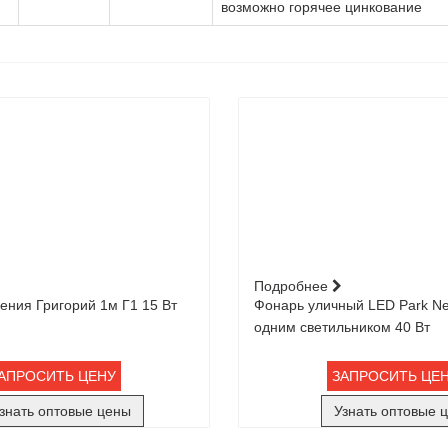
возможно горячее цинкование
Подробнее
ния Григорий 1м Г1 15 Вт
Фонарь уличный LED Park Ne
одним светильником 40 Вт
АПРОСИТЬ ЦЕНУ
ЗАПРОСИТЬ ЦЕ
знать оптовые цены
Узнать оптовые 