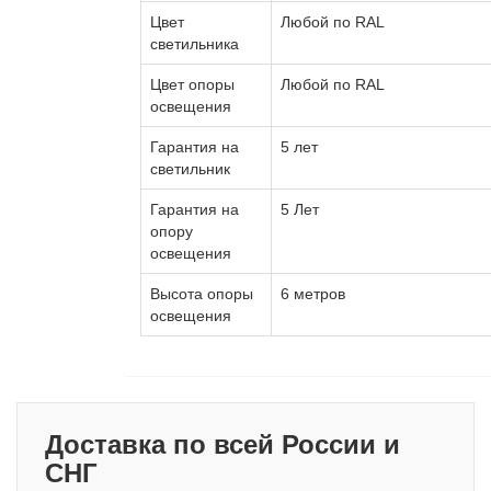
Цвет
Любой по RAL
светильника
Цвет опоры
Любой по RAL
освещения
Гарантия на
5 лет
светильник
Гарантия на
5 Лет
опору
освещения
Высота опоры
6 метров
освещения
Доставка по всей России и
СНГ