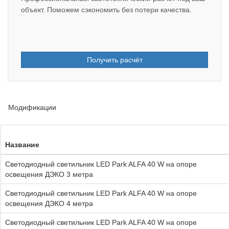
объект. Поможем сэкономить без потери качества.
Получить расчёт
Модификации
Название
Светодиодный светильник LED Park ALFA 40 W на опоре
освещения ДЭКО 3 метра
Светодиодный светильник LED Park ALFA 40 W на опоре
освещения ДЭКО 4 метра
Светодиодный светильник LED Park ALFA 40 W на опоре