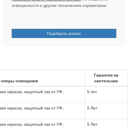
освещенности и другим техническим параметрам.
Подобрать аналог
Гарантия на
 опоры освещения
светильник
ая окраска, защитный лак от УФ,
5 лет
ая окраска, защитный лак от УФ,
5 Лет
ая окраска, защитный лак от УФ,
5 Лет