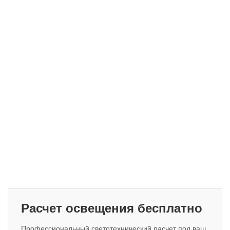
Расчет освещения бесплатно
Профессиональный светотехнический расчет под ваш