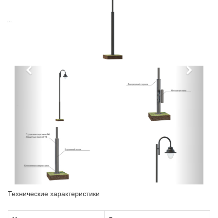
Технические характеристики