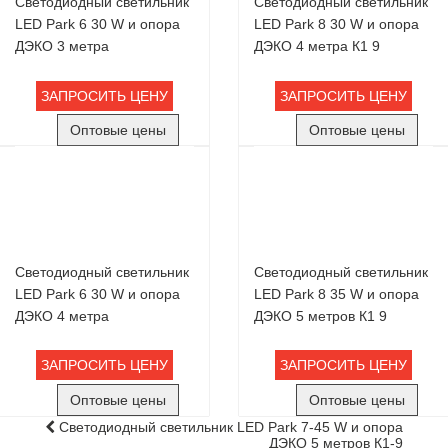
Светодиодный светильник
Светодиодный светильник
LED Park 6 30 W и опора
LED Park 8 30 W и опора
ДЭКО 3 метра
ДЭКО 4 метра К1 9
ЗАПРОСИТЬ ЦЕНУ
ЗАПРОСИТЬ ЦЕНУ
Оптовые цены
Оптовые цены
Светодиодный светильник
Светодиодный светильник
LED Park 6 30 W и опора
LED Park 8 35 W и опора
ДЭКО 4 метра
ДЭКО 5 метров К1 9
ЗАПРОСИТЬ ЦЕНУ
ЗАПРОСИТЬ ЦЕНУ
Оптовые цены
Оптовые цены
Светодиодный светильник LED Park 7-45 W и опора
ДЭКО 5 метров К1-9