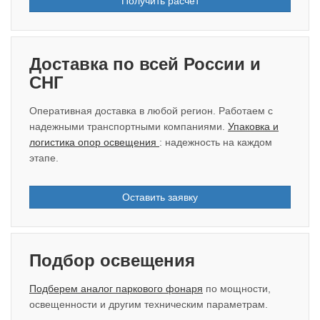
Получить расчёт
Доставка по всей России и
СНГ
Оперативная доставка в любой регион. Работаем с
надежными транспортными компаниями.
Упаковка и
логистика опор освещения
: надежность на каждом
этапе.
Оставить заявку
Подбор освещения
Подберем аналог паркового фонаря
по мощности,
освещенности и другим техническим параметрам.