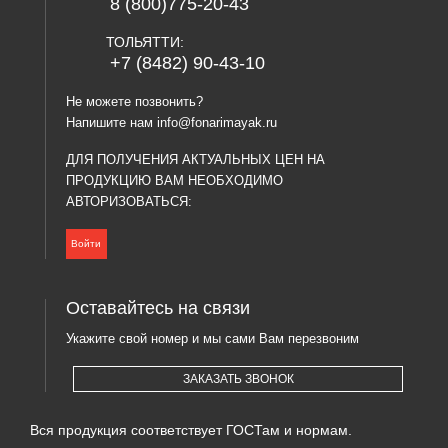
8 (800)775-20-43
ТОЛЬЯТТИ:
+7 (8482) 90-43-10
Не можете позвонить?
Напишите нам
info@fonarimayak.ru
ДЛЯ ПОЛУЧЕНИЯ АКТУАЛЬНЫХ ЦЕН НА
ПРОДУКЦИЮ ВАМ НЕОБХОДИМО
АВТОРИЗОВАТЬСЯ:
Войти
Оставайтесь на связи
Укажите свой номер и мы сами Вам перезвоним
ЗАКАЗАТЬ ЗВОНОК
Вся продукция соответствует ГОСТам и нормам.