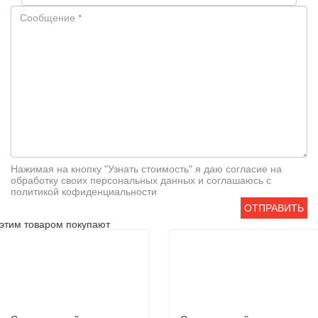
Нажимая на кнопку "Узнать стоимость" я даю согласие на
обработку своих персональных данных и соглашаюсь с
политикой кофиденциальности
ОТПРАВИТЬ
этим товаром покупают