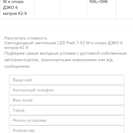
W и опора
RAL+ЛАК
ДЭКО 6
метров К2-9
Рассчитать стоимость
Светодиодный светильник LED Park 7-52 W и опора ДЭКО 6
метров К1-9
Подберем самые выгодные условия с доставкой собственным
автотранспортом, транспортными компаниями или ж/д
сообщением