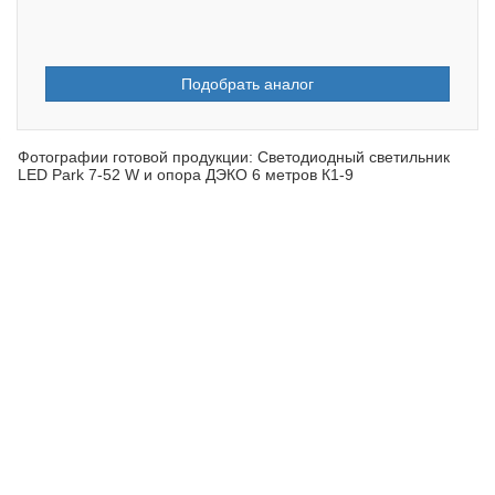
Подобрать аналог
Фотографии готовой продукции: Светодиодный светильник
LED Park 7-52 W и опора ДЭКО 6 метров К1-9