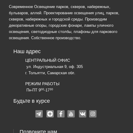
Современное Освещение парков, скверов, набережных,
бульваров, аллей. Проектирование освещения улиц, парков,
скверов, набережных и городской среды. Производим
декоративные опоры, городские фонари, лампы уличного
освещения, светодиодные столбы, плафоны для паркового
освещения. Собственное производство.
Наш адрес
ЦЕНТРАЛЬНЫЙ ОФИС
ул. Индустриальная 9, оф. 305
г. Тольятти, Самарская обл.
РЕЖИМ РАБОТЫ
00
30
Пн-ПТ 9
-17
Будьте в курсе
Позвоните нам