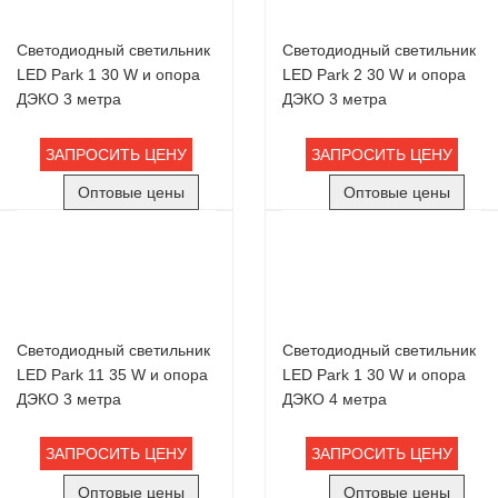
Светодиодный светильник
Светодиодный светильник
LED Park 1 30 W и опора
LED Park 2 30 W и опора
ДЭКО 3 метра
ДЭКО 3 метра
ЗАПРОСИТЬ ЦЕНУ
ЗАПРОСИТЬ ЦЕНУ
Оптовые цены
Оптовые цены
Светодиодный светильник
Светодиодный светильник
LED Park 11 35 W и опора
LED Park 1 30 W и опора
ДЭКО 3 метра
ДЭКО 4 метра
ЗАПРОСИТЬ ЦЕНУ
ЗАПРОСИТЬ ЦЕНУ
Оптовые цены
Оптовые цены