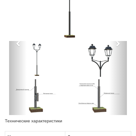
Технические характеристики