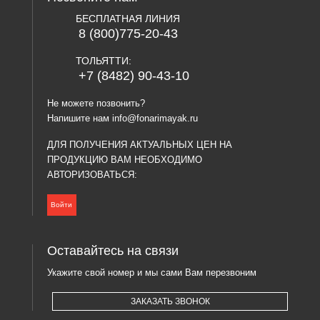
БЕСПЛАТНАЯ ЛИНИЯ
8 (800)775-20-43
ТОЛЬЯТТИ:
+7 (8482) 90-43-10
Не можете позвонить?
Напишите нам
info@fonarimayak.ru
ДЛЯ ПОЛУЧЕНИЯ АКТУАЛЬНЫХ ЦЕН НА
ПРОДУКЦИЮ ВАМ НЕОБХОДИМО
АВТОРИЗОВАТЬСЯ:
Войти
Оставайтесь на связи
Укажите свой номер и мы сами Вам перезвоним
ЗАКАЗАТЬ ЗВОНОК