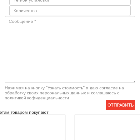
Нажимая на кнопку "Узнать стоимость" я даю согласие на
обработку своих персональных данных и соглашаюсь с
политикой кофиденциальности
ОТПРАВИТЬ
этим товаром покупают