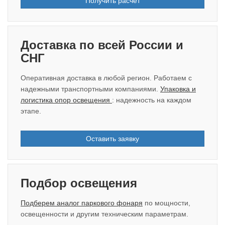
Получить расчёт
Доставка по всей России и
СНГ
Оперативная доставка в любой регион. Работаем с
надежными транспортными компаниями.
Упаковка и
логистика опор освещения
: надежность на каждом
этапе.
Оставить заявку
Подбор освещения
Подберем аналог паркового фонаря
по мощности,
освещенности и другим техническим параметрам.