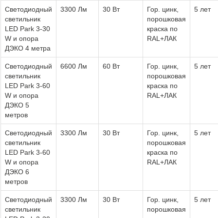
Светодиодный
3300 Лм
30 Вт
Гор. цинк,
5 лет
светильник
порошковая
LED Park 3-30
краска по
W и опора
RAL+ЛАК
ДЭКО 4 метра
Светодиодный
6600 Лм
60 Вт
Гор. цинк,
5 лет
светильник
порошковая
LED Park 3-60
краска по
W и опора
RAL+ЛАК
ДЭКО 5
метров
Светодиодный
3300 Лм
30 Вт
Гор. цинк,
5 лет
светильник
порошковая
LED Park 3-60
краска по
W и опора
RAL+ЛАК
ДЭКО 6
метров
Светодиодный
3300 Лм
30 Вт
Гор. цинк,
5 лет
светильник
порошковая