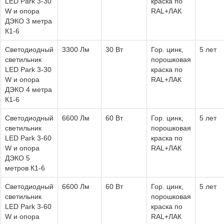
LED Park 3-30
краска по
W и опора
RAL+ЛАК
ДЭКО 3 метра
К1-6
Светодиодный
3300 Лм
30 Вт
Гор. цинк,
5 лет
светильник
порошковая
LED Park 3-30
краска по
W и опора
RAL+ЛАК
ДЭКО 4 метра
К1-6
Светодиодный
6600 Лм
60 Вт
Гор. цинк,
5 лет
светильник
порошковая
LED Park 3-60
краска по
W и опора
RAL+ЛАК
ДЭКО 5
метров К1-6
Светодиодный
6600 Лм
60 Вт
Гор. цинк,
5 лет
светильник
порошковая
LED Park 3-60
краска по
W и опора
RAL+ЛАК