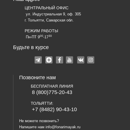
ЦЕНТРАЛЬНЫЙ ОФИС
ул. Индустриальная 9, оф. 305
г. Тольятти, Самарская обл.
РЕЖИМ РАБОТЫ
00
30
Пн-ПТ 9
-17
Будьте в курсе
Позвоните нам
БЕСПЛАТНАЯ ЛИНИЯ
8 (800)775-20-43
ТОЛЬЯТТИ:
+7 (8482) 90-43-10
Не можете позвонить?
Напишите нам
info@fonarimayak.ru