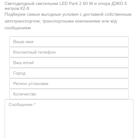
Светодиодный светильник LED Park 2 60 W и опора ДЭКО 5
метров К2-8
Подберем самые выгодные условия с доставкой собственным
автотранспортом, транспортными компаниями или ж/д
сообщением