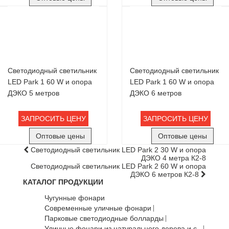
Светодиодный светильник
Светодиодный светильник
LED Park 1 60 W и опора
LED Park 1 60 W и опора
ДЭКО 5 метров
ДЭКО 6 метров
ЗАПРОСИТЬ ЦЕНУ
ЗАПРОСИТЬ ЦЕНУ
Оптовые цены
Оптовые цены
Светодиодный светильник LED Park 2 30 W и опора
ДЭКО 4 метра К2-8
Светодиодный светильник LED Park 2 60 W и опора
ДЭКО 6 метров К2-8
КАТАЛОГ ПРОДУКЦИИ
Чугунные фонари
Современные уличные фонари
Парковые светодиодные болларды
Уличные фонари из натурального дерева и с