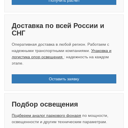
Получить расчёт
Доставка по всей России и
СНГ
Оперативная доставка в любой регион. Работаем с
надежными транспортными компаниями.
Упаковка и
логистика опор освещения
: надежность на каждом
этапе.
Оставить заявку
Подбор освещения
Подберем аналог паркового фонаря
по мощности,
освещенности и другим техническим параметрам.