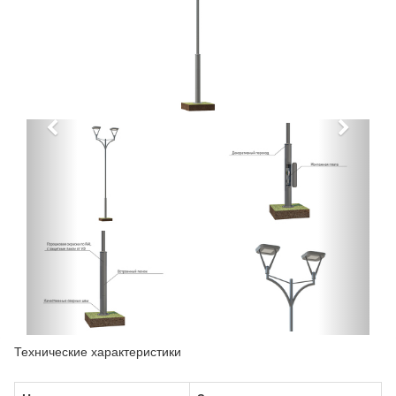
Технические характеристики